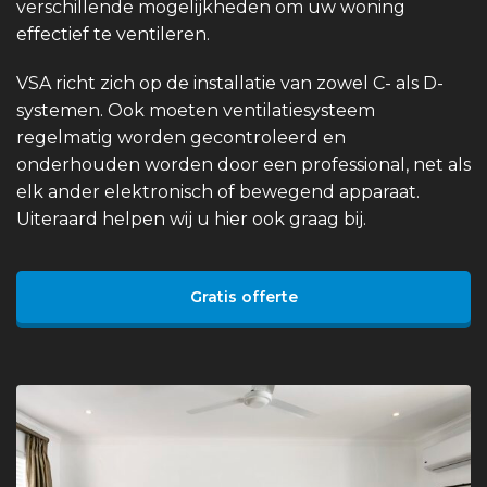
verschillende mogelijkheden om uw woning
effectief te ventileren.
VSA richt zich op de installatie van zowel C- als D-
systemen. Ook moeten ventilatiesysteem
regelmatig worden gecontroleerd en
onderhouden worden door een professional, net als
elk ander elektronisch of bewegend apparaat.
Uiteraard helpen wij u hier ook graag bij.
Gratis offerte