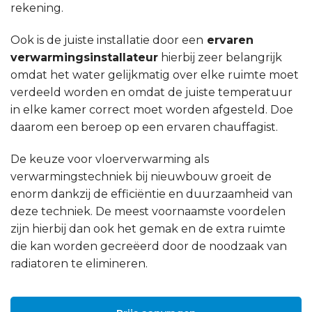
rekening.
Ook is de juiste installatie door een
ervaren
verwarmingsinstallateur
hierbij zeer belangrijk
omdat het water gelijkmatig over elke ruimte moet
verdeeld worden en omdat de juiste temperatuur
in elke kamer correct moet worden afgesteld. Doe
daarom een beroep op een ervaren chauffagist.
De keuze voor vloerverwarming als
verwarmingstechniek bij nieuwbouw groeit de
enorm dankzij de efficiëntie en duurzaamheid van
deze techniek. De meest voornaamste voordelen
zijn hierbij dan ook het gemak en de extra ruimte
die kan worden gecreëerd door de noodzaak van
radiatoren te elimineren.