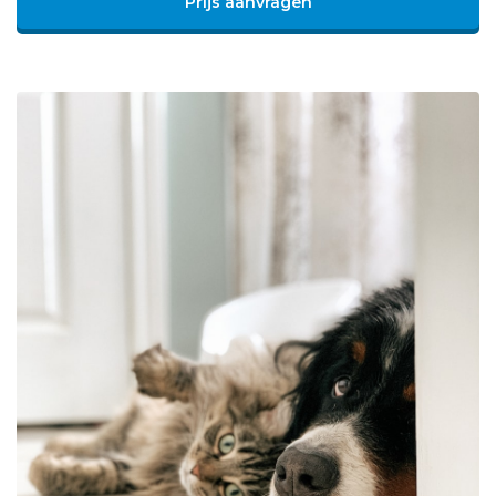
Prijs aanvragen