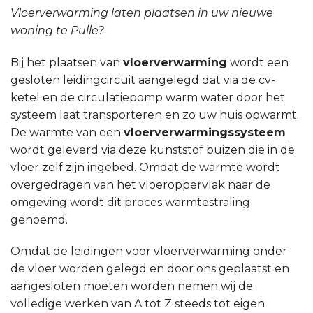
Vloerverwarming laten plaatsen in uw nieuwe
woning te Pulle?
Bij het plaatsen van
vloerverwarming
wordt een
gesloten leidingcircuit aangelegd dat via de cv-
ketel en de circulatiepomp warm water door het
systeem laat transporteren en zo uw huis opwarmt.
De warmte van een
vloerverwarmingssysteem
wordt geleverd via deze kunststof buizen die in de
vloer zelf zijn ingebed. Omdat de warmte wordt
overgedragen van het vloeroppervlak naar de
omgeving wordt dit proces warmtestraling
genoemd.
Omdat de leidingen voor vloerverwarming onder
de vloer worden gelegd en door ons geplaatst en
aangesloten moeten worden nemen wij de
volledige werken van A tot Z steeds tot eigen