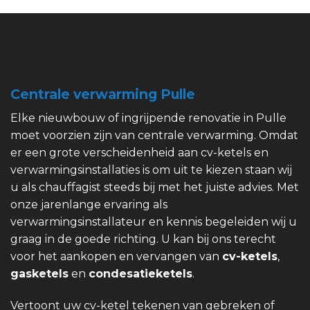
Centrale verwarming Pulle
Elke nieuwbouw of ingrijpende renovatie in Pulle
moet voorzien zijn van centrale verwarming. Omdat
er een grote verscheidenheid aan cv-ketels en
verwarmingsinstallaties is om uit te kiezen staan wij
u als chauffagist steeds bij met het juiste advies. Met
onze jarenlange ervaring als
verwarmingsinstallateur en kennis begeleiden wij u
graag in de goede richting. U kan bij ons terecht
voor het aankopen en vervangen van
cv-ketels
,
gasketels
en
condesatieketels
.
Vertoont uw cv-ketel tekenen van gebreken of