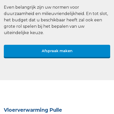
Even belangrijk zijn uw normen voor
duurzaamheid en milieuvriendelijkheid. En tot slot,
het budget dat u beschikbaar heeft zal ook een
grote rol spelen bij het bepalen van uw
uiteindelijke keuze.
Afspraak maken
Vloerverwarming Pulle