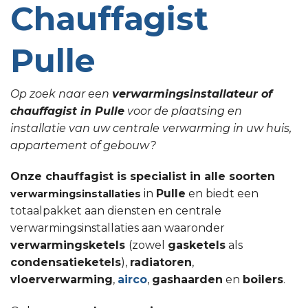
Chauffagist
Pulle
Op zoek naar een
verwarmingsinstallateur of
chauffagist in Pulle
voor de plaatsing en
installatie van uw centrale verwarming in uw huis,
appartement of gebouw?
Onze chauffagist is specialist in alle soorten
in
Pulle
en biedt een
verwarmingsinstallaties
totaalpakket aan diensten en centrale
verwarmingsinstallaties aan waaronder
verwarmingsketels
(zowel
gasketels
als
condensatieketels
),
radiatoren
,
vloerverwarming
,
airco
,
gashaarden
en
boilers
.