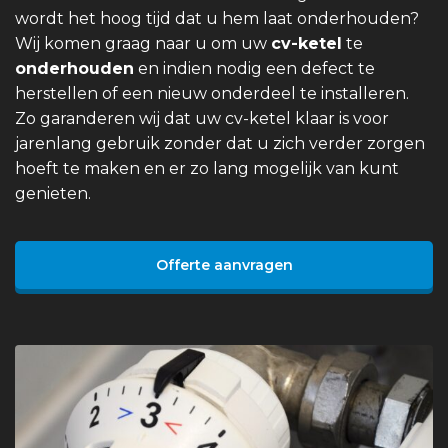
wordt het hoog tijd dat u hem laat onderhouden?
Wij komen graag naar u om uw
cv-ketel
te
onderhouden
en indien nodig een defect te
herstellen of een nieuw onderdeel te installeren.
Zo garanderen wij dat uw cv-ketel klaar is voor
jarenlang gebruik zonder dat u zich verder zorgen
hoeft te maken en er zo lang mogelijk van kunt
genieten.
Offerte aanvragen