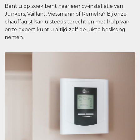
Bent u op zoek bent naar een cv-installatie van
Junkers, Vaillant, Viessmann of Remeha? Bij onze
chauffagist kan u steeds terecht en met hulp van
onze expert kunt u altijd zelf de juiste beslissing
nemen.