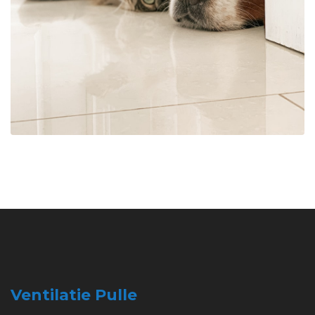
Ventilatie Pulle