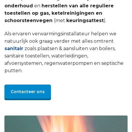
onderhoud
en
herstellen van alle reguliere
toestellen op gas, ketelreinigingen en
schoorsteenvegen
(met
keuringsattest
).
Als ervaren verwarmingsinstallateur helpen we
natuurlijk ook graag verder met alles omtrent
sanitair
zoals plaatsen & aansluiten van boilers,
sanitaire toestellen, waterleidingen,
afvoersystemen, regenwaterpompen en septische
putten.
Contacteer ons