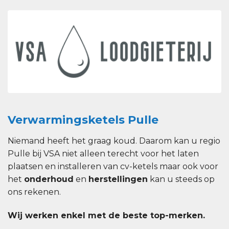
Verwarmingsketels Pulle
Niemand heeft het graag koud. Daarom kan u regio
Pulle bij VSA niet alleen terecht voor het laten
plaatsen en installeren van cv-ketels maar ook voor
het
onderhoud
en
herstellingen
kan u steeds op
ons rekenen.
Wij werken enkel met de beste top-merken.