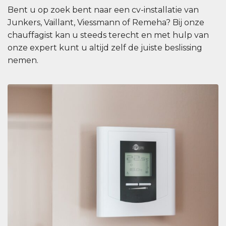
Bent u op zoek bent naar een cv-installatie van
Junkers, Vaillant, Viessmann of Remeha? Bij onze
chauffagist kan u steeds terecht en met hulp van
onze expert kunt u altijd zelf de juiste beslissing
nemen.