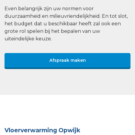
Even belangrijk zijn uw normen voor
duurzaamheid en milieuvriendelijkheid. En tot slot,
het budget dat u beschikbaar heeft zal ook een
grote rol spelen bij het bepalen van uw
uiteindelijke keuze.
Afspraak maken
Vloerverwarming Opwijk