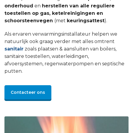
onderhoud
en
herstellen van alle reguliere
toestellen op gas, ketelreinigingen en
schoorsteenvegen
(met
keuringsattest
).
Als ervaren verwarmingsinstallateur helpen we
natuurlijk ook graag verder met alles omtrent
sanitair
zoals plaatsen & aansluiten van boilers,
sanitaire toestellen, waterleidingen,
afvoersystemen, regenwaterpompen en septische
putten.
Contacteer ons