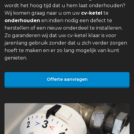
wordt het hoog tijd dat u hem laat onderhouden?
Wij komen graag naar u om uw
cv-ketel
te
onderhouden
en indien nodig een defect te
herstellen of een nieuw onderdeel te installeren.
Zo garanderen wij dat uw cv-ketel klaar is voor
jarenlang gebruik zonder dat u zich verder zorgen
hoeft te maken en er zo lang mogelijk van kunt
genieten.
Offerte aanvragen