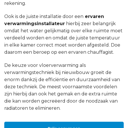
rekening.
Ook is de juiste installatie door een
ervaren
verwarmingsinstallateur
hierbij zeer belangrijk
omdat het water gelijkmatig over elke ruimte moet
verdeeld worden en omdat de juiste temperatuur
in elke kamer correct moet worden afgesteld. Doe
daarom een beroep op een ervaren chauffagist.
De keuze voor vloerverwarming als
verwarmingstechniek bij nieuwbouw groeit de
enorm dankzij de efficiëntie en duurzaamheid van
deze techniek. De meest voornaamste voordelen
zijn hierbij dan ook het gemak en de extra ruimte
die kan worden gecreëerd door de noodzaak van
radiatoren te elimineren.