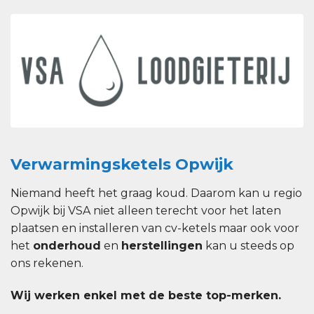
Verwarmingsketels Opwijk
Niemand heeft het graag koud. Daarom kan u regio
Opwijk bij VSA niet alleen terecht voor het laten
plaatsen en installeren van cv-ketels maar ook voor
het
onderhoud
en
herstellingen
kan u steeds op
ons rekenen.
Wij werken enkel met de beste top-merken.