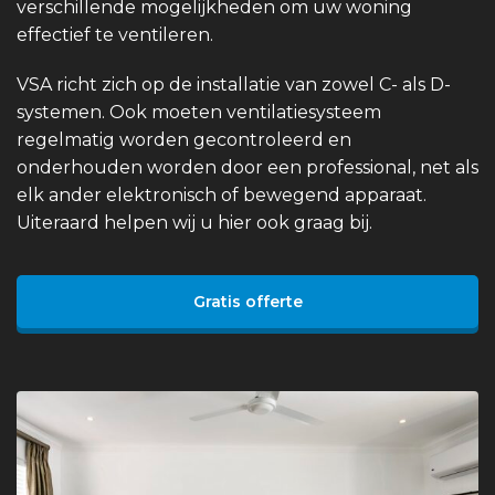
verschillende mogelijkheden om uw woning
effectief te ventileren.
VSA richt zich op de installatie van zowel C- als D-
systemen. Ook moeten ventilatiesysteem
regelmatig worden gecontroleerd en
onderhouden worden door een professional, net als
elk ander elektronisch of bewegend apparaat.
Uiteraard helpen wij u hier ook graag bij.
Gratis offerte