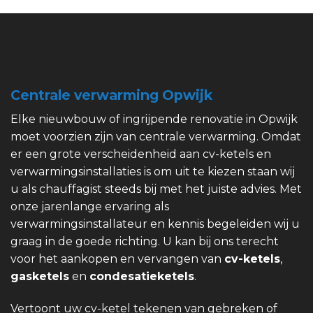
Centrale verwarming Opwijk
Elke nieuwbouw of ingrijpende renovatie in Opwijk
moet voorzien zijn van centrale verwarming. Omdat
er een grote verscheidenheid aan cv-ketels en
verwarmingsinstallaties is om uit te kiezen staan wij
u als chauffagist steeds bij met het juiste advies. Met
onze jarenlange ervaring als
verwarmingsinstallateur en kennis begeleiden wij u
graag in de goede richting. U kan bij ons terecht
voor het aankopen en vervangen van
cv-ketels
,
gasketels
en
condesatieketels
.
Vertoont uw cv-ketel tekenen van gebreken of