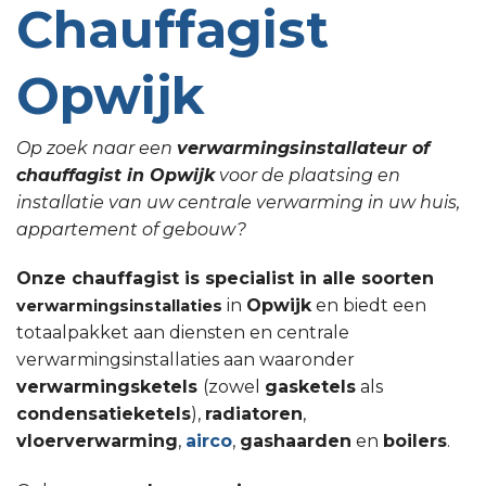
Chauffagist
Opwijk
Op zoek naar een
verwarmingsinstallateur of
chauffagist in Opwijk
voor de plaatsing en
installatie van uw centrale verwarming in uw huis,
appartement of gebouw?
Onze chauffagist is specialist in alle soorten
in
Opwijk
en biedt een
verwarmingsinstallaties
totaalpakket aan diensten en centrale
verwarmingsinstallaties aan waaronder
verwarmingsketels
(zowel
gasketels
als
condensatieketels
),
radiatoren
,
vloerverwarming
,
airco
,
gashaarden
en
boilers
.