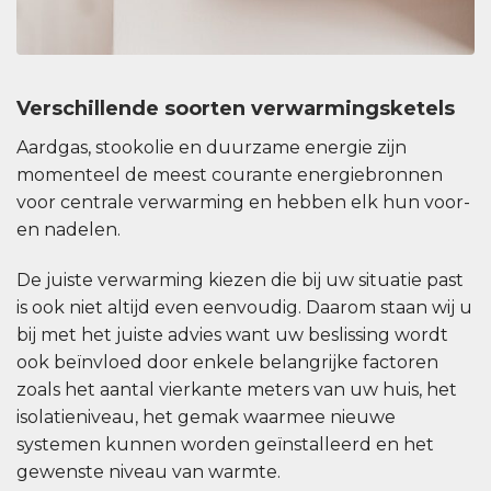
Verschillende soorten verwarmingsketels
Aardgas, stookolie en duurzame energie zijn
momenteel de meest courante energiebronnen
voor centrale verwarming en hebben elk hun voor-
en nadelen.
De juiste verwarming kiezen die bij uw situatie past
is ook niet altijd even eenvoudig. Daarom staan wij u
bij met het juiste advies want uw beslissing wordt
ook beïnvloed door enkele belangrijke factoren
zoals het aantal vierkante meters van uw huis, het
isolatieniveau, het gemak waarmee nieuwe
systemen kunnen worden geïnstalleerd en het
gewenste niveau van warmte.