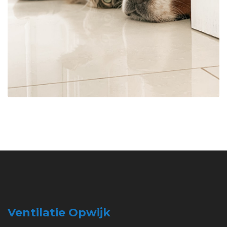
Ventilatie Opwijk