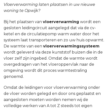
Vloerverwarming laten plaatsen in uw nieuwe
woning te Opwijk?
Bij het plaatsen van
vloerverwarming
wordt een
gesloten leidingcircuit aangelegd dat via de cv-
ketel en de circulatiepomp warm water door het
systeem laat transporteren en zo uw huis opwarmt.
De warmte van een
vloerverwarmingssysteem
wordt geleverd via deze kunststof buizen die in de
vloer zelf zijn ingebed. Omdat de warmte wordt
overgedragen van het vloeroppervlak naar de
omgeving wordt dit proces warmtestraling
genoemd.
Omdat de leidingen voor vloerverwarming onder
de vloer worden gelegd en door ons geplaatst en
aangesloten moeten worden nemen wij de
volledige werken van A tot Z steeds tot eigen