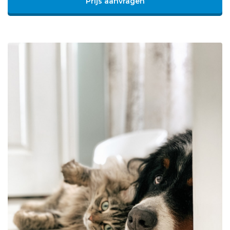
Prijs aanvragen