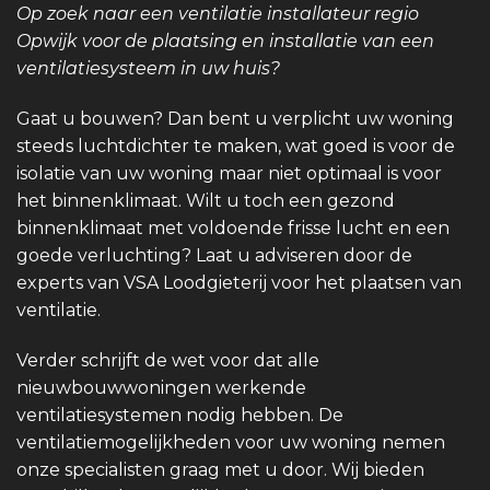
Op zoek naar een ventilatie installateur regio
Opwijk voor de plaatsing en installatie van een
ventilatiesysteem in uw huis?
Gaat u bouwen? Dan bent u verplicht uw woning
steeds luchtdichter te maken, wat goed is voor de
isolatie van uw woning maar niet optimaal is voor
het binnenklimaat. Wilt u toch een gezond
binnenklimaat met voldoende frisse lucht en een
goede verluchting? Laat u adviseren door de
experts van VSA Loodgieterij voor het plaatsen van
ventilatie.
Verder schrijft de wet voor dat alle
nieuwbouwwoningen werkende
ventilatiesystemen nodig hebben. De
ventilatiemogelijkheden voor uw woning nemen
onze specialisten graag met u door. Wij bieden