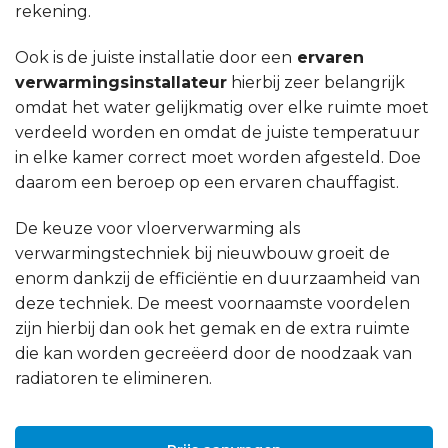
rekening.
Ook is de juiste installatie door een
ervaren
verwarmingsinstallateur
hierbij zeer belangrijk
omdat het water gelijkmatig over elke ruimte moet
verdeeld worden en omdat de juiste temperatuur
in elke kamer correct moet worden afgesteld. Doe
daarom een beroep op een ervaren chauffagist.
De keuze voor vloerverwarming als
verwarmingstechniek bij nieuwbouw groeit de
enorm dankzij de efficiëntie en duurzaamheid van
deze techniek. De meest voornaamste voordelen
zijn hierbij dan ook het gemak en de extra ruimte
die kan worden gecreëerd door de noodzaak van
radiatoren te elimineren.