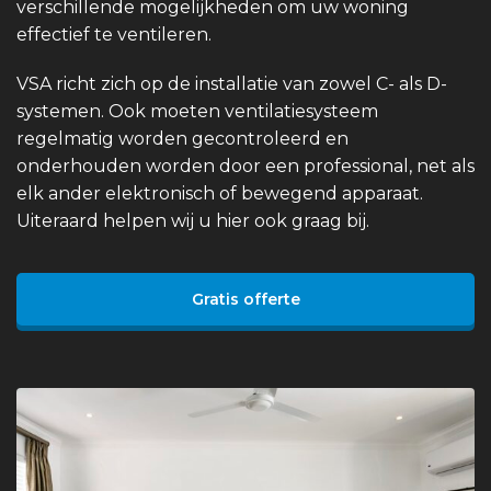
verschillende mogelijkheden om uw woning
effectief te ventileren.
VSA richt zich op de installatie van zowel C- als D-
systemen. Ook moeten ventilatiesysteem
regelmatig worden gecontroleerd en
onderhouden worden door een professional, net als
elk ander elektronisch of bewegend apparaat.
Uiteraard helpen wij u hier ook graag bij.
Gratis offerte