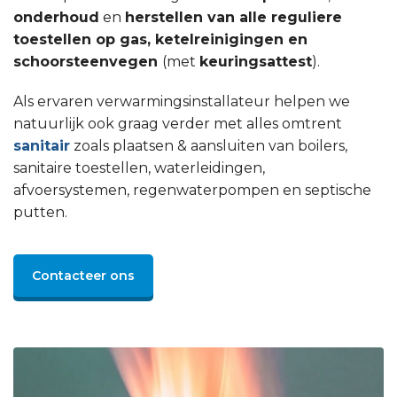
onderhoud
en
herstellen van alle reguliere
toestellen op gas, ketelreinigingen en
schoorsteenvegen
(met
keuringsattest
).
Als ervaren verwarmingsinstallateur helpen we
natuurlijk ook graag verder met alles omtrent
sanitair
zoals plaatsen & aansluiten van boilers,
sanitaire toestellen, waterleidingen,
afvoersystemen, regenwaterpompen en septische
putten.
Contacteer ons