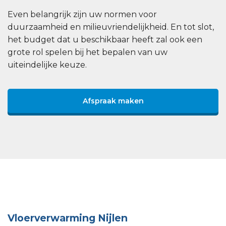
Even belangrijk zijn uw normen voor
duurzaamheid en milieuvriendelijkheid. En tot slot,
het budget dat u beschikbaar heeft zal ook een
grote rol spelen bij het bepalen van uw
uiteindelijke keuze.
Afspraak maken
Vloerverwarming Nijlen