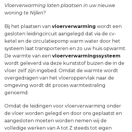
Vloerverwarming laten plaatsen in uw nieuwe
woning te Nijlen?
Bij het plaatsen van
vloerverwarming
wordt een
gesloten leidingcircuit aangelegd dat via de cv-
ketel en de circulatiepomp warm water door het
systeem laat transporteren en zo uw huis opwarmt.
De warmte van een
vloerverwarmingssysteem
wordt geleverd via deze kunststof buizen die in de
vloer zelf zijn ingebed. Omdat de warmte wordt
overgedragen van het vloeroppervlak naar de
omgeving wordt dit proces warmtestraling
genoemd.
Omdat de leidingen voor vloerverwarming onder
de vloer worden gelegd en door ons geplaatst en
aangesloten moeten worden nemen wij de
volledige werken van A tot Z steeds tot eigen