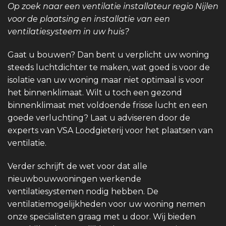
Op zoek naar een ventilatie installateur regio Nijlen
voor de plaatsing en installatie van een
ventilatiesysteem in uw huis?
Gaat u bouwen? Dan bent u verplicht uw woning
steeds luchtdichter te maken, wat goed is voor de
isolatie van uw woning maar niet optimaal is voor
het binnenklimaat. Wilt u toch een gezond
binnenklimaat met voldoende frisse lucht en een
goede verluchting? Laat u adviseren door de
experts van VSA Loodgieterij voor het plaatsen van
ventilatie.
Verder schrijft de wet voor dat alle
nieuwbouwwoningen werkende
ventilatiesystemen nodig hebben. De
ventilatiemogelijkheden voor uw woning nemen
onze specialisten graag met u door. Wij bieden