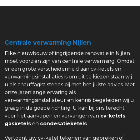
Centrale verwarming Nijlen
Elke nieuwbouw of ingrijpende renovatie in Nijlen
moet voorzien zijn van centrale verwarming. Omdat
er een grote verscheidenheid aan cv-ketels en
verwarmingsinstallaties is om uit te kiezen staan wij
u als chauffagist steeds bij met het juiste advies. Met
onze jarenlange ervaring als
verwarmingsinstallateur en kennis begeleiden wij u
graag in de goede richting. U kan bij ons terecht
voor het aankopen en vervangen van
cv-ketels
,
gasketels
en
condesatieketels
.
Vertoont uw cv-ketel tekenen van gebreken of