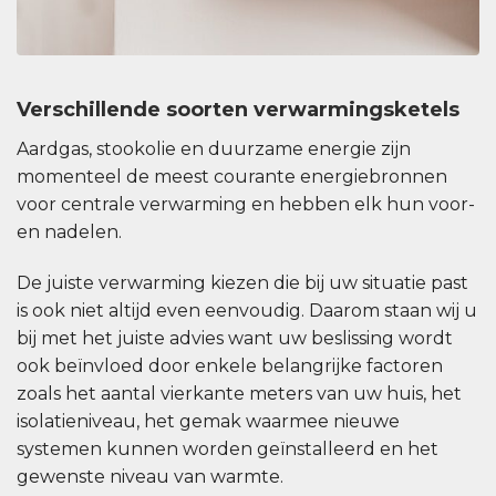
Verschillende soorten verwarmingsketels
Aardgas, stookolie en duurzame energie zijn
momenteel de meest courante energiebronnen
voor centrale verwarming en hebben elk hun voor-
en nadelen.
De juiste verwarming kiezen die bij uw situatie past
is ook niet altijd even eenvoudig. Daarom staan wij u
bij met het juiste advies want uw beslissing wordt
ook beïnvloed door enkele belangrijke factoren
zoals het aantal vierkante meters van uw huis, het
isolatieniveau, het gemak waarmee nieuwe
systemen kunnen worden geïnstalleerd en het
gewenste niveau van warmte.