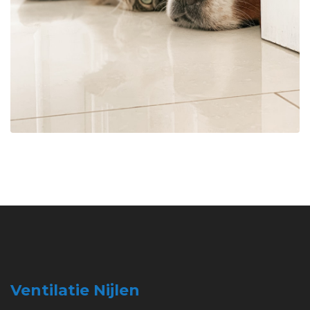
Ventilatie Nijlen