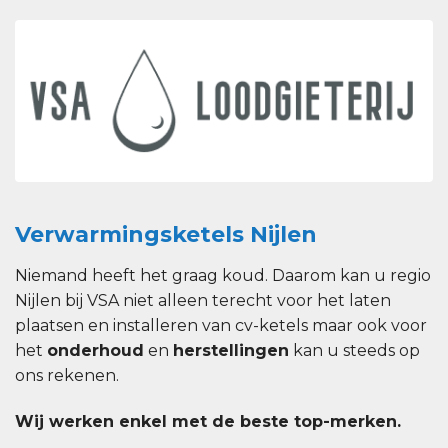
Verwarmingsketels Nijlen
Niemand heeft het graag koud. Daarom kan u regio
Nijlen bij VSA niet alleen terecht voor het laten
plaatsen en installeren van cv-ketels maar ook voor
het
onderhoud
en
herstellingen
kan u steeds op
ons rekenen.
Wij werken enkel met de beste top-merken.