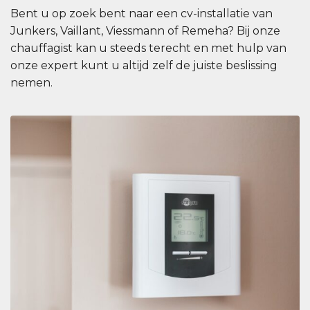
Bent u op zoek bent naar een cv-installatie van
Junkers, Vaillant, Viessmann of Remeha? Bij onze
chauffagist kan u steeds terecht en met hulp van
onze expert kunt u altijd zelf de juiste beslissing
nemen.