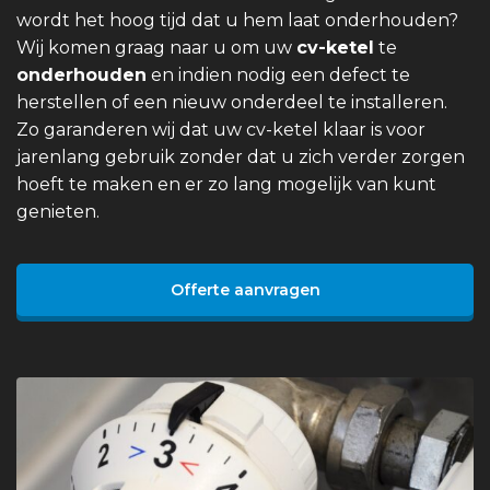
wordt het hoog tijd dat u hem laat onderhouden?
Wij komen graag naar u om uw
cv-ketel
te
onderhouden
en indien nodig een defect te
herstellen of een nieuw onderdeel te installeren.
Zo garanderen wij dat uw cv-ketel klaar is voor
jarenlang gebruik zonder dat u zich verder zorgen
hoeft te maken en er zo lang mogelijk van kunt
genieten.
Offerte aanvragen