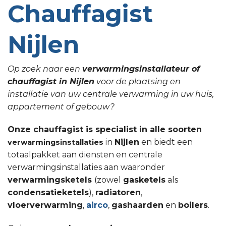
Chauffagist
Nijlen
Op zoek naar een
verwarmingsinstallateur of
chauffagist in Nijlen
voor de plaatsing en
installatie van uw centrale verwarming in uw huis,
appartement of gebouw?
Onze chauffagist is specialist in alle soorten
in
Nijlen
en biedt een
verwarmingsinstallaties
totaalpakket aan diensten en centrale
verwarmingsinstallaties aan waaronder
verwarmingsketels
(zowel
gasketels
als
condensatieketels
),
radiatoren
,
vloerverwarming
,
airco
,
gashaarden
en
boilers
.