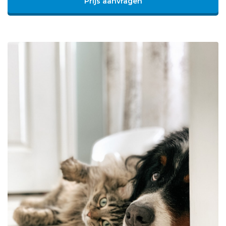
Prijs aanvragen