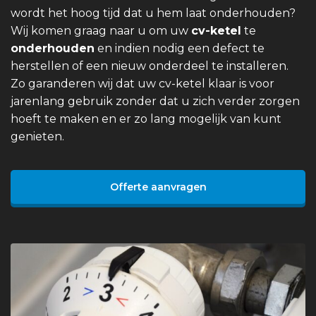
wordt het hoog tijd dat u hem laat onderhouden?
Wij komen graag naar u om uw
cv-ketel
te
onderhouden
en indien nodig een defect te
herstellen of een nieuw onderdeel te installeren.
Zo garanderen wij dat uw cv-ketel klaar is voor
jarenlang gebruik zonder dat u zich verder zorgen
hoeft te maken en er zo lang mogelijk van kunt
genieten.
Offerte aanvragen