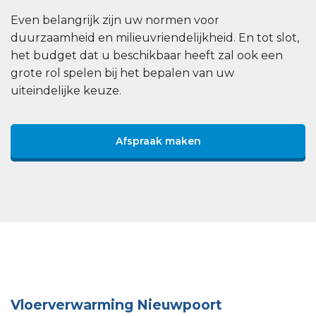
Even belangrijk zijn uw normen voor
duurzaamheid en milieuvriendelijkheid. En tot slot,
het budget dat u beschikbaar heeft zal ook een
grote rol spelen bij het bepalen van uw
uiteindelijke keuze.
Afspraak maken
Vloerverwarming Nieuwpoort