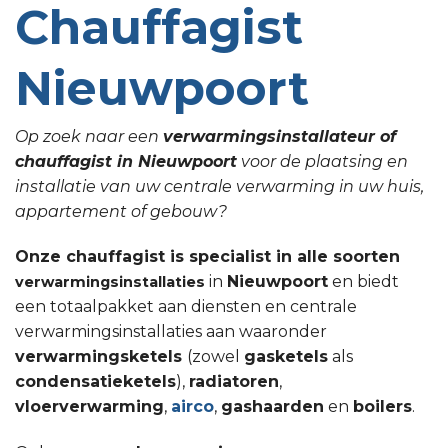
Chauffagist
Nieuwpoort
Op zoek naar een
verwarmingsinstallateur of
chauffagist in Nieuwpoort
voor de plaatsing en
installatie van uw centrale verwarming in uw huis,
appartement of gebouw?
Onze chauffagist is specialist in alle soorten
in
Nieuwpoort
en biedt
verwarmingsinstallaties
een totaalpakket aan diensten en centrale
verwarmingsinstallaties aan waaronder
verwarmingsketels
(zowel
gasketels
als
condensatieketels
),
radiatoren
,
vloerverwarming
,
airco
,
gashaarden
en
boilers
.