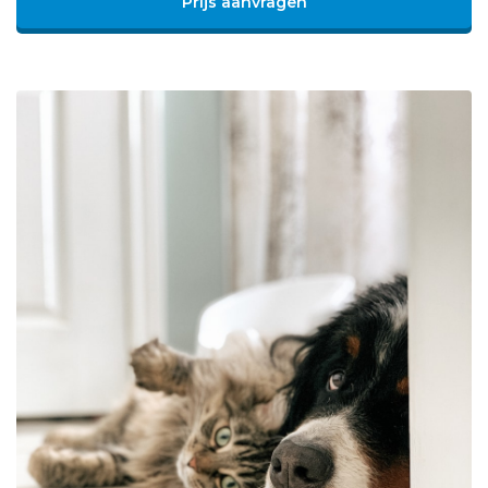
Prijs aanvragen