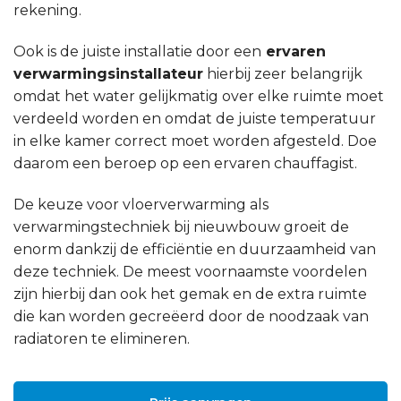
rekening.
Ook is de juiste installatie door een
ervaren
verwarmingsinstallateur
hierbij zeer belangrijk
omdat het water gelijkmatig over elke ruimte moet
verdeeld worden en omdat de juiste temperatuur
in elke kamer correct moet worden afgesteld. Doe
daarom een beroep op een ervaren chauffagist.
De keuze voor vloerverwarming als
verwarmingstechniek bij nieuwbouw groeit de
enorm dankzij de efficiëntie en duurzaamheid van
deze techniek. De meest voornaamste voordelen
zijn hierbij dan ook het gemak en de extra ruimte
die kan worden gecreëerd door de noodzaak van
radiatoren te elimineren.