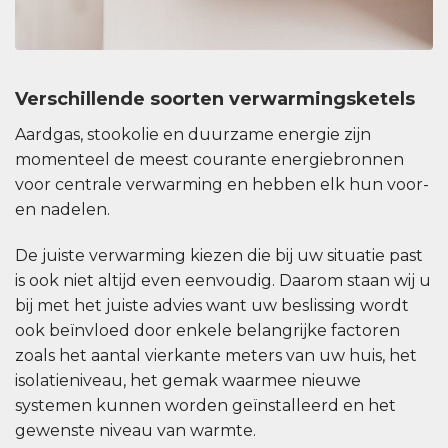
Verschillende soorten verwarmingsketels
Aardgas, stookolie en duurzame energie zijn
momenteel de meest courante energiebronnen
voor centrale verwarming en hebben elk hun voor-
en nadelen.
De juiste verwarming kiezen die bij uw situatie past
is ook niet altijd even eenvoudig. Daarom staan wij u
bij met het juiste advies want uw beslissing wordt
ook beïnvloed door enkele belangrijke factoren
zoals het aantal vierkante meters van uw huis, het
isolatieniveau, het gemak waarmee nieuwe
systemen kunnen worden geïnstalleerd en het
gewenste niveau van warmte.