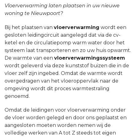
Vloerverwarming laten plaatsen in uw nieuwe
woning te Nieuwpoort?
Bij het plaatsen van
vloerverwarming
wordt een
gesloten leidingcircuit aangelegd dat via de cv-
ketel en de circulatiepomp warm water door het
systeem laat transporteren en zo uw huis opwarmt.
De warmte van een
vloerverwarmingssysteem
wordt geleverd via deze kunststof buizen die in de
vloer zelf zijn ingebed. Omdat de warmte wordt
overgedragen van het vloeroppervlak naar de
omgeving wordt dit proces warmtestraling
genoemd.
Omdat de leidingen voor vloerverwarming onder
de vloer worden gelegd en door ons geplaatst en
aangesloten moeten worden nemen wij de
volledige werken van A tot Z steeds tot eigen