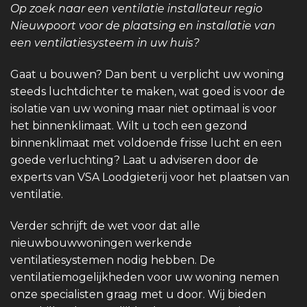
Op zoek naar een ventilatie installateur regio
Nieuwpoort voor de plaatsing en installatie van
een ventilatiesysteem in uw huis?
Gaat u bouwen? Dan bent u verplicht uw woning
steeds luchtdichter te maken, wat goed is voor de
isolatie van uw woning maar niet optimaal is voor
het binnenklimaat. Wilt u toch een gezond
binnenklimaat met voldoende frisse lucht en een
goede verluchting? Laat u adviseren door de
experts van VSA Loodgieterij voor het plaatsen van
ventilatie.
Verder schrijft de wet voor dat alle
nieuwbouwwoningen werkende
ventilatiesystemen nodig hebben. De
ventilatiemogelijkheden voor uw woning nemen
onze specialisten graag met u door. Wij bieden