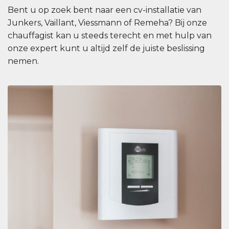
Bent u op zoek bent naar een cv-installatie van
Junkers, Vaillant, Viessmann of Remeha? Bij onze
chauffagist kan u steeds terecht en met hulp van
onze expert kunt u altijd zelf de juiste beslissing
nemen.