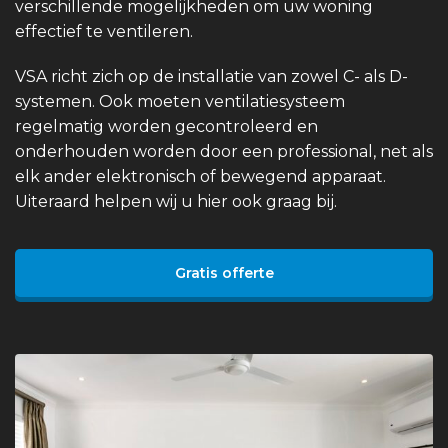
verschillende mogelijkheden om uw woning
effectief te ventileren.
VSA richt zich op de installatie van zowel C- als D-
systemen. Ook moeten ventilatiesysteem
regelmatig worden gecontroleerd en
onderhouden worden door een professional, net als
elk ander elektronisch of bewegend apparaat.
Uiteraard helpen wij u hier ook graag bij.
Gratis offerte