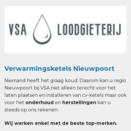
Verwarmingsketels Nieuwpoort
Niemand heeft het graag koud. Daarom kan u regio
Nieuwpoort bij VSA niet alleen terecht voor het
laten plaatsen en installeren van cv-ketels maar ook
voor het
onderhoud
en
herstellingen
kan u
steeds op ons rekenen.
Wij werken enkel met de beste top-merken.