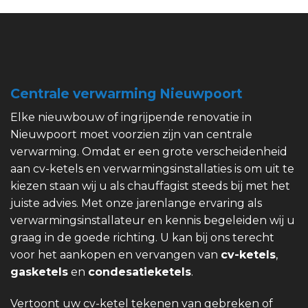
Centrale verwarming Nieuwpoort
Elke nieuwbouw of ingrijpende renovatie in
Nieuwpoort moet voorzien zijn van centrale
verwarming. Omdat er een grote verscheidenheid
aan cv-ketels en verwarmingsinstallaties is om uit te
kiezen staan wij u als chauffagist steeds bij met het
juiste advies. Met onze jarenlange ervaring als
verwarmingsinstallateur en kennis begeleiden wij u
graag in de goede richting. U kan bij ons terecht
voor het aankopen en vervangen van
cv-ketels
,
gasketels
en
condesatieketels
.
Vertoont uw cv-ketel tekenen van gebreken of