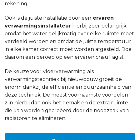
rekening.
Ook is de juiste installatie door een
ervaren
verwarmingsinstallateur
hierbij zeer belangrijk
omdat het water gelijkmatig over elke ruimte moet
verdeeld worden en omdat de juiste temperatuur
in elke kamer correct moet worden afgesteld. Doe
daarom een beroep op een ervaren chauffagist.
De keuze voor vloerverwarming als
verwarmingstechniek bij nieuwbouw groeit de
enorm dankzij de efficiëntie en duurzaamheid van
deze techniek. De meest voornaamste voordelen
zijn hierbij dan ook het gemak en de extra ruimte
die kan worden gecreëerd door de noodzaak van
radiatoren te elimineren.