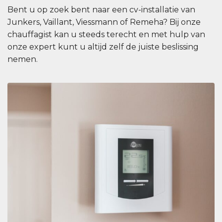
Bent u op zoek bent naar een cv-installatie van
Junkers, Vaillant, Viessmann of Remeha? Bij onze
chauffagist kan u steeds terecht en met hulp van
onze expert kunt u altijd zelf de juiste beslissing
nemen.