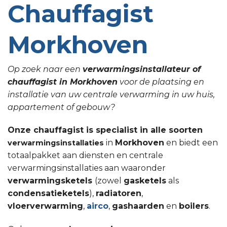
Chauffagist
Morkhoven
Op zoek naar een
verwarmingsinstallateur of
chauffagist in Morkhoven
voor de plaatsing en
installatie van uw centrale verwarming in uw huis,
appartement of gebouw?
Onze chauffagist is specialist in alle soorten
in
Morkhoven
en biedt een
verwarmingsinstallaties
totaalpakket aan diensten en centrale
verwarmingsinstallaties aan waaronder
verwarmingsketels
(zowel
gasketels
als
condensatieketels
),
radiatoren
,
vloerverwarming
,
airco
,
gashaarden
en
boilers
.