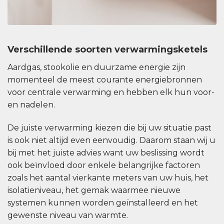
Verschillende soorten verwarmingsketels
Aardgas, stookolie en duurzame energie zijn
momenteel de meest courante energiebronnen
voor centrale verwarming en hebben elk hun voor-
en nadelen.
De juiste verwarming kiezen die bij uw situatie past
is ook niet altijd even eenvoudig. Daarom staan wij u
bij met het juiste advies want uw beslissing wordt
ook beïnvloed door enkele belangrijke factoren
zoals het aantal vierkante meters van uw huis, het
isolatieniveau, het gemak waarmee nieuwe
systemen kunnen worden geïnstalleerd en het
gewenste niveau van warmte.