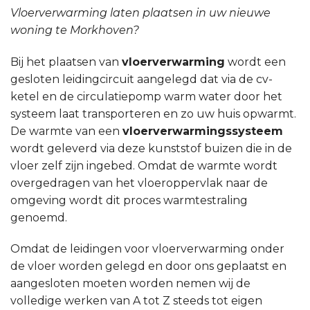
Vloerverwarming laten plaatsen in uw nieuwe
woning te Morkhoven?
Bij het plaatsen van
vloerverwarming
wordt een
gesloten leidingcircuit aangelegd dat via de cv-
ketel en de circulatiepomp warm water door het
systeem laat transporteren en zo uw huis opwarmt.
De warmte van een
vloerverwarmingssysteem
wordt geleverd via deze kunststof buizen die in de
vloer zelf zijn ingebed. Omdat de warmte wordt
overgedragen van het vloeroppervlak naar de
omgeving wordt dit proces warmtestraling
genoemd.
Omdat de leidingen voor vloerverwarming onder
de vloer worden gelegd en door ons geplaatst en
aangesloten moeten worden nemen wij de
volledige werken van A tot Z steeds tot eigen