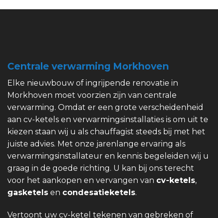
Centrale verwarming Morkhoven
Elke nieuwbouw of ingrijpende renovatie in
Morkhoven moet voorzien zijn van centrale
verwarming. Omdat er een grote verscheidenheid
aan cv-ketels en verwarmingsinstallaties is om uit te
kiezen staan wij u als chauffagist steeds bij met het
juiste advies. Met onze jarenlange ervaring als
verwarmingsinstallateur en kennis begeleiden wij u
graag in de goede richting. U kan bij ons terecht
voor het aankopen en vervangen van
cv-ketels
,
gasketels
en
condesatieketels
.
Vertoont uw cv-ketel tekenen van gebreken of