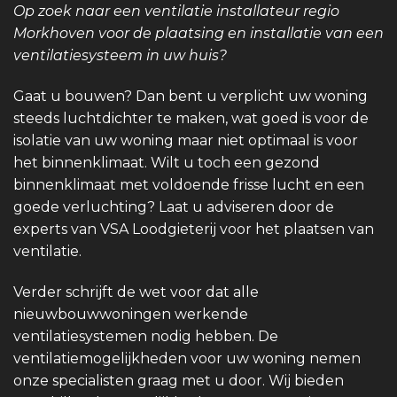
Op zoek naar een ventilatie installateur regio
Morkhoven voor de plaatsing en installatie van een
ventilatiesysteem in uw huis?
Gaat u bouwen? Dan bent u verplicht uw woning
steeds luchtdichter te maken, wat goed is voor de
isolatie van uw woning maar niet optimaal is voor
het binnenklimaat. Wilt u toch een gezond
binnenklimaat met voldoende frisse lucht en een
goede verluchting? Laat u adviseren door de
experts van VSA Loodgieterij voor het plaatsen van
ventilatie.
Verder schrijft de wet voor dat alle
nieuwbouwwoningen werkende
ventilatiesystemen nodig hebben. De
ventilatiemogelijkheden voor uw woning nemen
onze specialisten graag met u door. Wij bieden