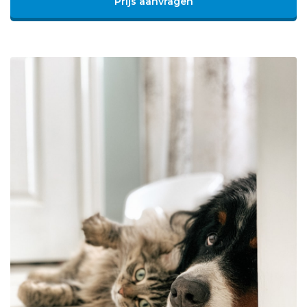
Prijs aanvragen