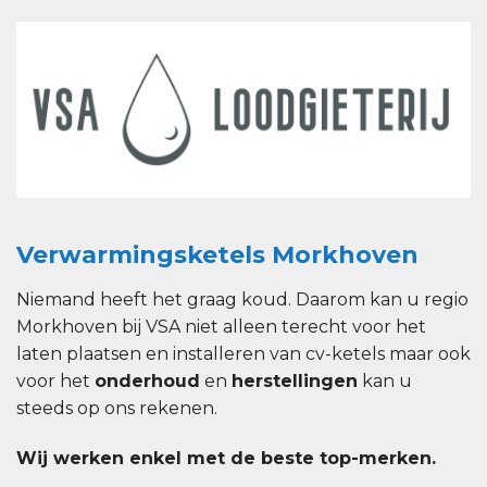
Verwarmingsketels Morkhoven
Niemand heeft het graag koud. Daarom kan u regio
Morkhoven bij VSA niet alleen terecht voor het
laten plaatsen en installeren van cv-ketels maar ook
voor het
onderhoud
en
herstellingen
kan u
steeds op ons rekenen.
Wij werken enkel met de beste top-merken.