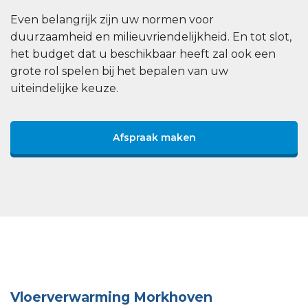
Even belangrijk zijn uw normen voor
duurzaamheid en milieuvriendelijkheid. En tot slot,
het budget dat u beschikbaar heeft zal ook een
grote rol spelen bij het bepalen van uw
uiteindelijke keuze.
Afspraak maken
Vloerverwarming Morkhoven