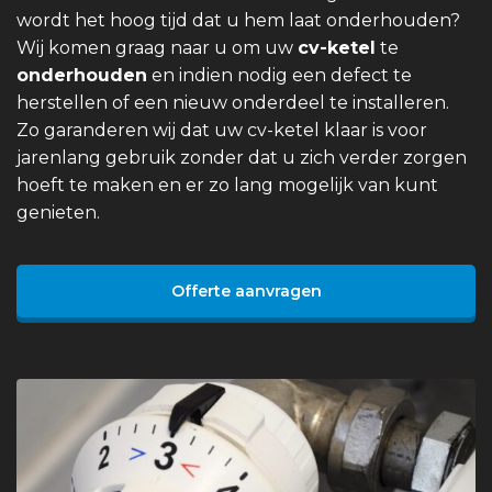
wordt het hoog tijd dat u hem laat onderhouden?
Wij komen graag naar u om uw
cv-ketel
te
onderhouden
en indien nodig een defect te
herstellen of een nieuw onderdeel te installeren.
Zo garanderen wij dat uw cv-ketel klaar is voor
jarenlang gebruik zonder dat u zich verder zorgen
hoeft te maken en er zo lang mogelijk van kunt
genieten.
Offerte aanvragen