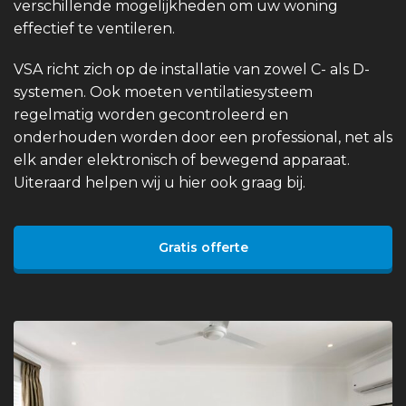
verschillende mogelijkheden om uw woning
effectief te ventileren.
VSA richt zich op de installatie van zowel C- als D-
systemen. Ook moeten ventilatiesysteem
regelmatig worden gecontroleerd en
onderhouden worden door een professional, net als
elk ander elektronisch of bewegend apparaat.
Uiteraard helpen wij u hier ook graag bij.
Gratis offerte