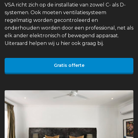
VSA richt zich op de installatie van zowel C- als D-
systemen. Ook moeten ventilatiesysteem
regelmatig worden gecontroleerd en
onderhouden worden door een professional, net als
elk ander elektronisch of bewegend apparaat.
Uiteraard helpen wij u hier ook graag bij.
Gratis offerte