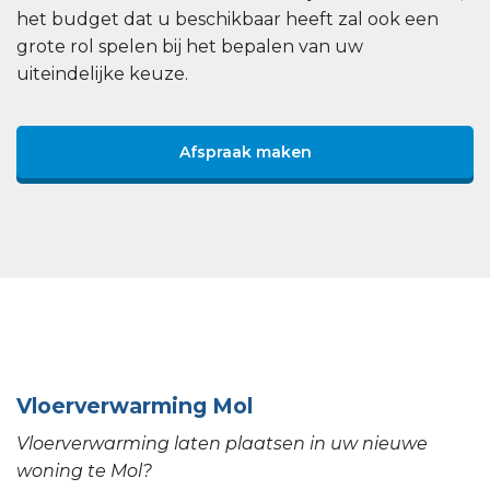
het budget dat u beschikbaar heeft zal ook een
grote rol spelen bij het bepalen van uw
uiteindelijke keuze.
Afspraak maken
Vloerverwarming Mol
Vloerverwarming laten plaatsen in uw nieuwe
woning te Mol?