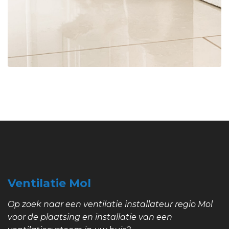
Ventilatie Mol
Op zoek naar een ventilatie installateur regio Mol
voor de plaatsing en installatie van een