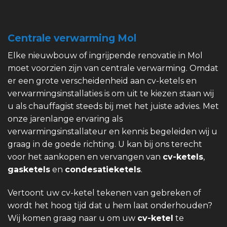
Centrale verwarming Mol
Elke nieuwbouw of ingrijpende renovatie in Mol
moet voorzien zijn van centrale verwarming. Omdat
er een grote verscheidenheid aan cv-ketels en
verwarmingsinstallaties is om uit te kiezen staan wij
u als chauffagist steeds bij met het juiste advies. Met
onze jarenlange ervaring als
verwarmingsinstallateur en kennis begeleiden wij u
graag in de goede richting. U kan bij ons terecht
voor het aankopen en vervangen van
cv-ketels
,
gasketels
en
condesatieketels
.
Vertoont uw cv-ketel tekenen van gebreken of
wordt het hoog tijd dat u hem laat onderhouden?
Wij komen graag naar u om uw
cv-ketel
te