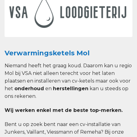
Verwarmingsketels Mol
Niemand heeft het graag koud. Daarom kan u regio
Mol bij VSA niet alleen terecht voor het laten
plaatsen en installeren van cv-ketels maar ook voor
het
onderhoud
en
herstellingen
kan u steeds op
ons rekenen.
Wij werken enkel met de beste top-merken.
Bent u op zoek bent naar een cv-installatie van
Junkers, Vaillant, Viessmann of Remeha? Bij onze