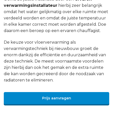
verwarmingsinstallateur
hierbij zeer belangrijk
omdat het water gelijkmatig over elke ruimte moet
verdeeld worden en omdat de juiste temperatuur
in elke kamer correct moet worden afgesteld. Doe
daarom een beroep op een ervaren chauffagist.
De keuze voor vloerverwarming als
verwarmingstechniek bij nieuwbouw groeit de
enorm dankzij de efficiëntie en duurzaamheid van
deze techniek. De meest voornaamste voordelen
zijn hierbij dan ook het gemak en de extra ruimte
die kan worden gecreëerd door de noodzaak van
radiatoren te elimineren.
Prijs aanvragen