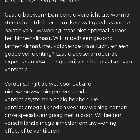
ventilatiesysteem in uw huis?
Gaat u bouwen? Dan bent u verplicht uw woning
steeds luchtdichter te maken, wat goed is voor de
isolatie van uw woning maar niet optimaal is voor
het binnenklimaat. Wilt u toch een gezond
binnenklimaat met voldoende frisse lucht en een
goede verluchting? Laat u adviseren door de
experts van VSA Loodgieterij voor het plaatsen van
ventilatie.
Verder schrijft de wet voor dat alle
nieuwbouwwoningen werkende
ventilatiesystemen nodig hebben. De
ventilatiemogelijkheden voor uw woning nemen
onze specialisten graag met u door. Wij bieden
verschillende mogelijkheden om uw woning
effectief te ventileren.