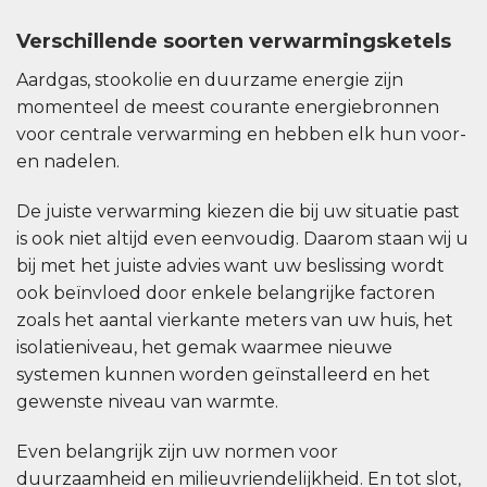
Verschillende soorten verwarmingsketels
Aardgas, stookolie en duurzame energie zijn
momenteel de meest courante energiebronnen
voor centrale verwarming en hebben elk hun voor-
en nadelen.
De juiste verwarming kiezen die bij uw situatie past
is ook niet altijd even eenvoudig. Daarom staan wij u
bij met het juiste advies want uw beslissing wordt
ook beïnvloed door enkele belangrijke factoren
zoals het aantal vierkante meters van uw huis, het
isolatieniveau, het gemak waarmee nieuwe
systemen kunnen worden geïnstalleerd en het
gewenste niveau van warmte.
Even belangrijk zijn uw normen voor
duurzaamheid en milieuvriendelijkheid. En tot slot,