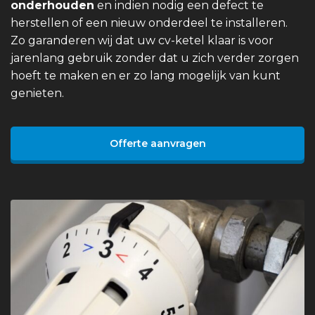
onderhouden
en indien nodig een defect te
herstellen of een nieuw onderdeel te installeren.
Zo garanderen wij dat uw cv-ketel klaar is voor
jarenlang gebruik zonder dat u zich verder zorgen
hoeft te maken en er zo lang mogelijk van kunt
genieten.
Offerte aanvragen