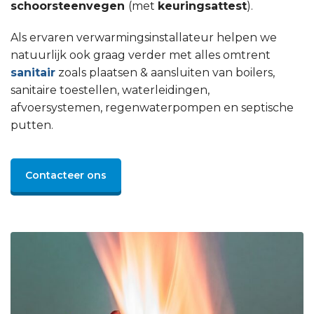
schoorsteenvegen
(met
keuringsattest
).
Als ervaren verwarmingsinstallateur helpen we
natuurlijk ook graag verder met alles omtrent
sanitair
zoals plaatsen & aansluiten van boilers,
sanitaire toestellen, waterleidingen,
afvoersystemen, regenwaterpompen en septische
putten.
Contacteer ons