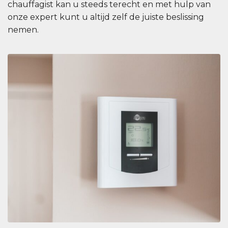
chauffagist kan u steeds terecht en met hulp van
onze expert kunt u altijd zelf de juiste beslissing
nemen.