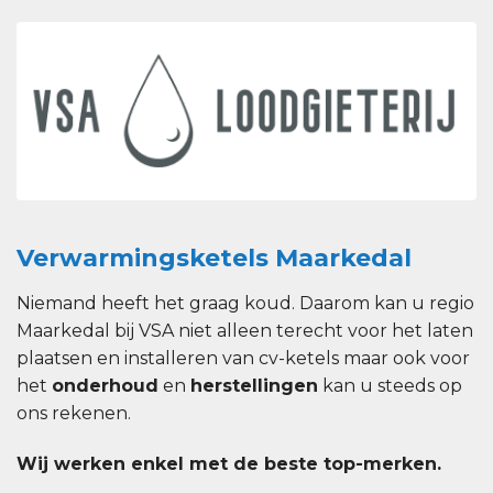
Verwarmingsketels Maarkedal
Niemand heeft het graag koud. Daarom kan u regio
Maarkedal bij VSA niet alleen terecht voor het laten
plaatsen en installeren van cv-ketels maar ook voor
het
onderhoud
en
herstellingen
kan u steeds op
ons rekenen.
Wij werken enkel met de beste top-merken.