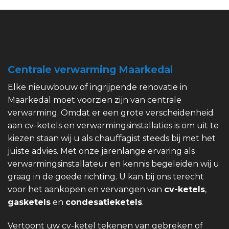
Centrale verwarming Maarkedal
Elke nieuwbouw of ingrijpende renovatie in
Maarkedal moet voorzien zijn van centrale
verwarming. Omdat er een grote verscheidenheid
aan cv-ketels en verwarmingsinstallaties is om uit te
kiezen staan wij u als chauffagist steeds bij met het
juiste advies. Met onze jarenlange ervaring als
verwarmingsinstallateur en kennis begeleiden wij u
graag in de goede richting. U kan bij ons terecht
voor het aankopen en vervangen van
cv-ketels
,
gasketels
en
condesatieketels
.
Vertoont uw cv-ketel tekenen van gebreken of