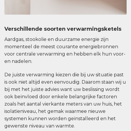
Verschillende soorten verwarmingsketels
Aardgas, stookolie en duurzame energie zijn
momenteel de meest courante energiebronnen
voor centrale verwarming en hebben elk hun voor-
en nadelen.
De juiste verwarming kiezen die bij uw situatie past
is ook niet altijd even eenvoudig. Daarom staan wij u
bij met het juiste advies want uw beslissing wordt
ook beïnvloed door enkele belangrijke factoren
zoals het aantal vierkante meters van uw huis, het
isolatieniveau, het gemak waarmee nieuwe
systemen kunnen worden geïnstalleerd en het
gewenste niveau van warmte.