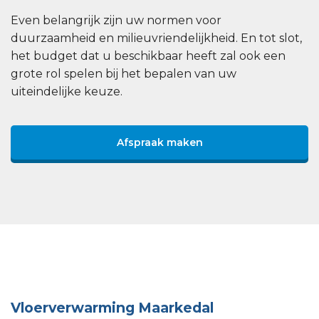
Even belangrijk zijn uw normen voor
duurzaamheid en milieuvriendelijkheid. En tot slot,
het budget dat u beschikbaar heeft zal ook een
grote rol spelen bij het bepalen van uw
uiteindelijke keuze.
Afspraak maken
Vloerverwarming Maarkedal