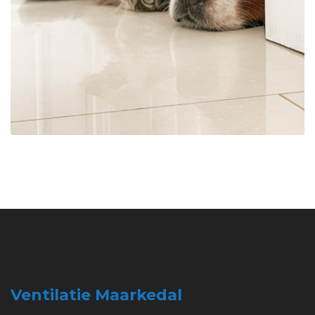
Ventilatie Maarkedal