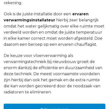
rekening.
Ook is de juiste installatie door een
ervaren
verwarmingsinstallateur
hierbij zeer belangrijk
omdat het water gelijkmatig over elke ruimte moet
verdeeld worden en omdat de juiste temperatuur
in elke kamer correct moet worden afgesteld. Doe
daarom een beroep op een ervaren chauffagist.
De keuze voor vloerverwarming als
verwarmingstechniek bij nieuwbouw groeit de
enorm dankzij de efficiëntie en duurzaamheid van
deze techniek. De meest voornaamste voordelen
zijn hierbij dan ook het gemak en de extra ruimte
die kan worden gecreëerd door de noodzaak van
radiatoren te elimineren.