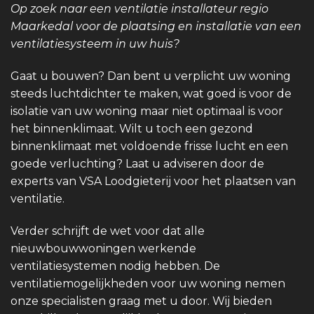
Op zoek naar een ventilatie installateur regio
Maarkedal voor de plaatsing en installatie van een
ventilatiesysteem in uw huis?
Gaat u bouwen? Dan bent u verplicht uw woning
steeds luchtdichter te maken, wat goed is voor de
isolatie van uw woning maar niet optimaal is voor
het binnenklimaat. Wilt u toch een gezond
binnenklimaat met voldoende frisse lucht en een
goede verluchting? Laat u adviseren door de
experts van VSA Loodgieterij voor het plaatsen van
ventilatie.
Verder schrijft de wet voor dat alle
nieuwbouwwoningen werkende
ventilatiesystemen nodig hebben. De
ventilatiemogelijkheden voor uw woning nemen
onze specialisten graag met u door. Wij bieden