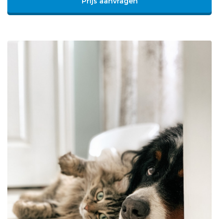
Prijs aanvragen