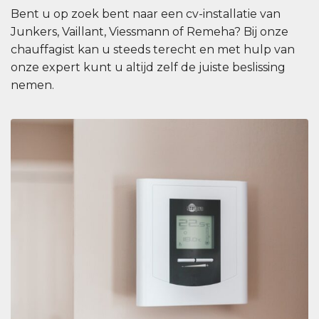
Bent u op zoek bent naar een cv-installatie van
Junkers, Vaillant, Viessmann of Remeha? Bij onze
chauffagist kan u steeds terecht en met hulp van
onze expert kunt u altijd zelf de juiste beslissing
nemen.