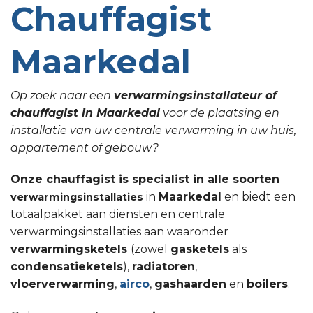
Chauffagist
Maarkedal
Op zoek naar een
verwarmingsinstallateur of
chauffagist in Maarkedal
voor de plaatsing en
installatie van uw centrale verwarming in uw huis,
appartement of gebouw?
Onze chauffagist is specialist in alle soorten
in
Maarkedal
en biedt een
verwarmingsinstallaties
totaalpakket aan diensten en centrale
verwarmingsinstallaties aan waaronder
verwarmingsketels
(zowel
gasketels
als
condensatieketels
),
radiatoren
,
vloerverwarming
,
airco
,
gashaarden
en
boilers
.