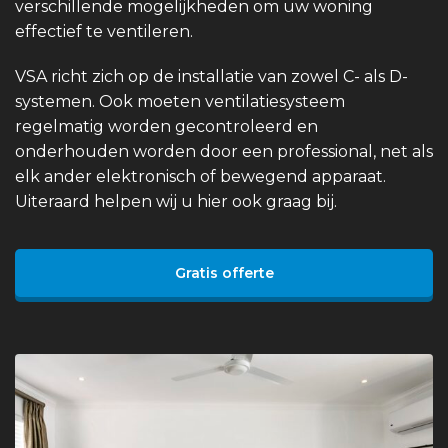
verschillende mogelijkheden om uw woning
effectief te ventileren.
VSA richt zich op de installatie van zowel C- als D-
systemen. Ook moeten ventilatiesysteem
regelmatig worden gecontroleerd en
onderhouden worden door een professional, net als
elk ander elektronisch of bewegend apparaat.
Uiteraard helpen wij u hier ook graag bij.
Gratis offerte