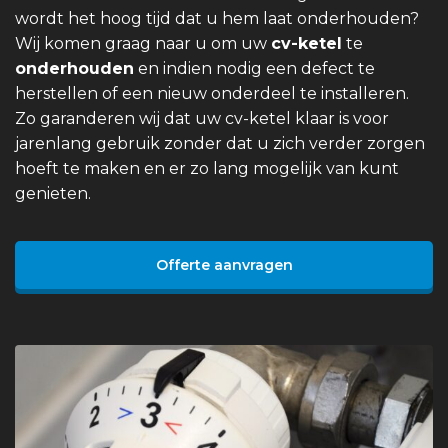
wordt het hoog tijd dat u hem laat onderhouden?
Wij komen graag naar u om uw
cv-ketel
te
onderhouden
en indien nodig een defect te
herstellen of een nieuw onderdeel te installeren.
Zo garanderen wij dat uw cv-ketel klaar is voor
jarenlang gebruik zonder dat u zich verder zorgen
hoeft te maken en er zo lang mogelijk van kunt
genieten.
Offerte aanvragen