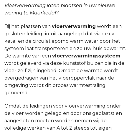
Vloerverwarming laten plaatsen in uw nieuwe
woning te Maarkedal?
Bij het plaatsen van
vloerverwarming
wordt een
gesloten leidingcircuit aangelegd dat via de cv-
ketel en de circulatiepomp warm water door het
systeem laat transporteren en zo uw huis opwarmt.
De warmte van een
vloerverwarmingssysteem
wordt geleverd via deze kunststof buizen die in de
vloer zelf zijn ingebed. Omdat de warmte wordt
overgedragen van het vloeroppervlak naar de
omgeving wordt dit proces warmtestraling
genoemd.
Omdat de leidingen voor vloerverwarming onder
de vloer worden gelegd en door ons geplaatst en
aangesloten moeten worden nemen wij de
volledige werken van A tot Z steeds tot eigen