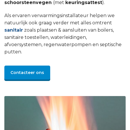
schoorsteenvegen
(met
keuringsattest
).
Als ervaren verwarmingsinstallateur helpen we
natuurlijk ook graag verder met alles omtrent
sanitair
zoals plaatsen & aansluiten van boilers,
sanitaire toestellen, waterleidingen,
afvoersystemen, regenwaterpompen en septische
putten.
Contacteer ons