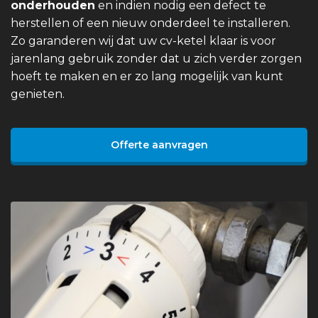
onderhouden
en indien nodig een defect te
herstellen of een nieuw onderdeel te installeren.
Zo garanderen wij dat uw cv-ketel klaar is voor
jarenlang gebruik zonder dat u zich verder zorgen
hoeft te maken en er zo lang mogelijk van kunt
genieten.
Offerte aanvragen