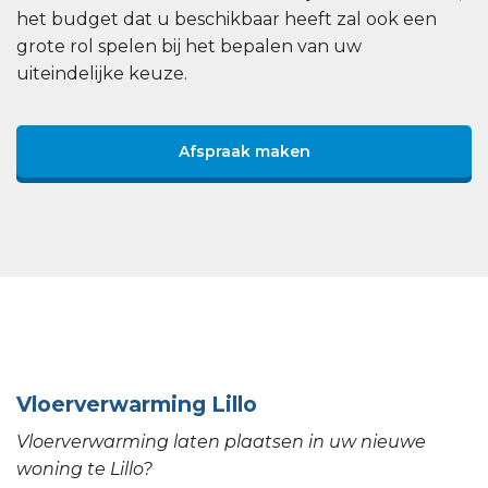
het budget dat u beschikbaar heeft zal ook een
grote rol spelen bij het bepalen van uw
uiteindelijke keuze.
Afspraak maken
Vloerverwarming Lillo
Vloerverwarming laten plaatsen in uw nieuwe
woning te Lillo?