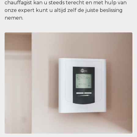
chauffagist kan u steeds terecht en met hulp van
onze expert kunt u altijd zelf de juiste beslissing
nemen.