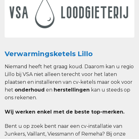
Verwarmingsketels Lillo
Niemand heeft het graag koud. Daarom kan u regio
Lillo bij VSA niet alleen terecht voor het laten
plaatsen en installeren van cv-ketels maar ook voor
het
onderhoud
en
herstellingen
kan u steeds op
ons rekenen.
Wij werken enkel met de beste top-merken.
Bent u op zoek bent naar een cv-installatie van
Junkers, Vaillant, Viessmann of Remeha? Bij onze