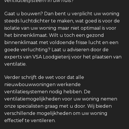
ventilatiesysteem in uw huis?
Gaat u bouwen? Dan bent u verplicht uw woning
steeds luchtdichter te maken, wat goed is voor de
isolatie van uw woning maar niet optimaal is voor
het binnenklimaat. Wilt u toch een gezond
binnenklimaat met voldoende frisse lucht en een
goede verluchting? Laat u adviseren door de
experts van VSA Loodgieterij voor het plaatsen van
ventilatie.
Verder schrijft de wet voor dat alle
nieuwbouwwoningen werkende
ventilatiesystemen nodig hebben. De
ventilatiemogelijkheden voor uw woning nemen
onze specialisten graag met u door. Wij bieden
verschillende mogelijkheden om uw woning
effectief te ventileren.