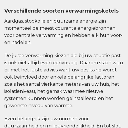
Verschillende soorten verwarmingsketels
Aardgas, stookolie en duurzame energie zijn
momenteel de meest courante energiebronnen
voor centrale verwarming en hebben elk hun voor-
en nadelen.
De juiste verwarming kiezen die bij uw situatie past
is ook niet altijd even eenvoudig. Daarom staan wij u
bij met het juiste advies want uw beslissing wordt
ook beïnvloed door enkele belangrijke factoren
zoals het aantal vierkante meters van uw huis, het
isolatieniveau, het gemak waarmee nieuwe
systemen kunnen worden geïnstalleerd en het
gewenste niveau van warmte.
Even belangrijk zijn uw normen voor
duurzaamheid en milieuvriendelijkheid. En tot slot,