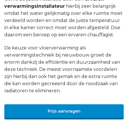
verwarmingsinstallateur
hierbij zeer belangrijk
omdat het water gelijkmatig over elke ruimte moet
verdeeld worden en omdat de juiste temperatuur
in elke kamer correct moet worden afgesteld. Doe
daarom een beroep op een ervaren chauffagist.
De keuze voor vloerverwarming als
verwarmingstechniek bij nieuwbouw groeit de
enorm dankzij de efficiëntie en duurzaamheid van
deze techniek. De meest voornaamste voordelen
zijn hierbij dan ook het gemak en de extra ruimte
die kan worden gecreëerd door de noodzaak van
radiatoren te elimineren.
Prijs aanvragen