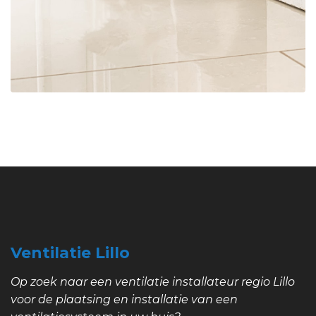
Ventilatie Lillo
Op zoek naar een ventilatie installateur regio Lillo
voor de plaatsing en installatie van een