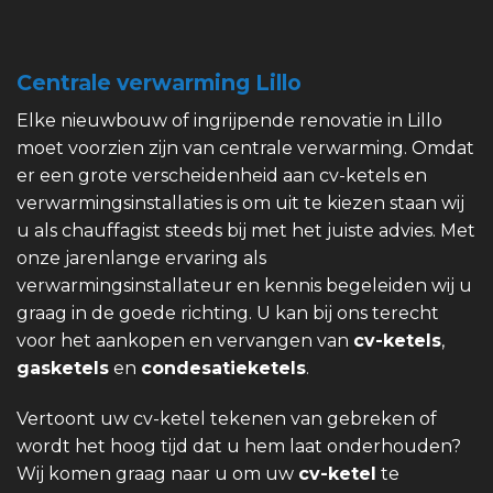
Centrale verwarming Lillo
Elke nieuwbouw of ingrijpende renovatie in Lillo
moet voorzien zijn van centrale verwarming. Omdat
er een grote verscheidenheid aan cv-ketels en
verwarmingsinstallaties is om uit te kiezen staan wij
u als chauffagist steeds bij met het juiste advies. Met
onze jarenlange ervaring als
verwarmingsinstallateur en kennis begeleiden wij u
graag in de goede richting. U kan bij ons terecht
voor het aankopen en vervangen van
cv-ketels
,
gasketels
en
condesatieketels
.
Vertoont uw cv-ketel tekenen van gebreken of
wordt het hoog tijd dat u hem laat onderhouden?
Wij komen graag naar u om uw
cv-ketel
te