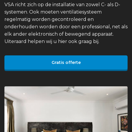
VSA richt zich op de installatie van zowel C- als D-
systemen. Ook moeten ventilatiesysteem
regelmatig worden gecontroleerd en
onderhouden worden door een professional, net als
elk ander elektronisch of bewegend apparaat.
Uiteraard helpen wij u hier ook graag bij.
Gratis offerte