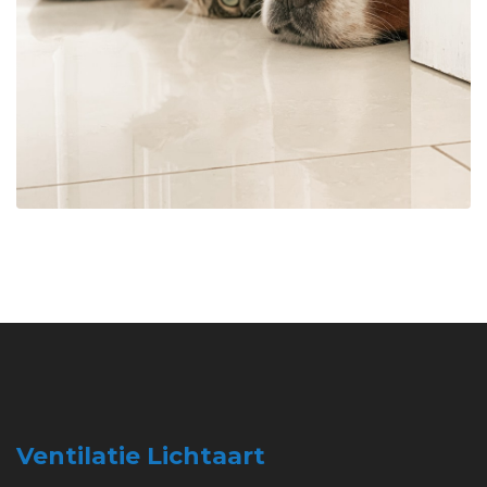
Ventilatie Lichtaart