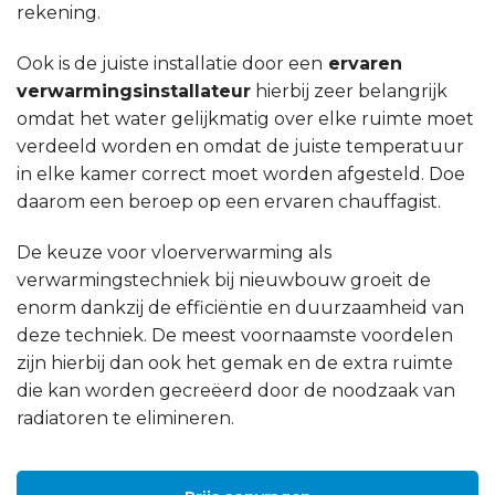
rekening.
Ook is de juiste installatie door een
ervaren
verwarmingsinstallateur
hierbij zeer belangrijk
omdat het water gelijkmatig over elke ruimte moet
verdeeld worden en omdat de juiste temperatuur
in elke kamer correct moet worden afgesteld. Doe
daarom een beroep op een ervaren chauffagist.
De keuze voor vloerverwarming als
verwarmingstechniek bij nieuwbouw groeit de
enorm dankzij de efficiëntie en duurzaamheid van
deze techniek. De meest voornaamste voordelen
zijn hierbij dan ook het gemak en de extra ruimte
die kan worden gecreëerd door de noodzaak van
radiatoren te elimineren.