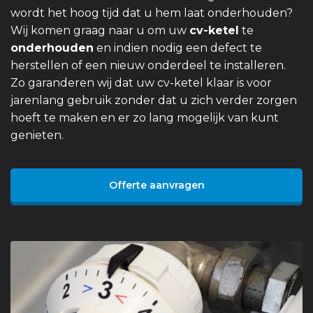
wordt het hoog tijd dat u hem laat onderhouden?
Wij komen graag naar u om uw
cv-ketel
te
onderhouden
en indien nodig een defect te
herstellen of een nieuw onderdeel te installeren.
Zo garanderen wij dat uw cv-ketel klaar is voor
jarenlang gebruik zonder dat u zich verder zorgen
hoeft te maken en er zo lang mogelijk van kunt
genieten.
Offerte aanvragen