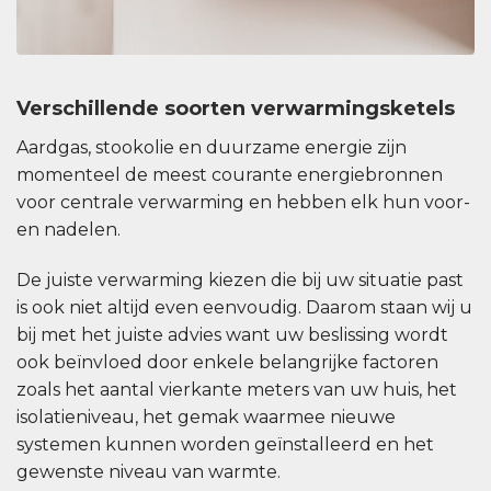
Verschillende soorten verwarmingsketels
Aardgas, stookolie en duurzame energie zijn
momenteel de meest courante energiebronnen
voor centrale verwarming en hebben elk hun voor-
en nadelen.
De juiste verwarming kiezen die bij uw situatie past
is ook niet altijd even eenvoudig. Daarom staan wij u
bij met het juiste advies want uw beslissing wordt
ook beïnvloed door enkele belangrijke factoren
zoals het aantal vierkante meters van uw huis, het
isolatieniveau, het gemak waarmee nieuwe
systemen kunnen worden geïnstalleerd en het
gewenste niveau van warmte.