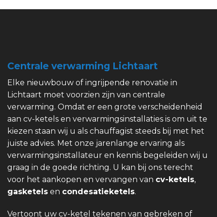
Centrale verwarming Lichtaart
Elke nieuwbouw of ingrijpende renovatie in
Lichtaart moet voorzien zijn van centrale
verwarming. Omdat er een grote verscheidenheid
aan cv-ketels en verwarmingsinstallaties is om uit te
kiezen staan wij u als chauffagist steeds bij met het
juiste advies. Met onze jarenlange ervaring als
verwarmingsinstallateur en kennis begeleiden wij u
graag in de goede richting. U kan bij ons terecht
voor het aankopen en vervangen van
cv-ketels
,
gasketels
en
condesatieketels
.
Vertoont uw cv-ketel tekenen van gebreken of