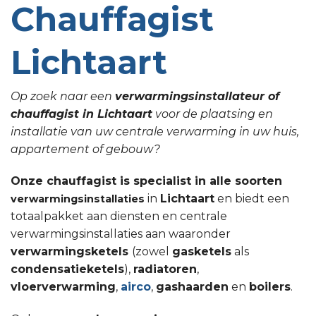
Chauffagist
Lichtaart
Op zoek naar een
verwarmingsinstallateur of
chauffagist in Lichtaart
voor de plaatsing en
installatie van uw centrale verwarming in uw huis,
appartement of gebouw?
Onze chauffagist is specialist in alle soorten
in
Lichtaart
en biedt een
verwarmingsinstallaties
totaalpakket aan diensten en centrale
verwarmingsinstallaties aan waaronder
verwarmingsketels
(zowel
gasketels
als
condensatieketels
),
radiatoren
,
vloerverwarming
,
airco
,
gashaarden
en
boilers
.