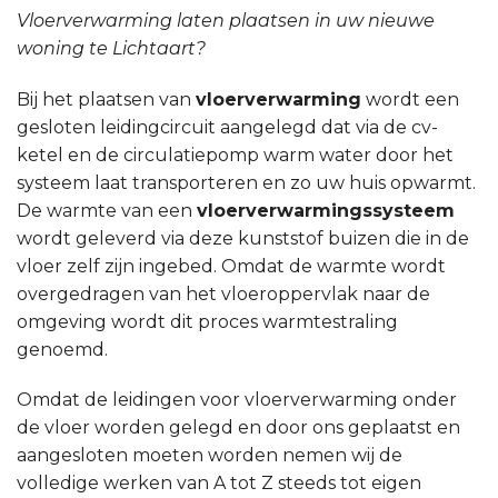
Vloerverwarming laten plaatsen in uw nieuwe
woning te Lichtaart?
Bij het plaatsen van
vloerverwarming
wordt een
gesloten leidingcircuit aangelegd dat via de cv-
ketel en de circulatiepomp warm water door het
systeem laat transporteren en zo uw huis opwarmt.
De warmte van een
vloerverwarmingssysteem
wordt geleverd via deze kunststof buizen die in de
vloer zelf zijn ingebed. Omdat de warmte wordt
overgedragen van het vloeroppervlak naar de
omgeving wordt dit proces warmtestraling
genoemd.
Omdat de leidingen voor vloerverwarming onder
de vloer worden gelegd en door ons geplaatst en
aangesloten moeten worden nemen wij de
volledige werken van A tot Z steeds tot eigen