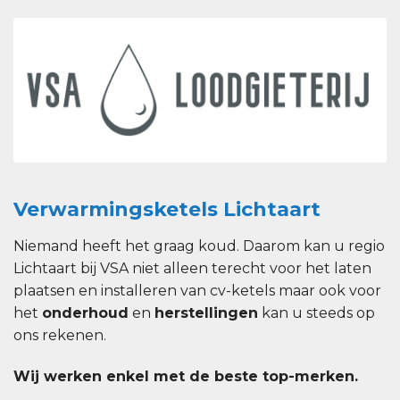
Verwarmingsketels Lichtaart
Niemand heeft het graag koud. Daarom kan u regio
Lichtaart bij VSA niet alleen terecht voor het laten
plaatsen en installeren van cv-ketels maar ook voor
het
onderhoud
en
herstellingen
kan u steeds op
ons rekenen.
Wij werken enkel met de beste top-merken.