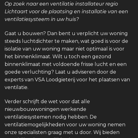
Op zoek naar een ventilatie installateur regio
Lichtaart voor de plaatsing en installatie van een
ventilatiesysteem in uw huis?
Gaat u bouwen? Dan bent u verplicht uw woning
steeds luchtdichter te maken, wat goed is voor de
isolatie van uw woning maar niet optimaal is voor
het binnenklimaat. Wilt u toch een gezond
binnenklimaat met voldoende frisse lucht en een
goede verluchting? Laat u adviseren door de
experts van VSA Loodgieterij voor het plaatsen van
ventilatie.
Verder schrijft de wet voor dat alle
nieuwbouwwoningen werkende
ventilatiesystemen nodig hebben. De
ventilatiemogelijkheden voor uw woning nemen
onze specialisten graag met u door. Wij bieden