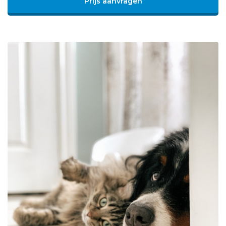
Prijs aanvragen