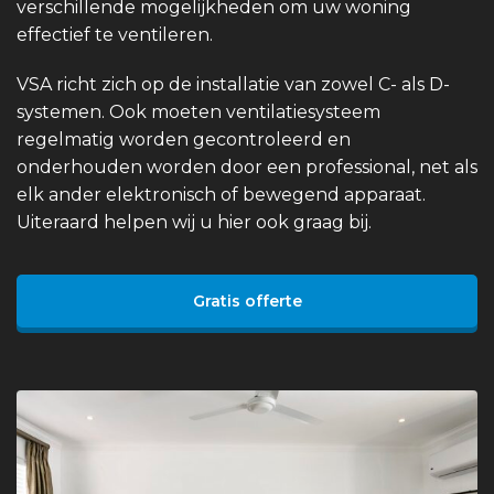
verschillende mogelijkheden om uw woning
effectief te ventileren.
VSA richt zich op de installatie van zowel C- als D-
systemen. Ook moeten ventilatiesysteem
regelmatig worden gecontroleerd en
onderhouden worden door een professional, net als
elk ander elektronisch of bewegend apparaat.
Uiteraard helpen wij u hier ook graag bij.
Gratis offerte