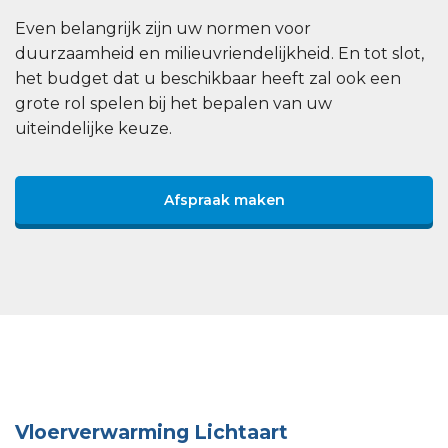
Even belangrijk zijn uw normen voor
duurzaamheid en milieuvriendelijkheid. En tot slot,
het budget dat u beschikbaar heeft zal ook een
grote rol spelen bij het bepalen van uw
uiteindelijke keuze.
Afspraak maken
Vloerverwarming Lichtaart