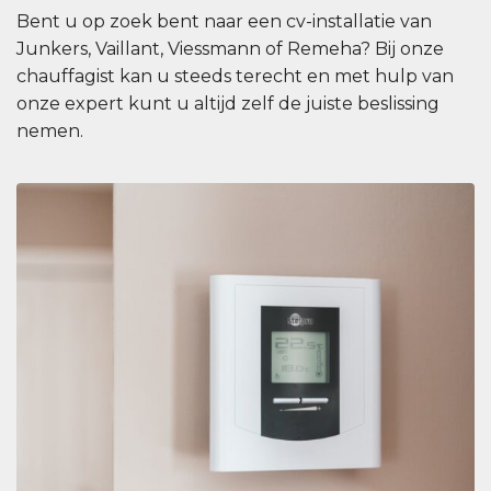
Bent u op zoek bent naar een cv-installatie van
Junkers, Vaillant, Viessmann of Remeha? Bij onze
chauffagist kan u steeds terecht en met hulp van
onze expert kunt u altijd zelf de juiste beslissing
nemen.