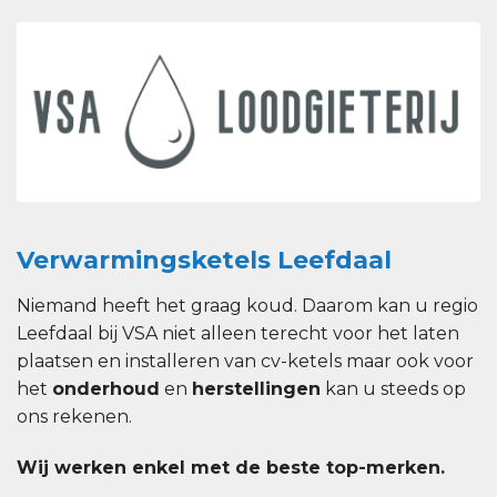
Verwarmingsketels Leefdaal
Niemand heeft het graag koud. Daarom kan u regio
Leefdaal bij VSA niet alleen terecht voor het laten
plaatsen en installeren van cv-ketels maar ook voor
het
onderhoud
en
herstellingen
kan u steeds op
ons rekenen.
Wij werken enkel met de beste top-merken.