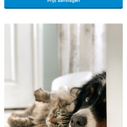
Prijs aanvragen