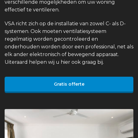
verschillende mogelijkheden om uw woning
effectief te ventileren.
VSA richt zich op de installatie van zowel C- als D-
systemen. Ook moeten ventilatiesysteem
regelmatig worden gecontroleerd en
onderhouden worden door een professional, net als
elk ander elektronisch of bewegend apparaat.
Uiteraard helpen wij u hier ook graag bij.
Gratis offerte