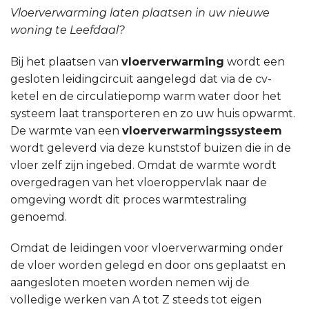
Vloerverwarming laten plaatsen in uw nieuwe
woning te Leefdaal?
Bij het plaatsen van
vloerverwarming
wordt een
gesloten leidingcircuit aangelegd dat via de cv-
ketel en de circulatiepomp warm water door het
systeem laat transporteren en zo uw huis opwarmt.
De warmte van een
vloerverwarmingssysteem
wordt geleverd via deze kunststof buizen die in de
vloer zelf zijn ingebed. Omdat de warmte wordt
overgedragen van het vloeroppervlak naar de
omgeving wordt dit proces warmtestraling
genoemd.
Omdat de leidingen voor vloerverwarming onder
de vloer worden gelegd en door ons geplaatst en
aangesloten moeten worden nemen wij de
volledige werken van A tot Z steeds tot eigen