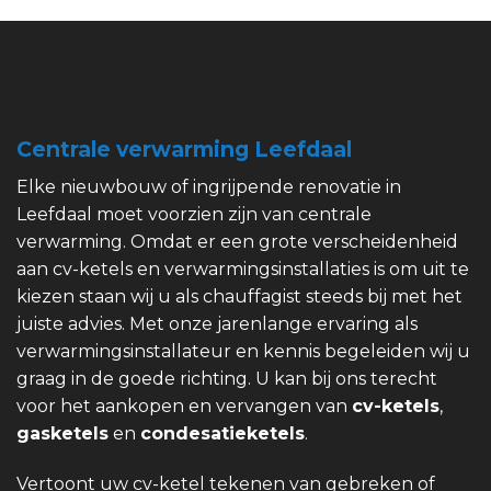
Centrale verwarming Leefdaal
Elke nieuwbouw of ingrijpende renovatie in
Leefdaal moet voorzien zijn van centrale
verwarming. Omdat er een grote verscheidenheid
aan cv-ketels en verwarmingsinstallaties is om uit te
kiezen staan wij u als chauffagist steeds bij met het
juiste advies. Met onze jarenlange ervaring als
verwarmingsinstallateur en kennis begeleiden wij u
graag in de goede richting. U kan bij ons terecht
voor het aankopen en vervangen van
cv-ketels
,
gasketels
en
condesatieketels
.
Vertoont uw cv-ketel tekenen van gebreken of