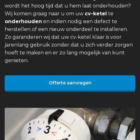
wordt het hoog tijd dat u hem laat onderhouden?
Wij komen graag naar u om uw
cv-ketel
te
onderhouden
en indien nodig een defect te
herstellen of een nieuw onderdeel te installeren.
Zo garanderen wij dat uw cv-ketel klaar is voor
jarenlang gebruik zonder dat u zich verder zorgen
hoeft te maken en er zo lang mogelijk van kunt
genieten.
Offerte aanvragen