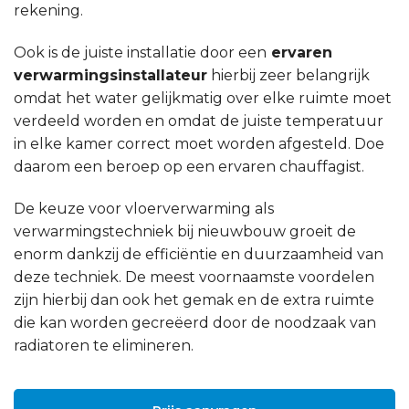
rekening.
Ook is de juiste installatie door een
ervaren
verwarmingsinstallateur
hierbij zeer belangrijk
omdat het water gelijkmatig over elke ruimte moet
verdeeld worden en omdat de juiste temperatuur
in elke kamer correct moet worden afgesteld. Doe
daarom een beroep op een ervaren chauffagist.
De keuze voor vloerverwarming als
verwarmingstechniek bij nieuwbouw groeit de
enorm dankzij de efficiëntie en duurzaamheid van
deze techniek. De meest voornaamste voordelen
zijn hierbij dan ook het gemak en de extra ruimte
die kan worden gecreëerd door de noodzaak van
radiatoren te elimineren.