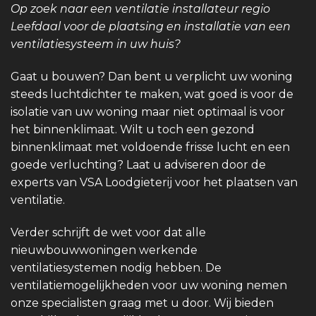
Op zoek naar een ventilatie installateur regio
Leefdaal voor de plaatsing en installatie van een
ventilatiesysteem in uw huis?
Gaat u bouwen? Dan bent u verplicht uw woning
steeds luchtdichter te maken, wat goed is voor de
isolatie van uw woning maar niet optimaal is voor
het binnenklimaat. Wilt u toch een gezond
binnenklimaat met voldoende frisse lucht en een
goede verluchting? Laat u adviseren door de
experts van VSA Loodgieterij voor het plaatsen van
ventilatie.
Verder schrijft de wet voor dat alle
nieuwbouwwoningen werkende
ventilatiesystemen nodig hebben. De
ventilatiemogelijkheden voor uw woning nemen
onze specialisten graag met u door. Wij bieden