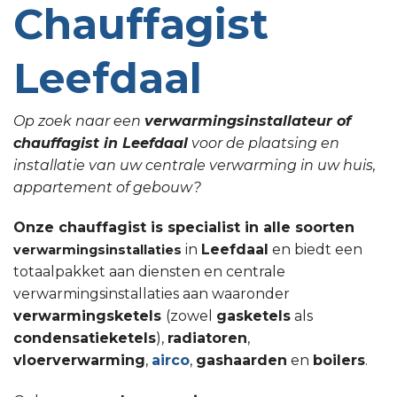
Chauffagist
Leefdaal
Op zoek naar een
verwarmingsinstallateur of
chauffagist in Leefdaal
voor de plaatsing en
installatie van uw centrale verwarming in uw huis,
appartement of gebouw?
Onze chauffagist is specialist in alle soorten
in
Leefdaal
en biedt een
verwarmingsinstallaties
totaalpakket aan diensten en centrale
verwarmingsinstallaties aan waaronder
verwarmingsketels
(zowel
gasketels
als
condensatieketels
),
radiatoren
,
vloerverwarming
,
airco
,
gashaarden
en
boilers
.