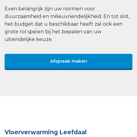
Even belangrijk zijn uw normen voor
duurzaamheid en milieuvriendelijkheid. En tot slot,
het budget dat u beschikbaar heeft zal ook een
grote rol spelen bij het bepalen van uw
uiteindelijke keuze.
Afspraak maken
Vloerverwarming Leefdaal