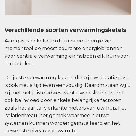
Verschillende soorten verwarmingsketels
Aardgas, stookolie en duurzame energie zijn
momenteel de meest courante energiebronnen
voor centrale verwarming en hebben elk hun voor-
en nadelen.
De juiste verwarming kiezen die bij uw situatie past
is ook niet altijd even eenvoudig. Daarom staan wij u
bij met het juiste advies want uw beslissing wordt
ook beïnvloed door enkele belangrijke factoren
zoals het aantal vierkante meters van uw huis, het
isolatieniveau, het gemak waarmee nieuwe
systemen kunnen worden geïnstalleerd en het
gewenste niveau van warmte.