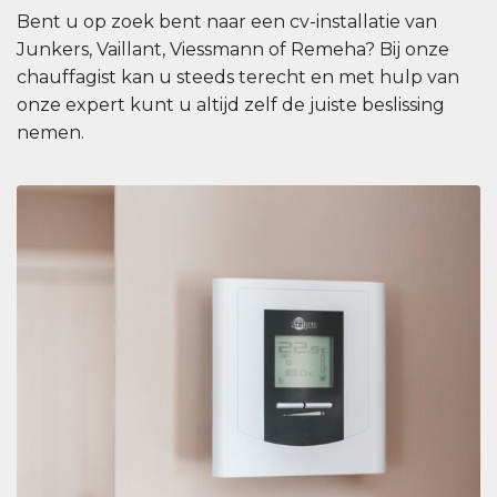
Bent u op zoek bent naar een cv-installatie van
Junkers, Vaillant, Viessmann of Remeha? Bij onze
chauffagist kan u steeds terecht en met hulp van
onze expert kunt u altijd zelf de juiste beslissing
nemen.