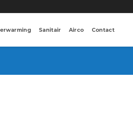
erwarming
Sanitair
Airco
Contact