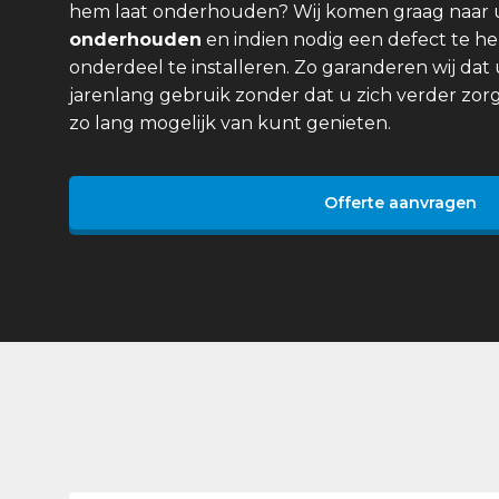
hem laat onderhouden? Wij komen graag naar
onderhouden
en indien nodig een defect te he
onderdeel te installeren. Zo garanderen wij dat 
jarenlang gebruik zonder dat u zich verder zor
zo lang mogelijk van kunt genieten.
Offerte aanvragen