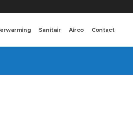
erwarming
Sanitair
Airco
Contact