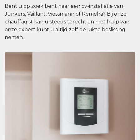
Bent u op zoek bent naar een cv-installatie van
Junkers, Vaillant, Viessmann of Remeha? Bij onze
chauffagist kan u steeds terecht en met hulp van
onze expert kunt u altijd zelf de juiste beslissing
nemen.