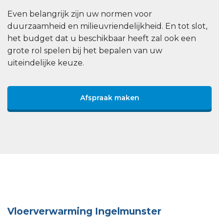
Even belangrijk zijn uw normen voor
duurzaamheid en milieuvriendelijkheid. En tot slot,
het budget dat u beschikbaar heeft zal ook een
grote rol spelen bij het bepalen van uw
uiteindelijke keuze.
Afspraak maken
Vloerverwarming Ingelmunster