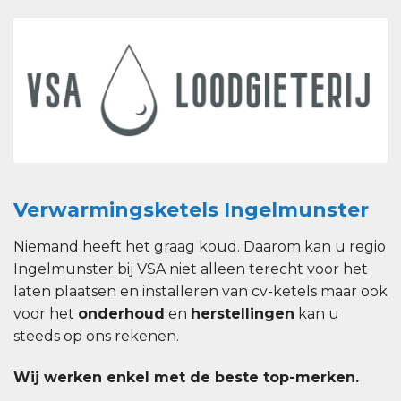
Verwarmingsketels Ingelmunster
Niemand heeft het graag koud. Daarom kan u regio
Ingelmunster bij VSA niet alleen terecht voor het
laten plaatsen en installeren van cv-ketels maar ook
voor het
onderhoud
en
herstellingen
kan u
steeds op ons rekenen.
Wij werken enkel met de beste top-merken.