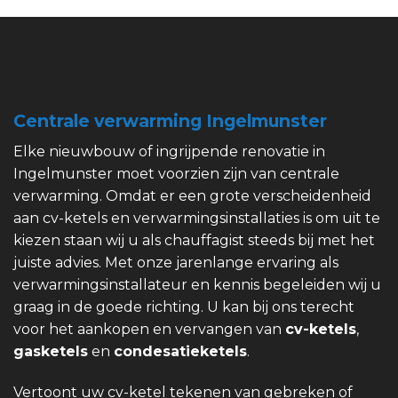
Centrale verwarming Ingelmunster
Elke nieuwbouw of ingrijpende renovatie in
Ingelmunster moet voorzien zijn van centrale
verwarming. Omdat er een grote verscheidenheid
aan cv-ketels en verwarmingsinstallaties is om uit te
kiezen staan wij u als chauffagist steeds bij met het
juiste advies. Met onze jarenlange ervaring als
verwarmingsinstallateur en kennis begeleiden wij u
graag in de goede richting. U kan bij ons terecht
voor het aankopen en vervangen van
cv-ketels
,
gasketels
en
condesatieketels
.
Vertoont uw cv-ketel tekenen van gebreken of