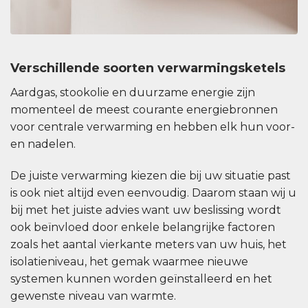
Verschillende soorten verwarmingsketels
Aardgas, stookolie en duurzame energie zijn
momenteel de meest courante energiebronnen
voor centrale verwarming en hebben elk hun voor-
en nadelen.
De juiste verwarming kiezen die bij uw situatie past
is ook niet altijd even eenvoudig. Daarom staan wij u
bij met het juiste advies want uw beslissing wordt
ook beïnvloed door enkele belangrijke factoren
zoals het aantal vierkante meters van uw huis, het
isolatieniveau, het gemak waarmee nieuwe
systemen kunnen worden geïnstalleerd en het
gewenste niveau van warmte.