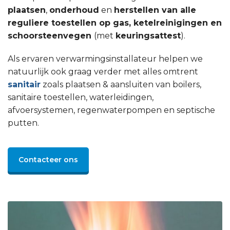
plaatsen
,
onderhoud
en
herstellen van alle
reguliere toestellen op gas, ketelreinigingen en
schoorsteenvegen
(met
keuringsattest
).
Als ervaren verwarmingsinstallateur helpen we
natuurlijk ook graag verder met alles omtrent
sanitair
zoals plaatsen & aansluiten van boilers,
sanitaire toestellen, waterleidingen,
afvoersystemen, regenwaterpompen en septische
putten.
Contacteer ons