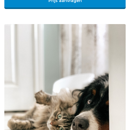
Prijs aanvragen