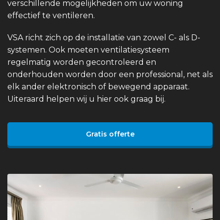
verschillende mogelijkheden om uw woning
effectief te ventileren.
VSA richt zich op de installatie van zowel C- als D-
systemen. Ook moeten ventilatiesysteem
regelmatig worden gecontroleerd en
onderhouden worden door een professional, net als
elk ander elektronisch of bewegend apparaat.
Uiteraard helpen wij u hier ook graag bij.
Gratis offerte