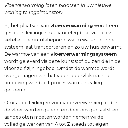
Vloerverwarming laten plaatsen in uw nieuwe
woning te Ingelmunster?
Bij het plaatsen van
vloerverwarming
wordt een
gesloten leidingcircuit aangelegd dat via de cv-
ketel en de circulatiepomp warm water door het
systeem laat transporteren en zo uw huis opwarmt.
De warmte van een
vloerverwarmingssysteem
wordt geleverd via deze kunststof buizen die in de
vloer zelf zijn ingebed. Omdat de warmte wordt
overgedragen van het vloeroppervlak naar de
omgeving wordt dit proces warmtestraling
genoemd.
Omdat de leidingen voor vloerverwarming onder
de vloer worden gelegd en door ons geplaatst en
aangesloten moeten worden nemen wij de
volledige werken van A tot Z steeds tot eigen