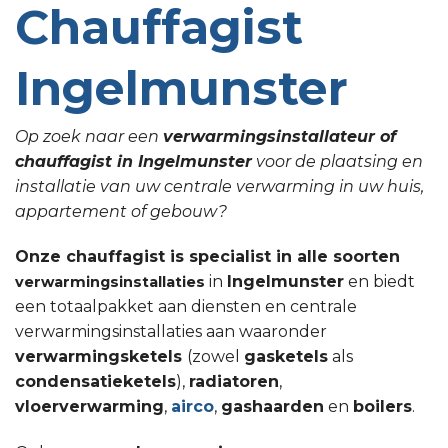
Chauffagist
Ingelmunster
Op zoek naar een
verwarmingsinstallateur of
chauffagist in Ingelmunster
voor de plaatsing en
installatie van uw centrale verwarming in uw huis,
appartement of gebouw?
Onze chauffagist is specialist in alle soorten
in
Ingelmunster
en biedt
verwarmingsinstallaties
een totaalpakket aan diensten en centrale
verwarmingsinstallaties aan waaronder
verwarmingsketels
(zowel
gasketels
als
condensatieketels
),
radiatoren
,
vloerverwarming
,
airco
,
gashaarden
en
boilers
.