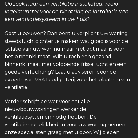
Op zoek naar een ventilatie installateur regio
Ingelmunster voor de plaatsing en installatie van
een ventilatiesysteem in uw huis?
Gaat u bouwen? Dan bent u verplicht uw woning
steeds luchtdichter te maken, wat goed is voor de
isolatie van uw woning maar niet optimaal is voor
het binnenklimaat. Wilt u toch een gezond
binnenklimaat met voldoende frisse lucht en een
goede verluchting? Laat u adviseren door de
experts van VSA Loodgieterij voor het plaatsen van
ventilatie.
Verder schrijft de wet voor dat alle
nieuwbouwwoningen werkende
ventilatiesystemen nodig hebben. De
ventilatiemogelijkheden voor uw woning nemen
onze specialisten graag met u door. Wij bieden