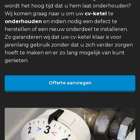
wordt het hoog tijd dat u hem laat onderhouden?
Wij komen graag naar u om uw
cv-ketel
te
onderhouden
en indien nodig een defect te
herstellen of een nieuw onderdeel te installeren.
Zo garanderen wij dat uw cv-ketel klaar is voor
jarenlang gebruik zonder dat u zich verder zorgen
hoeft te maken en er zo lang mogelijk van kunt
genieten.
Offerte aanvragen