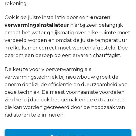
rekening.
Ook is de juiste installatie door een
ervaren
verwarmingsinstallateur
hierbij zeer belangrijk
omdat het water gelijkmatig over elke ruimte moet
verdeeld worden en omdat de juiste temperatuur
in elke kamer correct moet worden afgesteld. Doe
daarom een beroep op een ervaren chauffagist.
De keuze voor vloerverwarming als
verwarmingstechniek bij nieuwbouw groeit de
enorm dankzij de efficiëntie en duurzaamheid van
deze techniek. De meest voornaamste voordelen
zijn hierbij dan ook het gemak en de extra ruimte
die kan worden gecreëerd door de noodzaak van
radiatoren te elimineren.