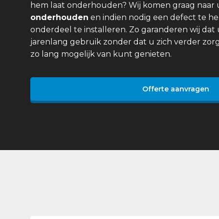
hem laat onderhouden? Wij komen graag naar
onderhouden
en indien nodig een defect te he
onderdeel te installeren. Zo garanderen wij dat 
jarenlang gebruik zonder dat u zich verder zor
zo lang mogelijk van kunt genieten.
Offerte aanvragen