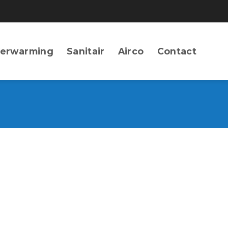
erwarming
Sanitair
Airco
Contact