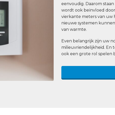
eenvoudig. Daarom staan wi
wordt ook beïnvloed door 
vierkante meters van uw h
nieuwe systemen kunnen 
van warmte.
Even belangrijk zijn uw
milieuvriendelijkheid. En 
ook een grote rol spelen 