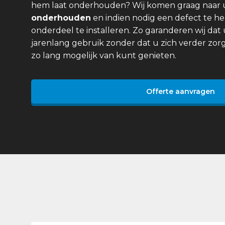
hem laat onderhouden? Wij komen graag naar
onderhouden
en indien nodig een defect te he
onderdeel te installeren. Zo garanderen wij dat 
jarenlang gebruik zonder dat u zich verder zor
zo lang mogelijk van kunt genieten.
Offerte aanvragen