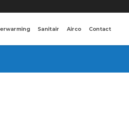
erwarming
Sanitair
Airco
Contact