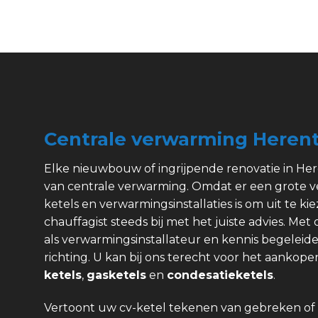
Centrale verwarming Heren
Elke nieuwbouw of ingrijpende renovatie in Her
van centrale verwarming. Omdat er een grote v
ketels en verwarmingsinstallaties is om uit te kie
chauffagist steeds bij met het juiste advies. Met
als verwarmingsinstallateur en kennis begeleide
richting. U kan bij ons terecht voor het aanko
ketels
,
gasketels
en
condesatieketels
.
Vertoont uw cv-ketel tekenen van gebreken of 