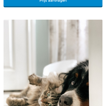
Prijs aanvragen