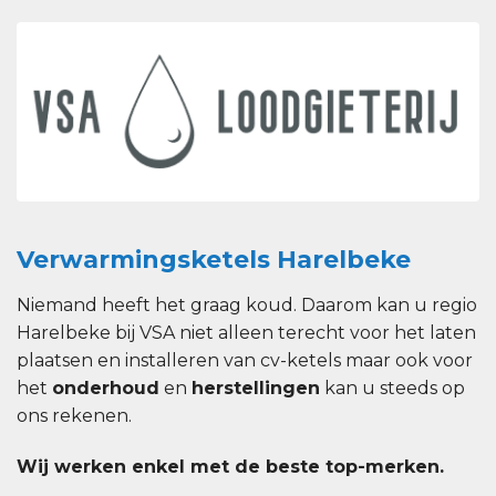
Verwarmingsketels Harelbeke
Niemand heeft het graag koud. Daarom kan u regio
Harelbeke bij VSA niet alleen terecht voor het laten
plaatsen en installeren van cv-ketels maar ook voor
het
onderhoud
en
herstellingen
kan u steeds op
ons rekenen.
Wij werken enkel met de beste top-merken.