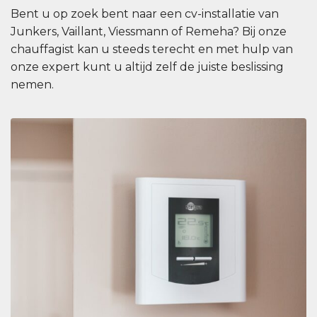
Bent u op zoek bent naar een cv-installatie van
Junkers, Vaillant, Viessmann of Remeha? Bij onze
chauffagist kan u steeds terecht en met hulp van
onze expert kunt u altijd zelf de juiste beslissing
nemen.