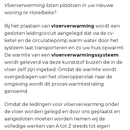
Vloerverwarming laten plaatsen in uw nieuwe
woning te Harelbeke?
Bij het plaatsen van
vloerverwarming
wordt een
gesloten leidingcircuit aangelegd dat via de cv-
ketel en de circulatiepomp warm water door het
systeem laat transporteren en zo uw huis opwarmt.
De warmte van een
vloerverwarmingssysteem
wordt geleverd via deze kunststof buizen die in de
vloer zelf zijn ingebed. Omdat de warmte wordt
overgedragen van het vloeroppervlak naar de
omgeving wordt dit proces warmtestraling
genoemd.
Omdat de leidingen voor vloerverwarming onder
de vloer worden gelegd en door ons geplaatst en
aangesloten moeten worden nemen wij de
volledige werken van A tot Z steeds tot eigen