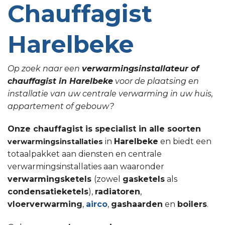
Chauffagist
Harelbeke
Op zoek naar een
verwarmingsinstallateur of
chauffagist in Harelbeke
voor de plaatsing en
installatie van uw centrale verwarming in uw huis,
appartement of gebouw?
Onze chauffagist is specialist in alle soorten
in
Harelbeke
en biedt een
verwarmingsinstallaties
totaalpakket aan diensten en centrale
verwarmingsinstallaties aan waaronder
verwarmingsketels
(zowel
gasketels
als
condensatieketels
),
radiatoren
,
vloerverwarming
,
airco
,
gashaarden
en
boilers
.