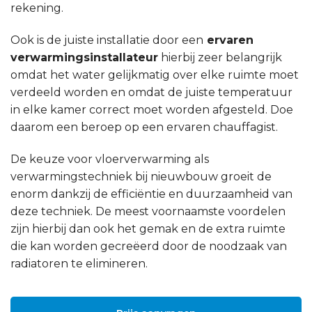
rekening.
Ook is de juiste installatie door een
ervaren
verwarmingsinstallateur
hierbij zeer belangrijk
omdat het water gelijkmatig over elke ruimte moet
verdeeld worden en omdat de juiste temperatuur
in elke kamer correct moet worden afgesteld. Doe
daarom een beroep op een ervaren chauffagist.
De keuze voor vloerverwarming als
verwarmingstechniek bij nieuwbouw groeit de
enorm dankzij de efficiëntie en duurzaamheid van
deze techniek. De meest voornaamste voordelen
zijn hierbij dan ook het gemak en de extra ruimte
die kan worden gecreëerd door de noodzaak van
radiatoren te elimineren.