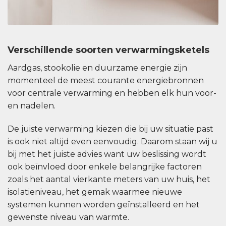
Verschillende soorten verwarmingsketels
Aardgas, stookolie en duurzame energie zijn
momenteel de meest courante energiebronnen
voor centrale verwarming en hebben elk hun voor-
en nadelen.
De juiste verwarming kiezen die bij uw situatie past
is ook niet altijd even eenvoudig. Daarom staan wij u
bij met het juiste advies want uw beslissing wordt
ook beïnvloed door enkele belangrijke factoren
zoals het aantal vierkante meters van uw huis, het
isolatieniveau, het gemak waarmee nieuwe
systemen kunnen worden geïnstalleerd en het
gewenste niveau van warmte.