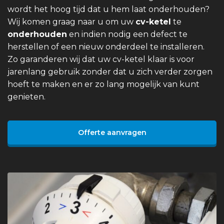
wordt het hoog tijd dat u hem laat onderhouden?
Wij komen graag naar u om uw
cv-ketel
te
onderhouden
en indien nodig een defect te
herstellen of een nieuw onderdeel te installeren.
Zo garanderen wij dat uw cv-ketel klaar is voor
jarenlang gebruik zonder dat u zich verder zorgen
hoeft te maken en er zo lang mogelijk van kunt
genieten.
Offerte aanvragen