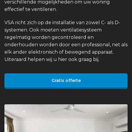
verschillende mogelijkheden om uw woning
effectief te ventileren.
VSA richt zich op de installatie van zowel C- als D-
systemen. Ook moeten ventilatiesysteem
regelmatig worden gecontroleerd en
onderhouden worden door een professional, net als
elk ander elektronisch of bewegend apparaat.
Uiteraard helpen wij u hier ook graag bij.
Gratis offerte