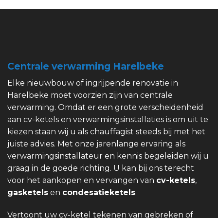
Centrale verwarming Harelbeke
Elke nieuwbouw of ingrijpende renovatie in
Harelbeke moet voorzien zijn van centrale
verwarming. Omdat er een grote verscheidenheid
aan cv-ketels en verwarmingsinstallaties is om uit te
kiezen staan wij u als chauffagist steeds bij met het
juiste advies. Met onze jarenlange ervaring als
verwarmingsinstallateur en kennis begeleiden wij u
graag in de goede richting. U kan bij ons terecht
voor het aankopen en vervangen van
cv-ketels
,
gasketels
en
condesatieketels
.
Vertoont uw cv-ketel tekenen van gebreken of