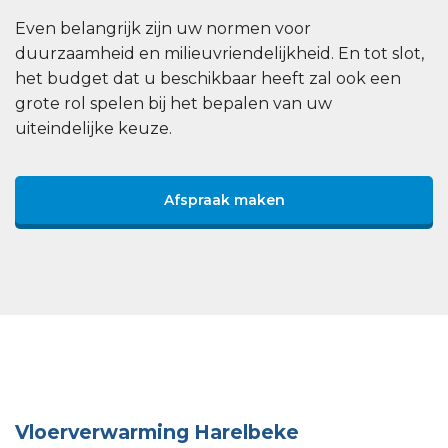
Even belangrijk zijn uw normen voor
duurzaamheid en milieuvriendelijkheid. En tot slot,
het budget dat u beschikbaar heeft zal ook een
grote rol spelen bij het bepalen van uw
uiteindelijke keuze.
Afspraak maken
Vloerverwarming Harelbeke