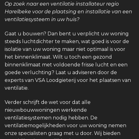
Op zoek naar een ventilatie installateur regio
Harelbeke voor de plaatsing en installatie van een
ventilatiesysteem in uw huis?
Gaat u bouwen? Dan bent u verplicht uw woning
steeds luchtdichter te maken, wat goed is voor de
isolatie van uw woning maar niet optimaal is voor
het binnenklimaat. Wilt u toch een gezond
binnenklimaat met voldoende frisse lucht en een
goede verluchting? Laat u adviseren door de
experts van VSA Loodgieterij voor het plaatsen van
ventilatie.
Verder schrijft de wet voor dat alle
nieuwbouwwoningen werkende
ventilatiesystemen nodig hebben. De
ventilatiemogelijkheden voor uw woning nemen
onze specialisten graag met u door. Wij bieden