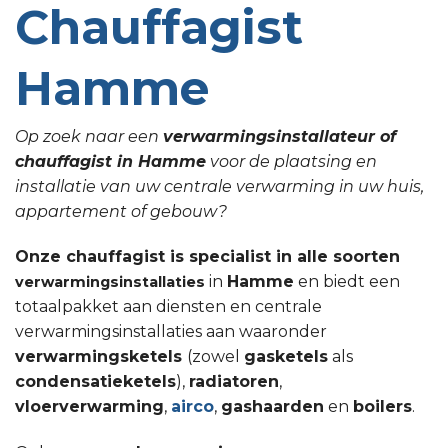
Chauffagist
Hamme
Op zoek naar een
verwarmingsinstallateur of
chauffagist in Hamme
voor de plaatsing en
installatie van uw centrale verwarming in uw huis,
appartement of gebouw?
Onze chauffagist is specialist in alle soorten
in
Hamme
en biedt een
verwarmingsinstallaties
totaalpakket aan diensten en centrale
verwarmingsinstallaties aan waaronder
verwarmingsketels
(zowel
gasketels
als
condensatieketels
),
radiatoren
,
vloerverwarming
,
airco
,
gashaarden
en
boilers
.