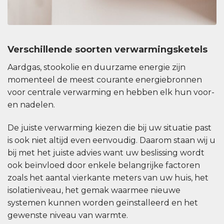
Verschillende soorten verwarmingsketels
Aardgas, stookolie en duurzame energie zijn
momenteel de meest courante energiebronnen
voor centrale verwarming en hebben elk hun voor-
en nadelen.
De juiste verwarming kiezen die bij uw situatie past
is ook niet altijd even eenvoudig. Daarom staan wij u
bij met het juiste advies want uw beslissing wordt
ook beïnvloed door enkele belangrijke factoren
zoals het aantal vierkante meters van uw huis, het
isolatieniveau, het gemak waarmee nieuwe
systemen kunnen worden geïnstalleerd en het
gewenste niveau van warmte.