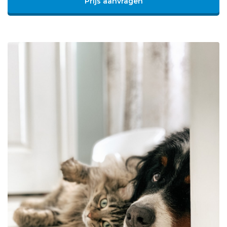
Prijs aanvragen