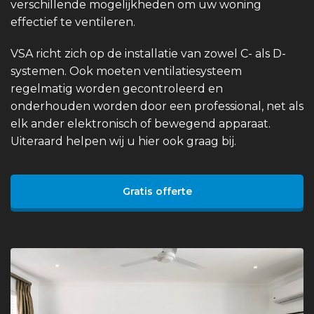
verschillende mogelijkheden om uw woning
effectief te ventileren.
VSA richt zich op de installatie van zowel C- als D-
systemen. Ook moeten ventilatiesysteem
regelmatig worden gecontroleerd en
onderhouden worden door een professional, net als
elk ander elektronisch of bewegend apparaat.
Uiteraard helpen wij u hier ook graag bij.
Gratis offerte