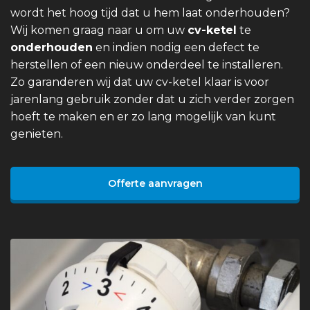
wordt het hoog tijd dat u hem laat onderhouden?
Wij komen graag naar u om uw
cv-ketel
te
onderhouden
en indien nodig een defect te
herstellen of een nieuw onderdeel te installeren.
Zo garanderen wij dat uw cv-ketel klaar is voor
jarenlang gebruik zonder dat u zich verder zorgen
hoeft te maken en er zo lang mogelijk van kunt
genieten.
Offerte aanvragen