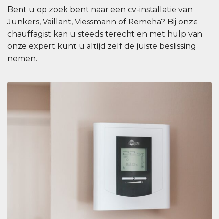
Bent u op zoek bent naar een cv-installatie van
Junkers, Vaillant, Viessmann of Remeha? Bij onze
chauffagist kan u steeds terecht en met hulp van
onze expert kunt u altijd zelf de juiste beslissing
nemen.