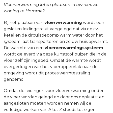
Vloerverwarming laten plaatsen in uw nieuwe
woning te Hamme?
Bij het plaatsen van
vloerverwarming
wordt een
gesloten leidingcircuit aangelegd dat via de cv-
ketel en de circulatiepomp warm water door het
systeem laat transporteren en zo uw huis opwarmt.
De warmte van een
vloerverwarmingssysteem
wordt geleverd via deze kunststof buizen die in de
vloer zelf zijn ingebed. Omdat de warmte wordt
overgedragen van het vloeroppervlak naar de
omgeving wordt dit proces warmtestraling
genoemd.
Omdat de leidingen voor vloerverwarming onder
de vloer worden gelegd en door ons geplaatst en
aangesloten moeten worden nemen wij de
volledige werken van A tot Z steeds tot eigen