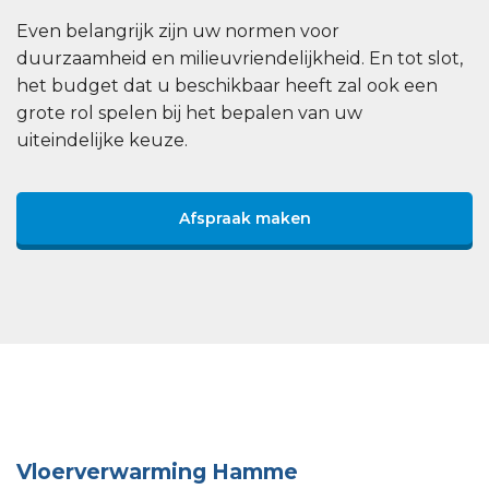
Even belangrijk zijn uw normen voor
duurzaamheid en milieuvriendelijkheid. En tot slot,
het budget dat u beschikbaar heeft zal ook een
grote rol spelen bij het bepalen van uw
uiteindelijke keuze.
Afspraak maken
Vloerverwarming Hamme