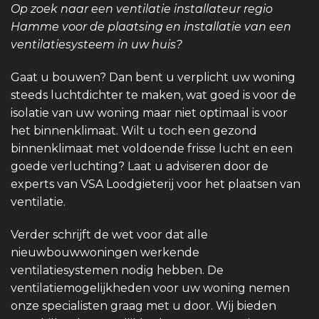
Op zoek naar een ventilatie installateur regio
Hamme voor de plaatsing en installatie van een
ventilatiesysteem in uw huis?
Gaat u bouwen? Dan bent u verplicht uw woning
steeds luchtdichter te maken, wat goed is voor de
isolatie van uw woning maar niet optimaal is voor
het binnenklimaat. Wilt u toch een gezond
binnenklimaat met voldoende frisse lucht en een
goede verluchting? Laat u adviseren door de
experts van VSA Loodgieterij voor het plaatsen van
ventilatie.
Verder schrijft de wet voor dat alle
nieuwbouwwoningen werkende
ventilatiesystemen nodig hebben. De
ventilatiemogelijkheden voor uw woning nemen
onze specialisten graag met u door. Wij bieden