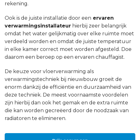
rekening.
Ook is de juiste installatie door een
ervaren
verwarmingsinstallateur
hierbij zeer belangrijk
omdat het water gelijkmatig over elke ruimte moet
verdeeld worden en omdat de juiste temperatuur
in elke kamer correct moet worden afgesteld. Doe
daarom een beroep op een ervaren chauffagist.
De keuze voor vloerverwarming als
verwarmingstechniek bij nieuwbouw groeit de
enorm dankzij de efficiëntie en duurzaamheid van
deze techniek. De meest voornaamste voordelen
zijn hierbij dan ook het gemak en de extra ruimte
die kan worden gecreëerd door de noodzaak van
radiatoren te elimineren.