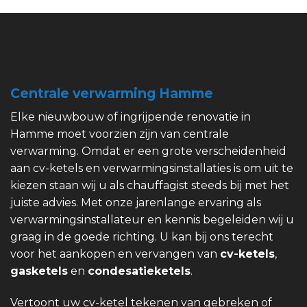
Centrale verwarming Hamme
Elke nieuwbouw of ingrijpende renovatie in
Hamme moet voorzien zijn van centrale
verwarming. Omdat er een grote verscheidenheid
aan cv-ketels en verwarmingsinstallaties is om uit te
kiezen staan wij u als chauffagist steeds bij met het
juiste advies. Met onze jarenlange ervaring als
verwarmingsinstallateur en kennis begeleiden wij u
graag in de goede richting. U kan bij ons terecht
voor het aankopen en vervangen van
cv-ketels
,
gasketels
en
condesatieketels
.
Vertoont uw cv-ketel tekenen van gebreken of