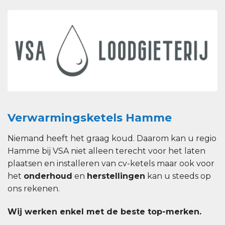
Verwarmingsketels Hamme
Niemand heeft het graag koud. Daarom kan u regio
Hamme bij VSA niet alleen terecht voor het laten
plaatsen en installeren van cv-ketels maar ook voor
het
onderhoud
en
herstellingen
kan u steeds op
ons rekenen.
Wij werken enkel met de beste top-merken.