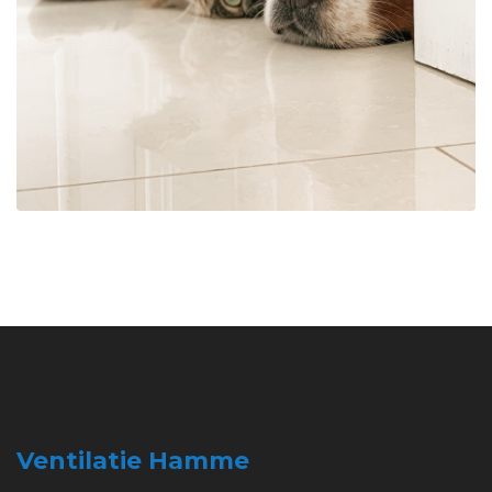
Ventilatie Hamme