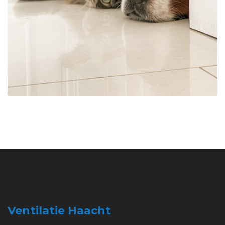
Ventilatie Haacht