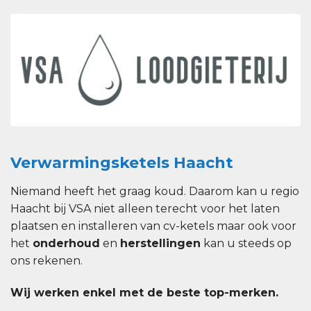
Verwarmingsketels Haacht
Niemand heeft het graag koud. Daarom kan u regio
Haacht bij VSA niet alleen terecht voor het laten
plaatsen en installeren van cv-ketels maar ook voor
het
onderhoud
en
herstellingen
kan u steeds op
ons rekenen.
Wij werken enkel met de beste top-merken.