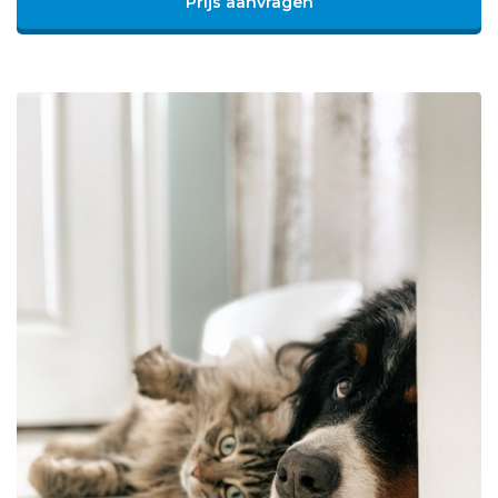
Prijs aanvragen