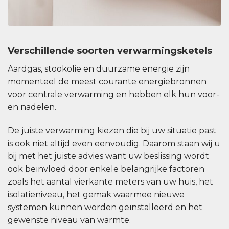
Verschillende soorten verwarmingsketels
Aardgas, stookolie en duurzame energie zijn
momenteel de meest courante energiebronnen
voor centrale verwarming en hebben elk hun voor-
en nadelen.
De juiste verwarming kiezen die bij uw situatie past
is ook niet altijd even eenvoudig. Daarom staan wij u
bij met het juiste advies want uw beslissing wordt
ook beïnvloed door enkele belangrijke factoren
zoals het aantal vierkante meters van uw huis, het
isolatieniveau, het gemak waarmee nieuwe
systemen kunnen worden geïnstalleerd en het
gewenste niveau van warmte.