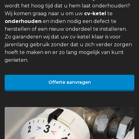
wordt het hoog tijd dat u hem laat onderhouden?
Wij komen graag naar u om uw
cv-ketel
te
onderhouden
en indien nodig een defect te
herstellen of een nieuw onderdeel te installeren.
Zo garanderen wij dat uw cv-ketel klaar is voor
jarenlang gebruik zonder dat u zich verder zorgen
hoeft te maken en er zo lang mogelijk van kunt
genieten.
Offerte aanvragen