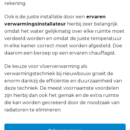
rekening.
Ook is de juiste installatie door een
ervaren
verwarmingsinstallateur
hierbij zeer belangrijk
omdat het water gelijkmatig over elke ruimte moet
verdeeld worden en omdat de juiste temperatuur
in elke kamer correct moet worden afgesteld. Doe
daarom een beroep op een ervaren chauffagist.
De keuze voor vloerverwarming als
verwarmingstechniek bij nieuwbouw groeit de
enorm dankzij de efficiëntie en duurzaamheid van
deze techniek. De meest voornaamste voordelen
zijn hierbij dan ook het gemak en de extra ruimte
die kan worden gecreëerd door de noodzaak van
radiatoren te elimineren.