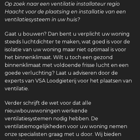
Op zoek naar een ventilatie installateur regio
Haacht voor de plaatsing en installatie van een
ventilatiesysteem in uw huis?
Gaat u bouwen? Dan bent u verplicht uw woning
steeds luchtdichter te maken, wat goed is voor de
isolatie van uw woning maar niet optimaal is voor
het binnenklimaat. Wilt u toch een gezond
binnenklimaat met voldoende frisse lucht en een
goede verluchting? Laat u adviseren door de
experts van VSA Loodgieterij voor het plaatsen van
ventilatie.
Verder schrijft de wet voor dat alle
nieuwbouwwoningen werkende
ventilatiesystemen nodig hebben. De
ventilatiemogelijkheden voor uw woning nemen
onze specialisten graag met u door. Wij bieden