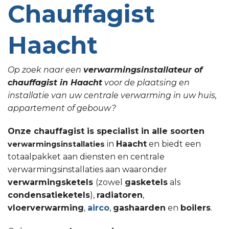
Chauffagist
Haacht
Op zoek naar een
verwarmingsinstallateur of
chauffagist in Haacht
voor de plaatsing en
installatie van uw centrale verwarming in uw huis,
appartement of gebouw?
Onze chauffagist is specialist in alle soorten
in
Haacht
en biedt een
verwarmingsinstallaties
totaalpakket aan diensten en centrale
verwarmingsinstallaties aan waaronder
verwarmingsketels
(zowel
gasketels
als
condensatieketels
),
radiatoren
,
vloerverwarming
,
airco
,
gashaarden
en
boilers
.