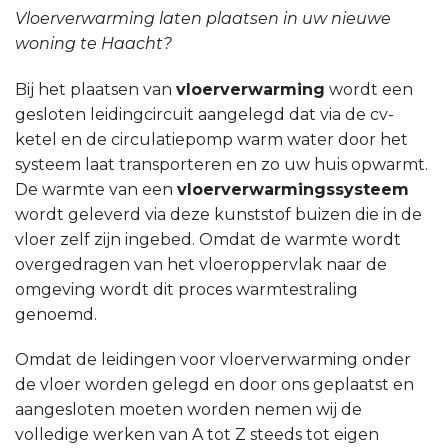
Vloerverwarming laten plaatsen in uw nieuwe
woning te Haacht?
Bij het plaatsen van
vloerverwarming
wordt een
gesloten leidingcircuit aangelegd dat via de cv-
ketel en de circulatiepomp warm water door het
systeem laat transporteren en zo uw huis opwarmt.
De warmte van een
vloerverwarmingssysteem
wordt geleverd via deze kunststof buizen die in de
vloer zelf zijn ingebed. Omdat de warmte wordt
overgedragen van het vloeroppervlak naar de
omgeving wordt dit proces warmtestraling
genoemd.
Omdat de leidingen voor vloerverwarming onder
de vloer worden gelegd en door ons geplaatst en
aangesloten moeten worden nemen wij de
volledige werken van A tot Z steeds tot eigen