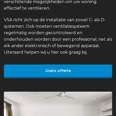
verschillende mogelijkheden om uw woning
effectief te ventileren.
VSA richt zich op de installatie van zowel C- als D-
systemen. Ook moeten ventilatiesysteem
regelmatig worden gecontroleerd en
onderhouden worden door een professional, net als
elk ander elektronisch of bewegend apparaat.
Uiteraard helpen wij u hier ook graag bij.
Gratis offerte