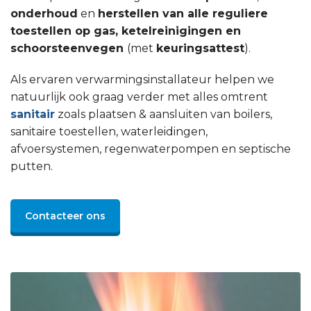
onderhoud
en
herstellen van alle reguliere
toestellen op gas, ketelreinigingen en
schoorsteenvegen
(met
keuringsattest
).
Als ervaren verwarmingsinstallateur helpen we
natuurlijk ook graag verder met alles omtrent
sanitair
zoals plaatsen & aansluiten van boilers,
sanitaire toestellen, waterleidingen,
afvoersystemen, regenwaterpompen en septische
putten.
Contacteer ons