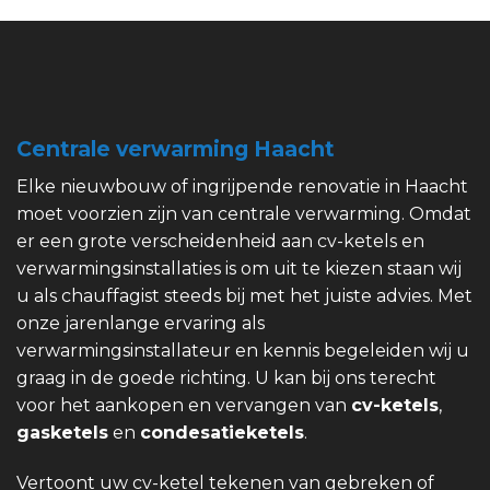
Centrale verwarming Haacht
Elke nieuwbouw of ingrijpende renovatie in Haacht
moet voorzien zijn van centrale verwarming. Omdat
er een grote verscheidenheid aan cv-ketels en
verwarmingsinstallaties is om uit te kiezen staan wij
u als chauffagist steeds bij met het juiste advies. Met
onze jarenlange ervaring als
verwarmingsinstallateur en kennis begeleiden wij u
graag in de goede richting. U kan bij ons terecht
voor het aankopen en vervangen van
cv-ketels
,
gasketels
en
condesatieketels
.
Vertoont uw cv-ketel tekenen van gebreken of