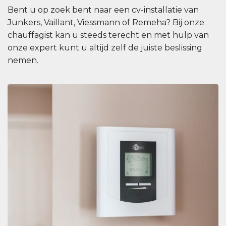
Bent u op zoek bent naar een cv-installatie van
Junkers, Vaillant, Viessmann of Remeha? Bij onze
chauffagist kan u steeds terecht en met hulp van
onze expert kunt u altijd zelf de juiste beslissing
nemen.