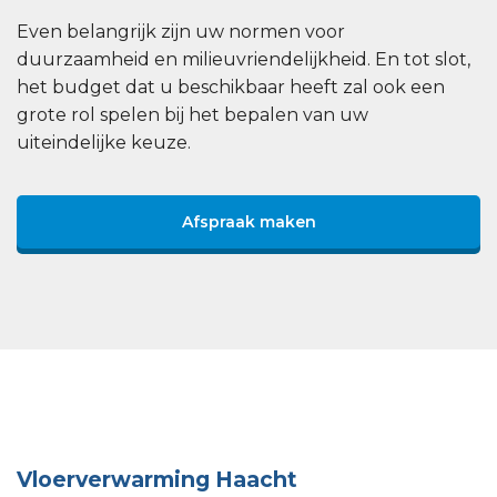
Even belangrijk zijn uw normen voor
duurzaamheid en milieuvriendelijkheid. En tot slot,
het budget dat u beschikbaar heeft zal ook een
grote rol spelen bij het bepalen van uw
uiteindelijke keuze.
Afspraak maken
Vloerverwarming Haacht