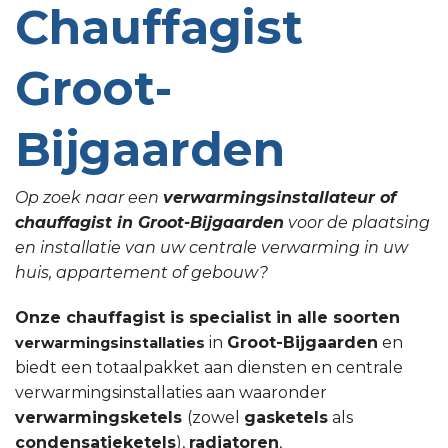
Chauffagist
Groot-
Bijgaarden
Op zoek naar een
verwarmingsinstallateur of
chauffagist in Groot-Bijgaarden
voor de plaatsing
en installatie van uw centrale verwarming in uw
huis, appartement of gebouw?
Onze chauffagist is specialist in alle soorten
in
Groot-Bijgaarden
en
verwarmingsinstallaties
biedt een totaalpakket aan diensten en centrale
verwarmingsinstallaties aan waaronder
verwarmingsketels
(zowel
gasketels
als
condensatieketels
),
radiatoren
,