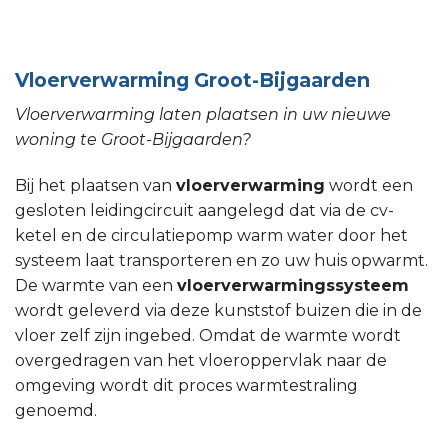
Vloerverwarming Groot-Bijgaarden
Vloerverwarming laten plaatsen in uw nieuwe
woning te Groot-Bijgaarden?
Bij het plaatsen van
vloerverwarming
wordt een
gesloten leidingcircuit aangelegd dat via de cv-
ketel en de circulatiepomp warm water door het
systeem laat transporteren en zo uw huis opwarmt.
De warmte van een
vloerverwarmingssysteem
wordt geleverd via deze kunststof buizen die in de
vloer zelf zijn ingebed. Omdat de warmte wordt
overgedragen van het vloeroppervlak naar de
omgeving wordt dit proces warmtestraling
genoemd.