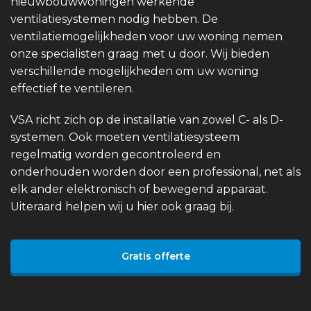
nieuwbouwwoningen werkende
ventilatiesystemen nodig hebben. De
ventilatiemogelijkheden voor uw woning nemen
onze specialisten graag met u door. Wij bieden
verschillende mogelijkheden om uw woning
effectief te ventileren.
VSA richt zich op de installatie van zowel C- als D-
systemen. Ook moeten ventilatiesysteem
regelmatig worden gecontroleerd en
onderhouden worden door een professional, net als
elk ander elektronisch of bewegend apparaat.
Uiteraard helpen wij u hier ook graag bij.
Gratis offerte