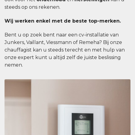
steeds op ons rekenen.
Wij werken enkel met de beste top-merken.
Bent u op zoek bent naar een cv-installatie van
Junkers, Vaillant, Viessmann of Remeha? Bij onze
chauffagist kan u steeds terecht en met hulp van
onze expert kunt u altijd zelf de juiste beslissing
nemen.