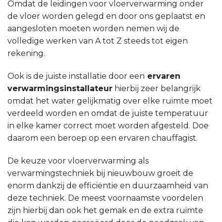
Omdat de leidingen voor vloerverwarming onder
de vloer worden gelegd en door ons geplaatst en
aangesloten moeten worden nemen wij de
volledige werken van A tot Z steeds tot eigen
rekening.
Ook is de juiste installatie door een
ervaren
verwarmingsinstallateur
hierbij zeer belangrijk
omdat het water gelijkmatig over elke ruimte moet
verdeeld worden en omdat de juiste temperatuur
in elke kamer correct moet worden afgesteld. Doe
daarom een beroep op een ervaren chauffagist.
De keuze voor vloerverwarming als
verwarmingstechniek bij nieuwbouw groeit de
enorm dankzij de efficiëntie en duurzaamheid van
deze techniek. De meest voornaamste voordelen
zijn hierbij dan ook het gemak en de extra ruimte