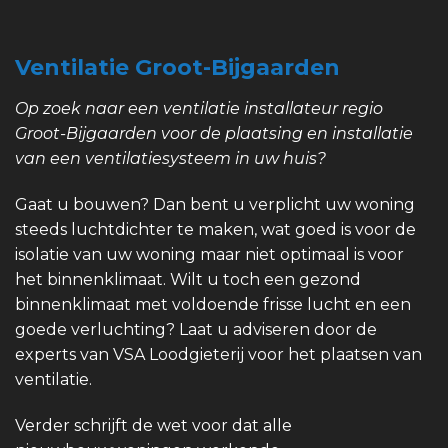
Ventilatie Groot-Bijgaarden
Op zoek naar een ventilatie installateur regio
Groot-Bijgaarden voor de plaatsing en installatie
van een ventilatiesysteem in uw huis?
Gaat u bouwen? Dan bent u verplicht uw woning
steeds luchtdichter te maken, wat goed is voor de
isolatie van uw woning maar niet optimaal is voor
het binnenklimaat. Wilt u toch een gezond
binnenklimaat met voldoende frisse lucht en een
goede verluchting? Laat u adviseren door de
experts van VSA Loodgieterij voor het plaatsen van
ventilatie.
Verder schrijft de wet voor dat alle