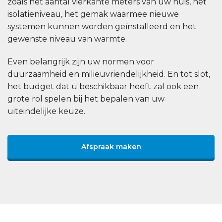
zoals het aantal vierkante meters van uw huis, het
isolatieniveau, het gemak waarmee nieuwe
systemen kunnen worden geïnstalleerd en het
gewenste niveau van warmte.
Even belangrijk zijn uw normen voor
duurzaamheid en milieuvriendelijkheid. En tot slot,
het budget dat u beschikbaar heeft zal ook een
grote rol spelen bij het bepalen van uw
uiteindelijke keuze.
Afspraak maken