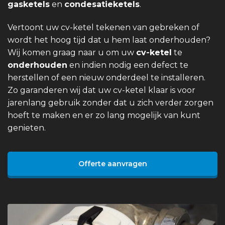
gasketels
en
condesatieketels
.
Vertoont uw cv-ketel tekenen van gebreken of
wordt het hoog tijd dat u hem laat onderhouden?
Wij komen graag naar u om uw
cv-ketel
te
onderhouden
en indien nodig een defect te
herstellen of een nieuw onderdeel te installeren.
Zo garanderen wij dat uw cv-ketel klaar is voor
jarenlang gebruik zonder dat u zich verder zorgen
hoeft te maken en er zo lang mogelijk van kunt
genieten.
Offerte aanvragen