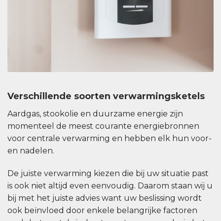
Verschillende soorten verwarmingsketels
Aardgas, stookolie en duurzame energie zijn
momenteel de meest courante energiebronnen
voor centrale verwarming en hebben elk hun voor-
en nadelen.
De juiste verwarming kiezen die bij uw situatie past
is ook niet altijd even eenvoudig. Daarom staan wij u
bij met het juiste advies want uw beslissing wordt
ook beïnvloed door enkele belangrijke factoren