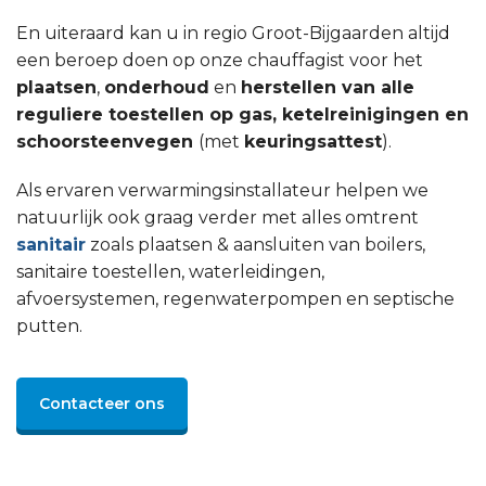
En uiteraard kan u in regio Groot-Bijgaarden altijd
een beroep doen op onze chauffagist voor het
plaatsen
,
onderhoud
en
herstellen van alle
reguliere toestellen op gas, ketelreinigingen en
schoorsteenvegen
(met
keuringsattest
).
Als ervaren verwarmingsinstallateur helpen we
natuurlijk ook graag verder met alles omtrent
sanitair
zoals plaatsen & aansluiten van boilers,
sanitaire toestellen, waterleidingen,
afvoersystemen, regenwaterpompen en septische
putten.
Contacteer ons