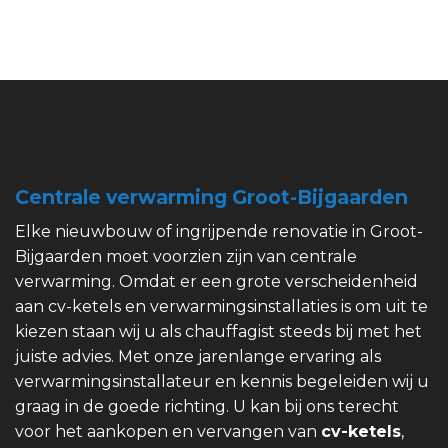
Centrale verwarming Groot-Bijgaarden
Elke nieuwbouw of ingrijpende renovatie in Groot-
Bijgaarden moet voorzien zijn van centrale
verwarming. Omdat er een grote verscheidenheid
aan cv-ketels en verwarmingsinstallaties is om uit te
kiezen staan wij u als chauffagist steeds bij met het
juiste advies. Met onze jarenlange ervaring als
verwarmingsinstallateur en kennis begeleiden wij u
graag in de goede richting. U kan bij ons terecht
voor het aankopen en vervangen van
cv-ketels
,