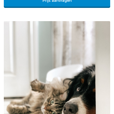
Prijs aanvragen