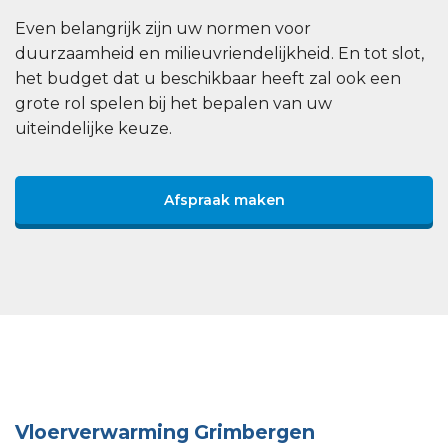
Even belangrijk zijn uw normen voor
duurzaamheid en milieuvriendelijkheid. En tot slot,
het budget dat u beschikbaar heeft zal ook een
grote rol spelen bij het bepalen van uw
uiteindelijke keuze.
Afspraak maken
Vloerverwarming Grimbergen