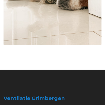
Ventilatie Grimbergen