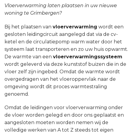
Vloerverwarming laten plaatsen in uw nieuwe
woning te Grimbergen?
Bij het plaatsen van
vloerverwarming
wordt een
gesloten leidingcircuit aangelegd dat via de cv-
ketel en de circulatiepomp warm water door het
systeem laat transporteren en zo uw huis opwarmt.
De warmte van een
vloerverwarmingssysteem
wordt geleverd via deze kunststof buizen die in de
vloer zelf zijn ingebed. Omdat de warmte wordt
overgedragen van het vloeroppervlak naar de
omgeving wordt dit proces warmtestraling
genoemd.
Omdat de leidingen voor vloerverwarming onder
de vloer worden gelegd en door ons geplaatst en
aangesloten moeten worden nemen wij de
volledige werken van A tot Z steeds tot eigen