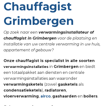
Chauffagist
Grimbergen
Op zoek naar een
verwarmingsinstallateur of
chauffagist in Grimbergen
voor de plaatsing en
installatie van uw centrale verwarming in uw huis,
appartement of gebouw?
Onze chauffagist is specialist in alle soorten
in
Grimbergen
en biedt
verwarmingsinstallaties
een totaalpakket aan diensten en centrale
verwarmingsinstallaties aan waaronder
verwarmingsketels
(zowel
gasketels
als
condensatieketels
),
radiatoren
,
vloerverwarming
,
airco
,
gashaarden
en
boilers
.