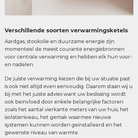
Verschillende soorten verwarmingsketels
Aardgas, stookolie en duurzame energie zijn
momenteel de meest courante energiebronnen
voor centrale verwarming en hebben elk hun voor-
en nadelen.
De juiste verwarming kiezen die bij uw situatie past
is ook niet altijd even eenvoudig. Daarom staan wij u
bij met het juiste advies want uw beslissing wordt
ook beïnvloed door enkele belangrijke factoren
zoals het aantal vierkante meters van uw huis, het
isolatieniveau, het gemak waarmee nieuwe
systemen kunnen worden geïnstalleerd en het
gewenste niveau van warmte.