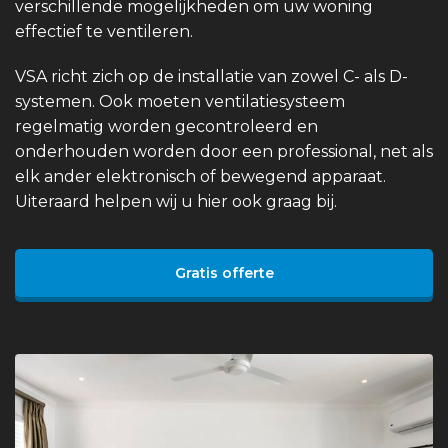
verschillende mogelijkheden om uw woning
effectief te ventileren.
VSA richt zich op de installatie van zowel C- als D-
systemen. Ook moeten ventilatiesysteem
regelmatig worden gecontroleerd en
onderhouden worden door een professional, net als
elk ander elektronisch of bewegend apparaat.
Uiteraard helpen wij u hier ook graag bij.
Gratis offerte