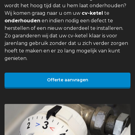
wordt het hoog tijd dat u hem laat onderhouden?
Wij komen graag naar u om uw
cv-ketel
te
onderhouden
en indien nodig een defect te
herstellen of een nieuw onderdeel te installeren.
Zo garanderen wij dat uw cv-ketel klaar is voor
jarenlang gebruik zonder dat u zich verder zorgen
hoeft te maken en er zo lang mogelijk van kunt
genieten.
Offerte aanvragen