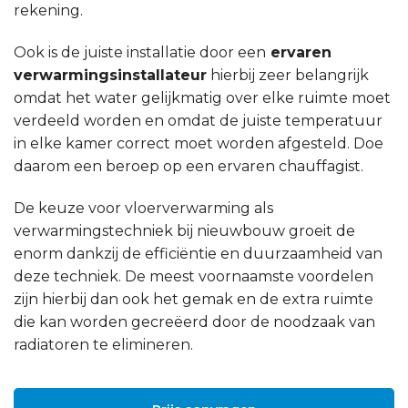
rekening.
Ook is de juiste installatie door een
ervaren
verwarmingsinstallateur
hierbij zeer belangrijk
omdat het water gelijkmatig over elke ruimte moet
verdeeld worden en omdat de juiste temperatuur
in elke kamer correct moet worden afgesteld. Doe
daarom een beroep op een ervaren chauffagist.
De keuze voor vloerverwarming als
verwarmingstechniek bij nieuwbouw groeit de
enorm dankzij de efficiëntie en duurzaamheid van
deze techniek. De meest voornaamste voordelen
zijn hierbij dan ook het gemak en de extra ruimte
die kan worden gecreëerd door de noodzaak van
radiatoren te elimineren.