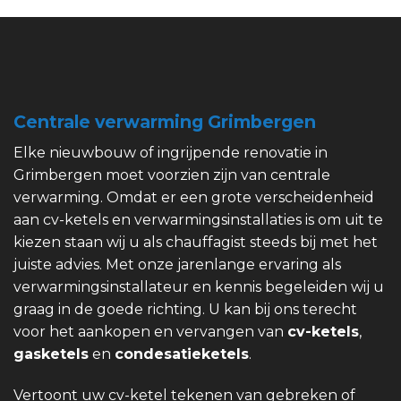
Centrale verwarming Grimbergen
Elke nieuwbouw of ingrijpende renovatie in
Grimbergen moet voorzien zijn van centrale
verwarming. Omdat er een grote verscheidenheid
aan cv-ketels en verwarmingsinstallaties is om uit te
kiezen staan wij u als chauffagist steeds bij met het
juiste advies. Met onze jarenlange ervaring als
verwarmingsinstallateur en kennis begeleiden wij u
graag in de goede richting. U kan bij ons terecht
voor het aankopen en vervangen van
cv-ketels
,
gasketels
en
condesatieketels
.
Vertoont uw cv-ketel tekenen van gebreken of