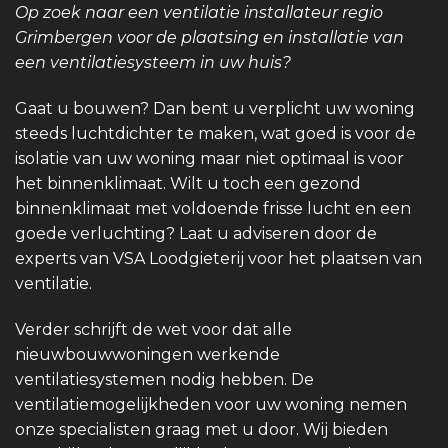
Op zoek naar een ventilatie installateur regio
Grimbergen voor de plaatsing en installatie van
een ventilatiesysteem in uw huis?
Gaat u bouwen? Dan bent u verplicht uw woning
steeds luchtdichter te maken, wat goed is voor de
isolatie van uw woning maar niet optimaal is voor
het binnenklimaat. Wilt u toch een gezond
binnenklimaat met voldoende frisse lucht en een
goede verluchting? Laat u adviseren door de
experts van VSA Loodgieterij voor het plaatsen van
ventilatie.
Verder schrijft de wet voor dat alle
nieuwbouwwoningen werkende
ventilatiesystemen nodig hebben. De
ventilatiemogelijkheden voor uw woning nemen
onze specialisten graag met u door. Wij bieden