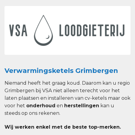
Verwarmingsketels Grimbergen
Niemand heeft het graag koud. Daarom kan u regio
Grimbergen bij VSA niet alleen terecht voor het
laten plaatsen en installeren van cv-ketels maar ook
voor het
onderhoud
en
herstellingen
kan u
steeds op ons rekenen.
Wij werken enkel met de beste top-merken.