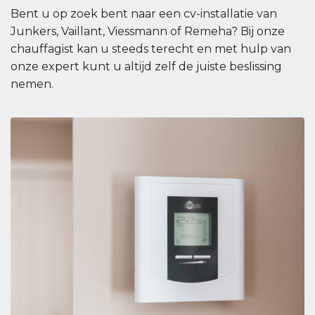
Bent u op zoek bent naar een cv-installatie van
Junkers, Vaillant, Viessmann of Remeha? Bij onze
chauffagist kan u steeds terecht en met hulp van
onze expert kunt u altijd zelf de juiste beslissing
nemen.