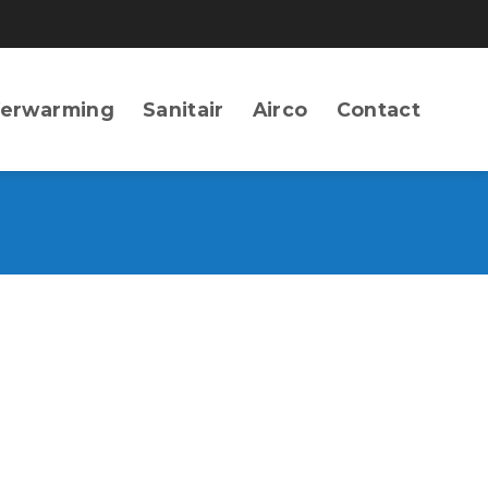
erwarming
Sanitair
Airco
Contact