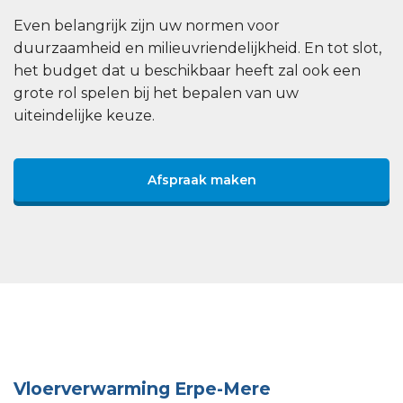
Even belangrijk zijn uw normen voor
duurzaamheid en milieuvriendelijkheid. En tot slot,
het budget dat u beschikbaar heeft zal ook een
grote rol spelen bij het bepalen van uw
uiteindelijke keuze.
Afspraak maken
Vloerverwarming Erpe-Mere