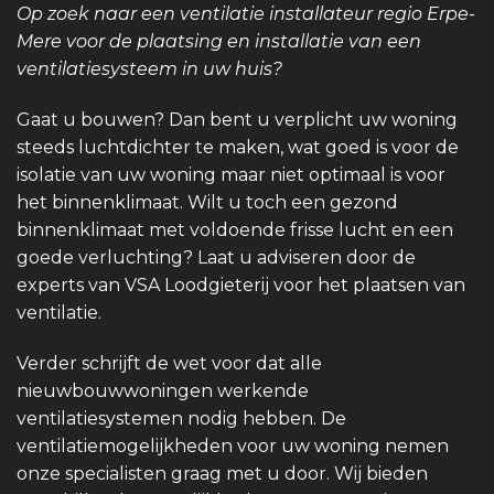
Op zoek naar een ventilatie installateur regio Erpe-
Mere voor de plaatsing en installatie van een
ventilatiesysteem in uw huis?
Gaat u bouwen? Dan bent u verplicht uw woning
steeds luchtdichter te maken, wat goed is voor de
isolatie van uw woning maar niet optimaal is voor
het binnenklimaat. Wilt u toch een gezond
binnenklimaat met voldoende frisse lucht en een
goede verluchting? Laat u adviseren door de
experts van VSA Loodgieterij voor het plaatsen van
ventilatie.
Verder schrijft de wet voor dat alle
nieuwbouwwoningen werkende
ventilatiesystemen nodig hebben. De
ventilatiemogelijkheden voor uw woning nemen
onze specialisten graag met u door. Wij bieden