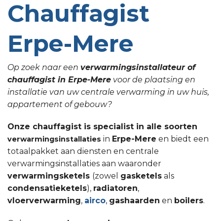
Chauffagist
Erpe-Mere
Op zoek naar een
verwarmingsinstallateur of
chauffagist in Erpe-Mere
voor de plaatsing en
installatie van uw centrale verwarming in uw huis,
appartement of gebouw?
Onze chauffagist is specialist in alle soorten
in
Erpe-Mere
en biedt een
verwarmingsinstallaties
totaalpakket aan diensten en centrale
verwarmingsinstallaties aan waaronder
verwarmingsketels
(zowel
gasketels
als
condensatieketels
),
radiatoren
,
vloerverwarming
,
airco
,
gashaarden
en
boilers
.