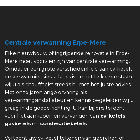
Centrale verwarming Erpe-Mere
Elke nieuwbouw of ingrijpende renovatie in Erpe-
Mere moet voorzien zijn van centrale verwarming.
Omdat er een grote verscheidenheid aan cv-ketels
en verwarmingsinstallaties is om uit te kiezen staan
wij u als chauffagist steeds bij met het juiste advies.
Met onze jarenlange ervaring als
verwarmingsinstallateur en kennis begeleiden wij u
graag in de goede richting. U kan bij ons terecht
voor het aankopen en vervangen van
cv-ketels
,
gasketels
en
condesatieketels
.
Vertoont uw cv-ketel tekenen van gebreken of