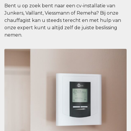
Bent u op zoek bent naar een cv-installatie van
Junkers, Vaillant, Viessmann of Remeha? Bij onze
chauffagist kan u steeds terecht en met hulp van
onze expert kunt u altijd zelf de juiste beslissing
nemen.