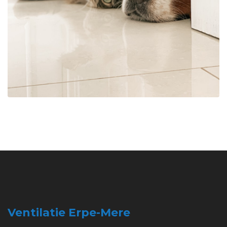
Ventilatie Erpe-Mere