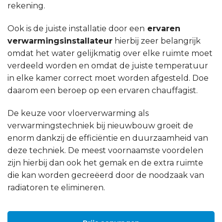
rekening.
Ook is de juiste installatie door een
ervaren
verwarmingsinstallateur
hierbij zeer belangrijk
omdat het water gelijkmatig over elke ruimte moet
verdeeld worden en omdat de juiste temperatuur
in elke kamer correct moet worden afgesteld. Doe
daarom een beroep op een ervaren chauffagist.
De keuze voor vloerverwarming als
verwarmingstechniek bij nieuwbouw groeit de
enorm dankzij de efficiëntie en duurzaamheid van
deze techniek. De meest voornaamste voordelen
zijn hierbij dan ook het gemak en de extra ruimte
die kan worden gecreëerd door de noodzaak van
radiatoren te elimineren.