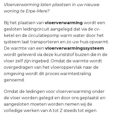
Vloerverwarming laten plaatsen in uw nieuwe
woning te Erpe-Mere?
Bij het plaatsen van
vloerverwarming
wordt een
gesloten leidingcircuit aangelegd dat via de cv-
ketel en de circulatiepomp warm water door het
systeem laat transporteren en zo uw huis opwarmt.
De warmte van een
vloerverwarmingssysteem
wordt geleverd via deze kunststof buizen die in de
vloer zelf zijn ingebed. Omdat de warmte wordt
overgedragen van het vloeroppervlak naar de
omgeving wordt dit proces warmtestraling
genoemd.
Omdat de leidingen voor vloerverwarming onder
de vloer worden gelegd en door ons geplaatst en
aangesloten moeten worden nemen wij de
volledige werken van A tot Z steeds tot eigen