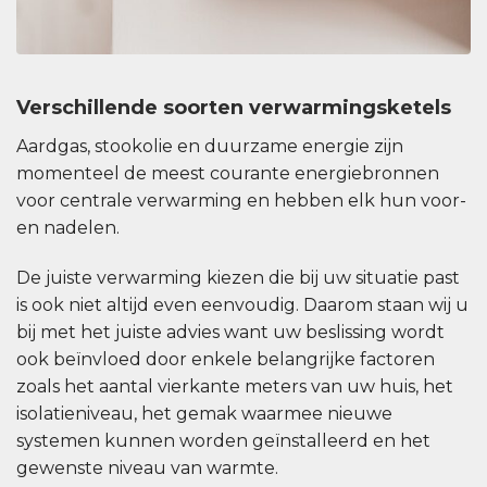
Verschillende soorten verwarmingsketels
Aardgas, stookolie en duurzame energie zijn
momenteel de meest courante energiebronnen
voor centrale verwarming en hebben elk hun voor-
en nadelen.
De juiste verwarming kiezen die bij uw situatie past
is ook niet altijd even eenvoudig. Daarom staan wij u
bij met het juiste advies want uw beslissing wordt
ook beïnvloed door enkele belangrijke factoren
zoals het aantal vierkante meters van uw huis, het
isolatieniveau, het gemak waarmee nieuwe
systemen kunnen worden geïnstalleerd en het
gewenste niveau van warmte.