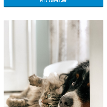
Prijs aanvragen