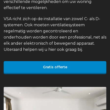
verschillende mogelijkheden om uw woning
effectief te ventileren.
VSA richt zich op de installatie van zowel C- als D-
systemen. Ook moeten ventilatiesysteem
regelmatig worden gecontroleerd en
onderhouden worden door een professional, net als
elk ander elektronisch of bewegend apparaat.
Uiteraard helpen wij u hier ook graag bij.
Gratis offerte