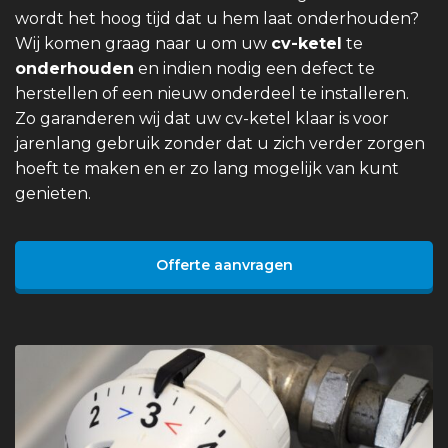
wordt het hoog tijd dat u hem laat onderhouden?
Wij komen graag naar u om uw
cv-ketel
te
onderhouden
en indien nodig een defect te
herstellen of een nieuw onderdeel te installeren.
Zo garanderen wij dat uw cv-ketel klaar is voor
jarenlang gebruik zonder dat u zich verder zorgen
hoeft te maken en er zo lang mogelijk van kunt
genieten.
Offerte aanvragen