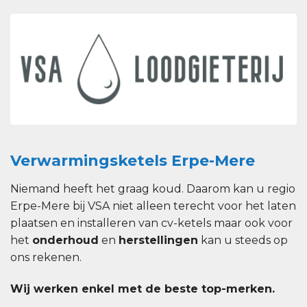
Verwarmingsketels Erpe-Mere
Niemand heeft het graag koud. Daarom kan u regio
Erpe-Mere bij VSA niet alleen terecht voor het laten
plaatsen en installeren van cv-ketels maar ook voor
het
onderhoud
en
herstellingen
kan u steeds op
ons rekenen.
Wij werken enkel met de beste top-merken.