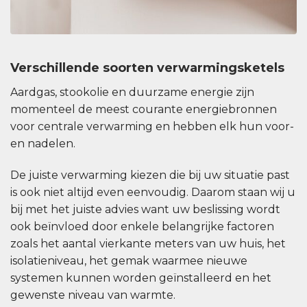
Verschillende soorten verwarmingsketels
Aardgas, stookolie en duurzame energie zijn
momenteel de meest courante energiebronnen
voor centrale verwarming en hebben elk hun voor-
en nadelen.
De juiste verwarming kiezen die bij uw situatie past
is ook niet altijd even eenvoudig. Daarom staan wij u
bij met het juiste advies want uw beslissing wordt
ook beïnvloed door enkele belangrijke factoren
zoals het aantal vierkante meters van uw huis, het
isolatieniveau, het gemak waarmee nieuwe
systemen kunnen worden geïnstalleerd en het
gewenste niveau van warmte.