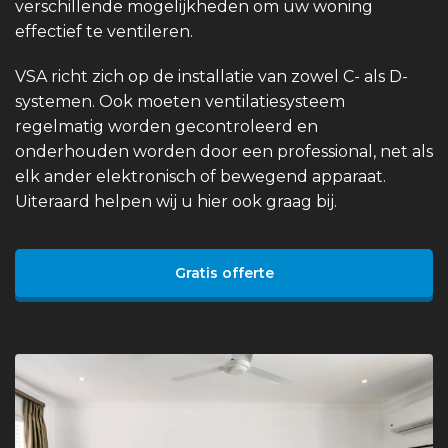
verschillende mogelijkheden om uw woning
effectief te ventileren.
VSA richt zich op de installatie van zowel C- als D-
systemen. Ook moeten ventilatiesysteem
regelmatig worden gecontroleerd en
onderhouden worden door een professional, net als
elk ander elektronisch of bewegend apparaat.
Uiteraard helpen wij u hier ook graag bij.
Gratis offerte