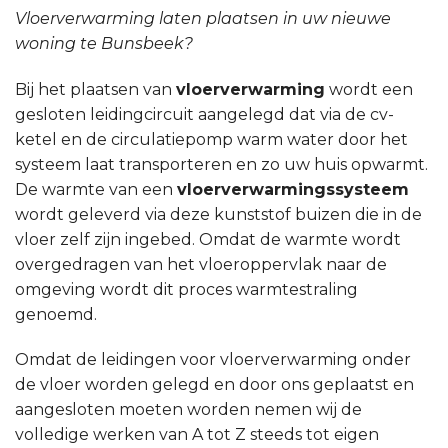
Vloerverwarming laten plaatsen in uw nieuwe
woning te Bunsbeek?
Bij het plaatsen van
vloerverwarming
wordt een
gesloten leidingcircuit aangelegd dat via de cv-
ketel en de circulatiepomp warm water door het
systeem laat transporteren en zo uw huis opwarmt.
De warmte van een
vloerverwarmingssysteem
wordt geleverd via deze kunststof buizen die in de
vloer zelf zijn ingebed. Omdat de warmte wordt
overgedragen van het vloeroppervlak naar de
omgeving wordt dit proces warmtestraling
genoemd.
Omdat de leidingen voor vloerverwarming onder
de vloer worden gelegd en door ons geplaatst en
aangesloten moeten worden nemen wij de
volledige werken van A tot Z steeds tot eigen