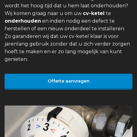
wordt het hoog tijd dat u hem laat onderhouden?
Wij komen graag naar u om uw
cv-ketel
te
onderhouden
en indien nodig een defect te
herstellen of een nieuw onderdeel te installeren.
Zo garanderen wij dat uw cv-ketel klaar is voor
jarenlang gebruik zonder dat u zich verder zorgen
hoeft te maken en er zo lang mogelijk van kunt
genieten.
Offerte aanvragen