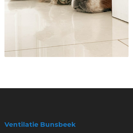
Ventilatie Bunsbeek