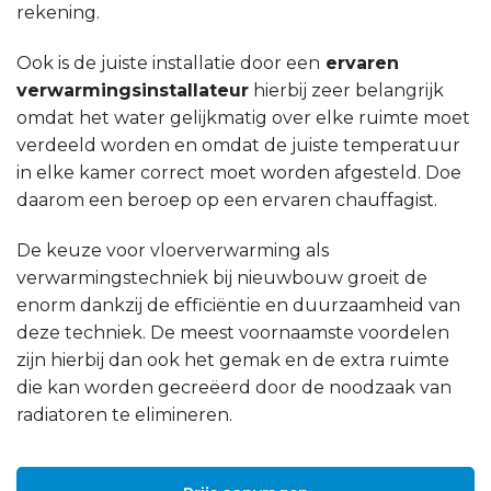
rekening.
Ook is de juiste installatie door een
ervaren
verwarmingsinstallateur
hierbij zeer belangrijk
omdat het water gelijkmatig over elke ruimte moet
verdeeld worden en omdat de juiste temperatuur
in elke kamer correct moet worden afgesteld. Doe
daarom een beroep op een ervaren chauffagist.
De keuze voor vloerverwarming als
verwarmingstechniek bij nieuwbouw groeit de
enorm dankzij de efficiëntie en duurzaamheid van
deze techniek. De meest voornaamste voordelen
zijn hierbij dan ook het gemak en de extra ruimte
die kan worden gecreëerd door de noodzaak van
radiatoren te elimineren.