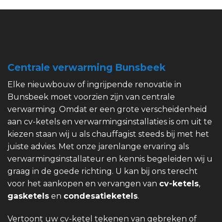
Centrale verwarming Bunsbeek
Elke nieuwbouw of ingrijpende renovatie in
Bunsbeek moet voorzien zijn van centrale
verwarming. Omdat er een grote verscheidenheid
aan cv-ketels en verwarmingsinstallaties is om uit te
kiezen staan wij u als chauffagist steeds bij met het
juiste advies. Met onze jarenlange ervaring als
verwarmingsinstallateur en kennis begeleiden wij u
graag in de goede richting. U kan bij ons terecht
voor het aankopen en vervangen van
cv-ketels
,
gasketels
en
condesatieketels
.
Vertoont uw cv-ketel tekenen van gebreken of