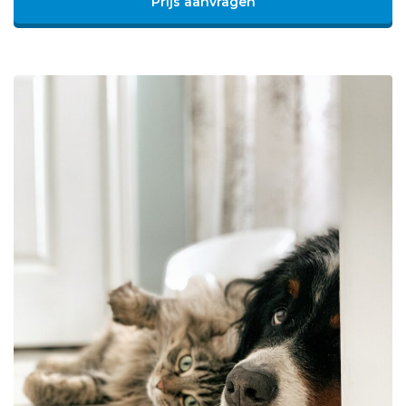
Prijs aanvragen