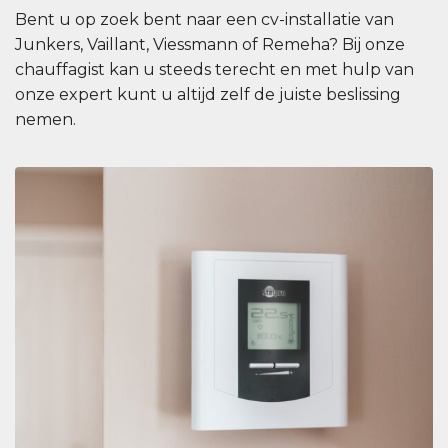
Bent u op zoek bent naar een cv-installatie van
Junkers, Vaillant, Viessmann of Remeha? Bij onze
chauffagist kan u steeds terecht en met hulp van
onze expert kunt u altijd zelf de juiste beslissing
nemen.