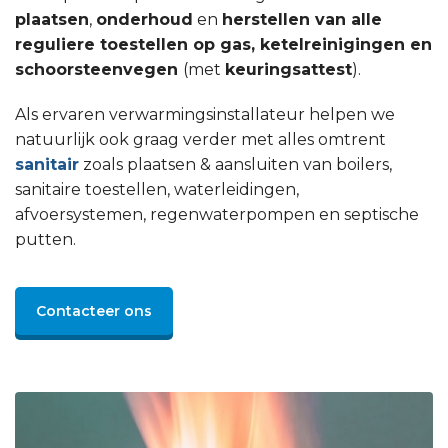
plaatsen
,
onderhoud
en
herstellen van alle
reguliere toestellen op gas, ketelreinigingen en
schoorsteenvegen
(met
keuringsattest
).
Als ervaren verwarmingsinstallateur helpen we
natuurlijk ook graag verder met alles omtrent
sanitair
zoals plaatsen & aansluiten van boilers,
sanitaire toestellen, waterleidingen,
afvoersystemen, regenwaterpompen en septische
putten.
Contacteer ons