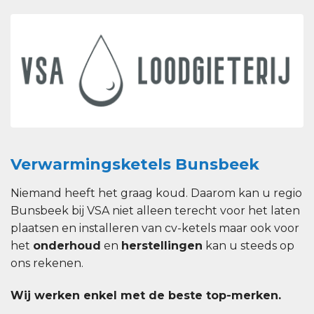
Verwarmingsketels Bunsbeek
Niemand heeft het graag koud. Daarom kan u regio
Bunsbeek bij VSA niet alleen terecht voor het laten
plaatsen en installeren van cv-ketels maar ook voor
het
onderhoud
en
herstellingen
kan u steeds op
ons rekenen.
Wij werken enkel met de beste top-merken.