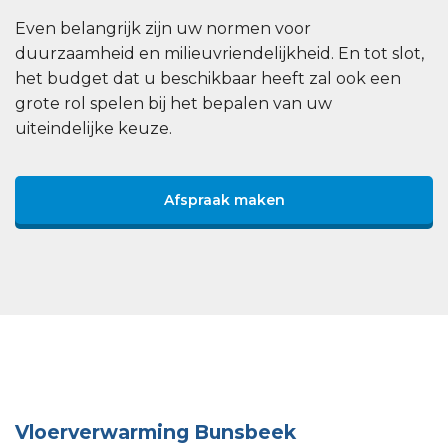
Even belangrijk zijn uw normen voor
duurzaamheid en milieuvriendelijkheid. En tot slot,
het budget dat u beschikbaar heeft zal ook een
grote rol spelen bij het bepalen van uw
uiteindelijke keuze.
Afspraak maken
Vloerverwarming Bunsbeek