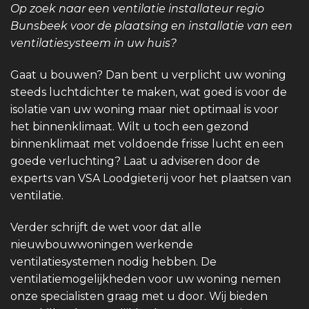
Op zoek naar een ventilatie installateur regio
Bunsbeek voor de plaatsing en installatie van een
ventilatiesysteem in uw huis?
Gaat u bouwen? Dan bent u verplicht uw woning
steeds luchtdichter te maken, wat goed is voor de
isolatie van uw woning maar niet optimaal is voor
het binnenklimaat. Wilt u toch een gezond
binnenklimaat met voldoende frisse lucht en een
goede verluchting? Laat u adviseren door de
experts van VSA Loodgieterij voor het plaatsen van
ventilatie.
Verder schrijft de wet voor dat alle
nieuwbouwwoningen werkende
ventilatiesystemen nodig hebben. De
ventilatiemogelijkheden voor uw woning nemen
onze specialisten graag met u door. Wij bieden