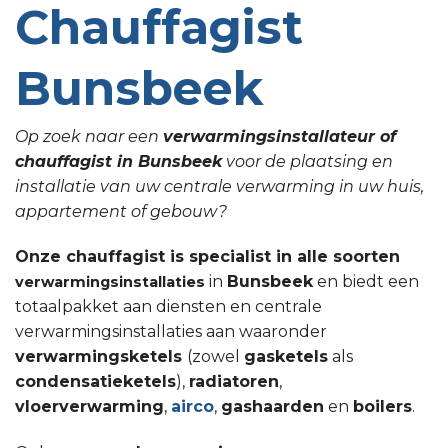
Chauffagist
Bunsbeek
Op zoek naar een
verwarmingsinstallateur of
chauffagist in Bunsbeek
voor de plaatsing en
installatie van uw centrale verwarming in uw huis,
appartement of gebouw?
Onze chauffagist is specialist in alle soorten
in
Bunsbeek
en biedt een
verwarmingsinstallaties
totaalpakket aan diensten en centrale
verwarmingsinstallaties aan waaronder
verwarmingsketels
(zowel
gasketels
als
condensatieketels
),
radiatoren
,
vloerverwarming
,
airco
,
gashaarden
en
boilers
.