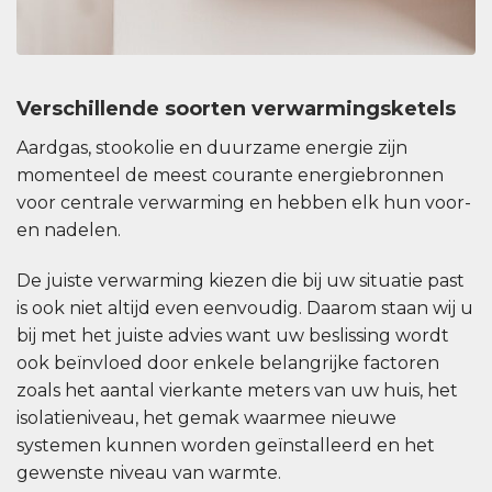
Verschillende soorten verwarmingsketels
Aardgas, stookolie en duurzame energie zijn
momenteel de meest courante energiebronnen
voor centrale verwarming en hebben elk hun voor-
en nadelen.
De juiste verwarming kiezen die bij uw situatie past
is ook niet altijd even eenvoudig. Daarom staan wij u
bij met het juiste advies want uw beslissing wordt
ook beïnvloed door enkele belangrijke factoren
zoals het aantal vierkante meters van uw huis, het
isolatieniveau, het gemak waarmee nieuwe
systemen kunnen worden geïnstalleerd en het
gewenste niveau van warmte.