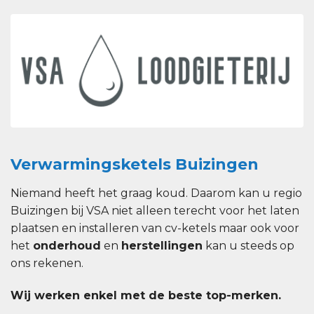
Verwarmingsketels Buizingen
Niemand heeft het graag koud. Daarom kan u regio
Buizingen bij VSA niet alleen terecht voor het laten
plaatsen en installeren van cv-ketels maar ook voor
het
onderhoud
en
herstellingen
kan u steeds op
ons rekenen.
Wij werken enkel met de beste top-merken.