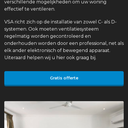
verschillende mogelijkheden om uw woning
effectief te ventileren.
VSA richt zich op de installatie van zowel C- als D-
systemen. Ook moeten ventilatiesysteem
regelmatig worden gecontroleerd en
onderhouden worden door een professional, net als
elk ander elektronisch of bewegend apparaat.
Uiteraard helpen wij u hier ook graag bij.
Gratis offerte