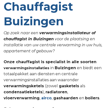
Chauffagist
Buizingen
Op zoek naar een
verwarmingsinstallateur of
chauffagist in Buizingen
voor de plaatsing en
installatie van uw centrale verwarming in uw huis,
appartement of gebouw?
Onze chauffagist is specialist in alle soorten
in
Buizingen
en biedt een
verwarmingsinstallaties
totaalpakket aan diensten en centrale
verwarmingsinstallaties aan waaronder
verwarmingsketels
(zowel
gasketels
als
condensatieketels
),
radiatoren
,
vloerverwarming
,
airco
,
gashaarden
en
boilers
.