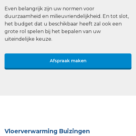
Even belangrijk zijn uw normen voor
duurzaamheid en milieuvriendelijkheid. En tot slot,
het budget dat u beschikbaar heeft zal ook een
grote rol spelen bij het bepalen van uw
uiteindelijke keuze.
Afspraak maken
Vloerverwarming Buizingen