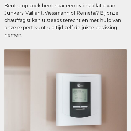
Bent u op zoek bent naar een cv-installatie van
Junkers, Vaillant, Viessmann of Remeha? Bij onze
chauffagist kan u steeds terecht en met hulp van
onze expert kunt u altijd zelf de juiste beslissing
nemen.