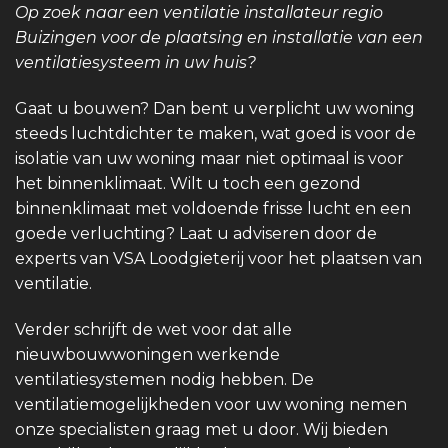
Op zoek naar een ventilatie installateur regio
Buizingen voor de plaatsing en installatie van een
ventilatiesysteem in uw huis?
Gaat u bouwen? Dan bent u verplicht uw woning
steeds luchtdichter te maken, wat goed is voor de
isolatie van uw woning maar niet optimaal is voor
het binnenklimaat. Wilt u toch een gezond
binnenklimaat met voldoende frisse lucht en een
goede verluchting? Laat u adviseren door de
experts van VSA Loodgieterij voor het plaatsen van
ventilatie.
Verder schrijft de wet voor dat alle
nieuwbouwwoningen werkende
ventilatiesystemen nodig hebben. De
ventilatiemogelijkheden voor uw woning nemen
onze specialisten graag met u door. Wij bieden