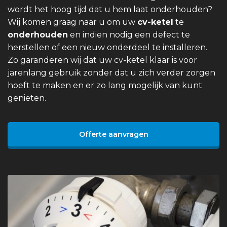
wordt het hoog tijd dat u hem laat onderhouden?
Wij komen graag naar u om uw
cv-ketel
te
onderhouden
en indien nodig een defect te
herstellen of een nieuw onderdeel te installeren.
Zo garanderen wij dat uw cv-ketel klaar is voor
jarenlang gebruik zonder dat u zich verder zorgen
hoeft te maken en er zo lang mogelijk van kunt
genieten.
Offerte aanvragen