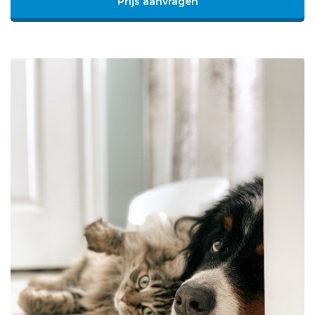
Prijs aanvragen