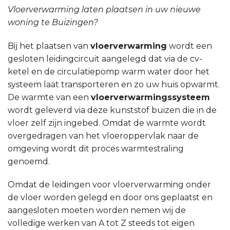
Vloerverwarming laten plaatsen in uw nieuwe
woning te Buizingen?
Bij het plaatsen van
vloerverwarming
wordt een
gesloten leidingcircuit aangelegd dat via de cv-
ketel en de circulatiepomp warm water door het
systeem laat transporteren en zo uw huis opwarmt.
De warmte van een
vloerverwarmingssysteem
wordt geleverd via deze kunststof buizen die in de
vloer zelf zijn ingebed. Omdat de warmte wordt
overgedragen van het vloeroppervlak naar de
omgeving wordt dit proces warmtestraling
genoemd.
Omdat de leidingen voor vloerverwarming onder
de vloer worden gelegd en door ons geplaatst en
aangesloten moeten worden nemen wij de
volledige werken van A tot Z steeds tot eigen