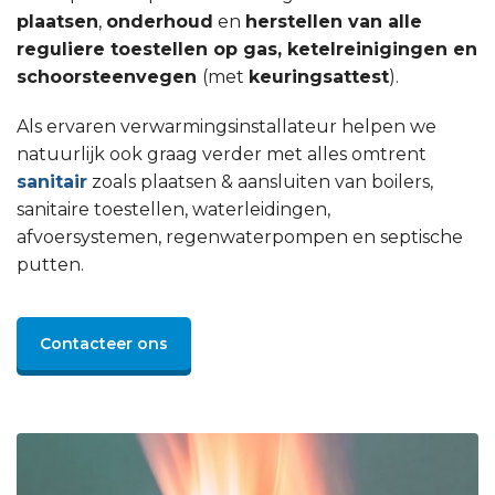
plaatsen
,
onderhoud
en
herstellen van alle
reguliere toestellen op gas, ketelreinigingen en
schoorsteenvegen
(met
keuringsattest
).
Als ervaren verwarmingsinstallateur helpen we
natuurlijk ook graag verder met alles omtrent
sanitair
zoals plaatsen & aansluiten van boilers,
sanitaire toestellen, waterleidingen,
afvoersystemen, regenwaterpompen en septische
putten.
Contacteer ons