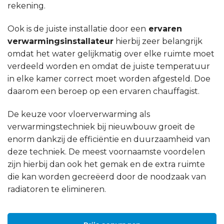
rekening.
Ook is de juiste installatie door een
ervaren
verwarmingsinstallateur
hierbij zeer belangrijk
omdat het water gelijkmatig over elke ruimte moet
verdeeld worden en omdat de juiste temperatuur
in elke kamer correct moet worden afgesteld. Doe
daarom een beroep op een ervaren chauffagist.
De keuze voor vloerverwarming als
verwarmingstechniek bij nieuwbouw groeit de
enorm dankzij de efficiëntie en duurzaamheid van
deze techniek. De meest voornaamste voordelen
zijn hierbij dan ook het gemak en de extra ruimte
die kan worden gecreëerd door de noodzaak van
radiatoren te elimineren.