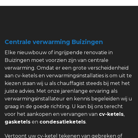
Centrale verwarming Buizingen
Elke nieuwbouw of ingrijpende renovatie in
Buizingen moet voorzien zijn van centrale
verwarming. Omdat er een grote verscheidenheid
aan cv-ketels en verwarmingsinstallaties is om uit te
kiezen staan wij u als chauffagist steeds bij met het
juiste advies. Met onze jarenlange ervaring als
verwarmingsinstallateur en kennis begeleiden wij u
graag in de goede richting. U kan bij ons terecht
voor het aankopen en vervangen van
cv-ketels
,
gasketels
en
condesatieketels
.
Vertoont uw cv-ketel tekenen van gebreken of