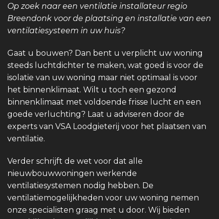
Op zoek naar een ventilatie installateur regio
Breendonk voor de plaatsing en installatie van een
ventilatiesysteem in uw huis?
Gaat u bouwen? Dan bent u verplicht uw woning
steeds luchtdichter te maken, wat goed is voor de
isolatie van uw woning maar niet optimaal is voor
het binnenklimaat. Wilt u toch een gezond
binnenklimaat met voldoende frisse lucht en een
goede verluchting? Laat u adviseren door de
experts van VSA Loodgieterij voor het plaatsen van
ventilatie.
Verder schrijft de wet voor dat alle
nieuwbouwwoningen werkende
ventilatiesystemen nodig hebben. De
ventilatiemogelijkheden voor uw woning nemen
onze specialisten graag met u door. Wij bieden