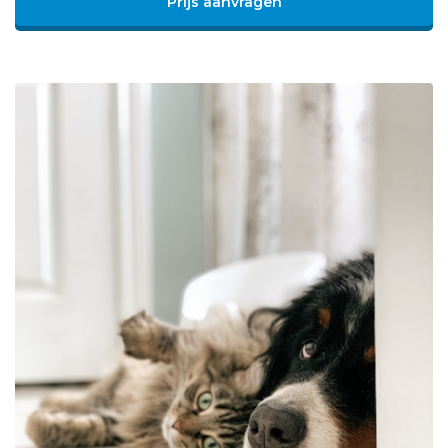
Prijs aanvragen