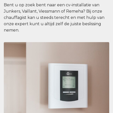
Bent u op zoek bent naar een cv-installatie van
Junkers, Vaillant, Viessmann of Remeha? Bij onze
chauffagist kan u steeds terecht en met hulp van
onze expert kunt u altijd zelf de juiste beslissing
nemen.