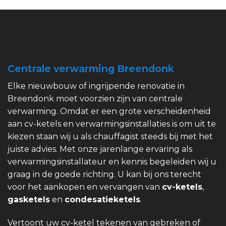
Centrale verwarming Breendonk
Elke nieuwbouw of ingrijpende renovatie in
Breendonk moet voorzien zijn van centrale
verwarming. Omdat er een grote verscheidenheid
aan cv-ketels en verwarmingsinstallaties is om uit te
kiezen staan wij u als chauffagist steeds bij met het
juiste advies. Met onze jarenlange ervaring als
verwarmingsinstallateur en kennis begeleiden wij u
graag in de goede richting. U kan bij ons terecht
voor het aankopen en vervangen van
cv-ketels
,
gasketels
en
condesatieketels
.
Vertoont uw cv-ketel tekenen van gebreken of