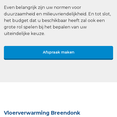
Even belangrijk zijn uw normen voor
duurzaamheid en milieuvriendelijkheid. En tot slot,
het budget dat u beschikbaar heeft zal ook een
grote rol spelen bij het bepalen van uw
uiteindelijke keuze.
Afspraak maken
Vloerverwarming Breendonk