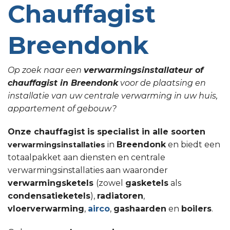
Chauffagist
Breendonk
Op zoek naar een
verwarmingsinstallateur of
chauffagist in Breendonk
voor de plaatsing en
installatie van uw centrale verwarming in uw huis,
appartement of gebouw?
Onze chauffagist is specialist in alle soorten
in
Breendonk
en biedt een
verwarmingsinstallaties
totaalpakket aan diensten en centrale
verwarmingsinstallaties aan waaronder
verwarmingsketels
(zowel
gasketels
als
condensatieketels
),
radiatoren
,
vloerverwarming
,
airco
,
gashaarden
en
boilers
.