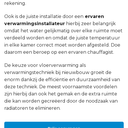
rekening.
Ook is de juiste installatie door een
ervaren
verwarmingsinstallateur
hierbij zeer belangrijk
omdat het water gelijkmatig over elke ruimte moet
verdeeld worden en omdat de juiste temperatuur
in elke kamer correct moet worden afgesteld. Doe
daarom een beroep op een ervaren chauffagist.
De keuze voor vloerverwarming als
verwarmingstechniek bij nieuwbouw groeit de
enorm dankzij de efficiëntie en duurzaamheid van
deze techniek. De meest voornaamste voordelen
zijn hierbij dan ook het gemak en de extra ruimte
die kan worden gecreëerd door de noodzaak van
radiatoren te elimineren.