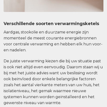
Verschillende soorten verwarmingsketels
Aardgas, stookolie en duurzame energie zijn
momenteel de meest courante energiebronnen
voor centrale verwarming en hebben elk hun voor-
en nadelen.
De juiste verwarming kiezen die bij uw situatie past
is ook niet altijd even eenvoudig. Daarom staan wij u
bij met het juiste advies want uw beslissing wordt
ook beïnvloed door enkele belangrijke factoren
zoals het aantal vierkante meters van uw huis, het
isolatieniveau, het gemak waarmee nieuwe
systemen kunnen worden geïnstalleerd en het
gewenste niveau van warmte.