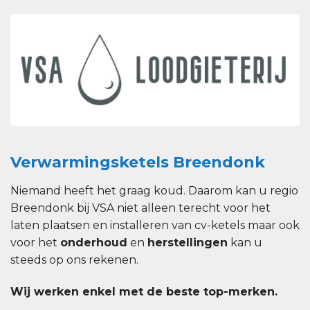
Verwarmingsketels Breendonk
Niemand heeft het graag koud. Daarom kan u regio
Breendonk bij VSA niet alleen terecht voor het
laten plaatsen en installeren van cv-ketels maar ook
voor het
onderhoud
en
herstellingen
kan u
steeds op ons rekenen.
Wij werken enkel met de beste top-merken.