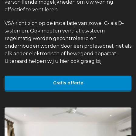
verschillende mogelijkheden om uw woning
effectief te ventileren.
VSA richt zich op de installatie van zowel C- als D-
systemen. Ook moeten ventilatiesysteem
regelmatig worden gecontroleerd en
onderhouden worden door een professional, net als
elk ander elektronisch of bewegend apparaat.
Uiteraard helpen wij u hier ook graag bij.
Gratis offerte