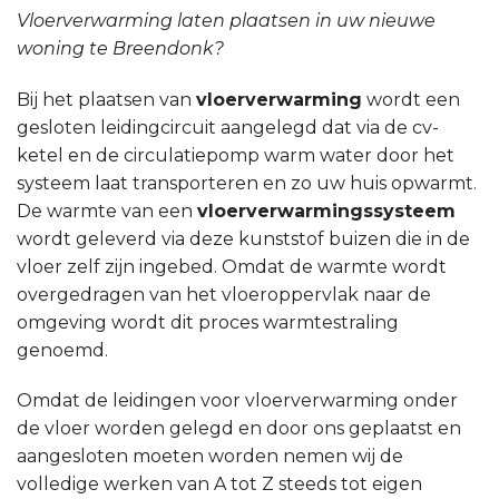
Vloerverwarming laten plaatsen in uw nieuwe
woning te Breendonk?
Bij het plaatsen van
vloerverwarming
wordt een
gesloten leidingcircuit aangelegd dat via de cv-
ketel en de circulatiepomp warm water door het
systeem laat transporteren en zo uw huis opwarmt.
De warmte van een
vloerverwarmingssysteem
wordt geleverd via deze kunststof buizen die in de
vloer zelf zijn ingebed. Omdat de warmte wordt
overgedragen van het vloeroppervlak naar de
omgeving wordt dit proces warmtestraling
genoemd.
Omdat de leidingen voor vloerverwarming onder
de vloer worden gelegd en door ons geplaatst en
aangesloten moeten worden nemen wij de
volledige werken van A tot Z steeds tot eigen