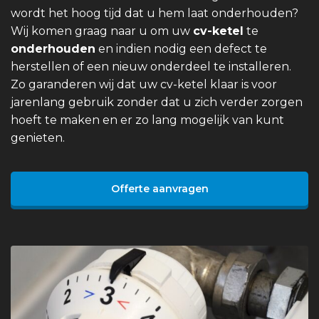
wordt het hoog tijd dat u hem laat onderhouden?
Wij komen graag naar u om uw
cv-ketel
te
onderhouden
en indien nodig een defect te
herstellen of een nieuw onderdeel te installeren.
Zo garanderen wij dat uw cv-ketel klaar is voor
jarenlang gebruik zonder dat u zich verder zorgen
hoeft te maken en er zo lang mogelijk van kunt
genieten.
Offerte aanvragen