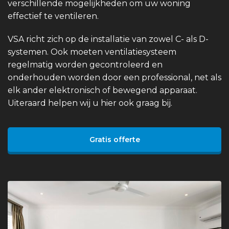
verschillende mogelijkheden om uw woning
effectief te ventileren.
VSA richt zich op de installatie van zowel C- als D-
systemen. Ook moeten ventilatiesysteem
regelmatig worden gecontroleerd en
onderhouden worden door een professional, net als
elk ander elektronisch of bewegend apparaat.
Uiteraard helpen wij u hier ook graag bij.
Gratis offerte