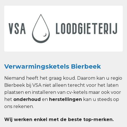
Verwarmingsketels Bierbeek
Niemand heeft het graag koud. Daarom kan u regio
Bierbeek bij VSA niet alleen terecht voor het laten
plaatsen en installeren van cv-ketels maar ook voor
het
onderhoud
en
herstellingen
kan u steeds op
ons rekenen.
Wij werken enkel met de beste top-merken.