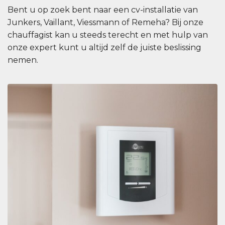
Bent u op zoek bent naar een cv-installatie van
Junkers, Vaillant, Viessmann of Remeha? Bij onze
chauffagist kan u steeds terecht en met hulp van
onze expert kunt u altijd zelf de juiste beslissing
nemen.