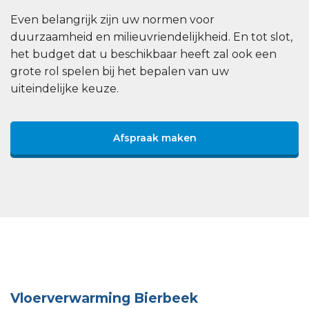
Even belangrijk zijn uw normen voor
duurzaamheid en milieuvriendelijkheid. En tot slot,
het budget dat u beschikbaar heeft zal ook een
grote rol spelen bij het bepalen van uw
uiteindelijke keuze.
Afspraak maken
Vloerverwarming Bierbeek