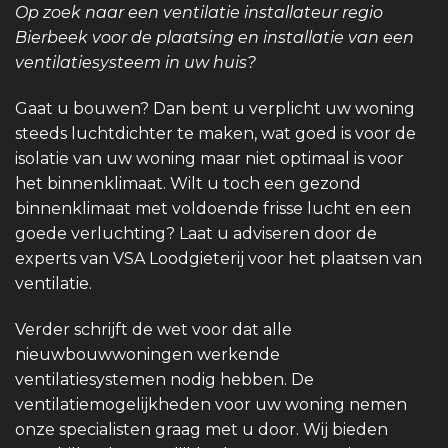
Op zoek naar een ventilatie installateur regio
Bierbeek voor de plaatsing en installatie van een
ventilatiesysteem in uw huis?
Gaat u bouwen? Dan bent u verplicht uw woning
steeds luchtdichter te maken, wat goed is voor de
isolatie van uw woning maar niet optimaal is voor
het binnenklimaat. Wilt u toch een gezond
binnenklimaat met voldoende frisse lucht en een
goede verluchting? Laat u adviseren door de
experts van VSA Loodgieterij voor het plaatsen van
ventilatie.
Verder schrijft de wet voor dat alle
nieuwbouwwoningen werkende
ventilatiesystemen nodig hebben. De
ventilatiemogelijkheden voor uw woning nemen
onze specialisten graag met u door. Wij bieden