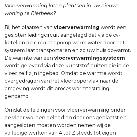
Vloerverwarming laten plaatsen in uw nieuwe
woning te Bierbeek?
Bij het plaatsen van
vloerverwarming
wordt een
gesloten leidingcircuit aangelegd dat via de cv-
ketel en de circulatiepomp warm water door het
systeem laat transporteren en zo uw huis opwarmt.
De warmte van een
vloerverwarmingssysteem
wordt geleverd via deze kunststof buizen die in de
vloer zelf zijn ingebed. Omdat de warmte wordt
overgedragen van het vloeroppervlak naar de
omgeving wordt dit proces warmtestraling
genoemd.
Omdat de leidingen voor vloerverwarming onder
de vloer worden gelegd en door ons geplaatst en
aangesloten moeten worden nemen wij de
volledige werken van A tot Z steeds tot eigen