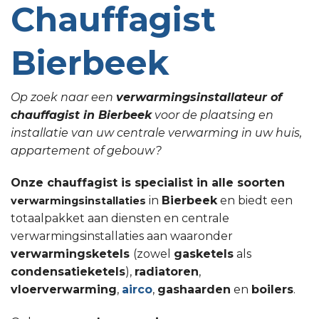
Chauffagist
Bierbeek
Op zoek naar een
verwarmingsinstallateur of
chauffagist in Bierbeek
voor de plaatsing en
installatie van uw centrale verwarming in uw huis,
appartement of gebouw?
Onze chauffagist is specialist in alle soorten
in
Bierbeek
en biedt een
verwarmingsinstallaties
totaalpakket aan diensten en centrale
verwarmingsinstallaties aan waaronder
verwarmingsketels
(zowel
gasketels
als
condensatieketels
),
radiatoren
,
vloerverwarming
,
airco
,
gashaarden
en
boilers
.