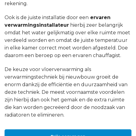
rekening.
Ook is de juiste installatie door een
ervaren
verwarmingsinstallateur
hierbij zeer belangrijk
omdat het water gelijkmatig over elke ruimte moet
verdeeld worden en omdat de juiste temperatuur
in elke kamer correct moet worden afgesteld. Doe
daarom een beroep op een ervaren chauffagist.
De keuze voor vloerverwarming als
verwarmingstechniek bij nieuwbouw groeit de
enorm dankzij de efficiëntie en duurzaamheid van
deze techniek. De meest voornaamste voordelen
zijn hierbij dan ook het gemak en de extra ruimte
die kan worden gecreëerd door de noodzaak van
radiatoren te elimineren.