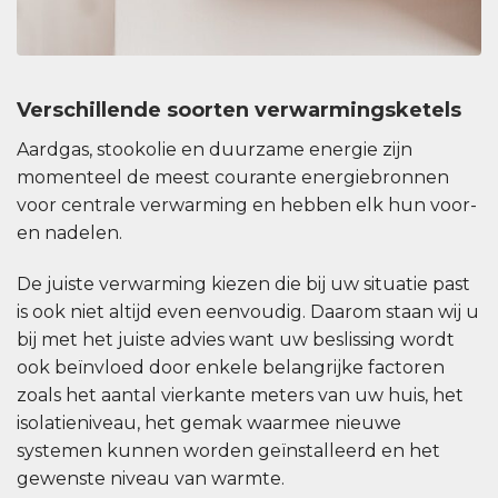
Verschillende soorten verwarmingsketels
Aardgas, stookolie en duurzame energie zijn
momenteel de meest courante energiebronnen
voor centrale verwarming en hebben elk hun voor-
en nadelen.
De juiste verwarming kiezen die bij uw situatie past
is ook niet altijd even eenvoudig. Daarom staan wij u
bij met het juiste advies want uw beslissing wordt
ook beïnvloed door enkele belangrijke factoren
zoals het aantal vierkante meters van uw huis, het
isolatieniveau, het gemak waarmee nieuwe
systemen kunnen worden geïnstalleerd en het
gewenste niveau van warmte.