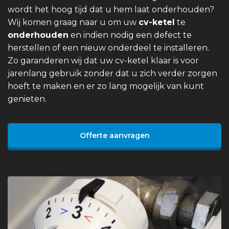
wordt het hoog tijd dat u hem laat onderhouden?
Wij komen graag naar u om uw
cv-ketel
te
onderhouden
en indien nodig een defect te
herstellen of een nieuw onderdeel te installeren.
Zo garanderen wij dat uw cv-ketel klaar is voor
jarenlang gebruik zonder dat u zich verder zorgen
hoeft te maken en er zo lang mogelijk van kunt
genieten.
Offerte aanvragen