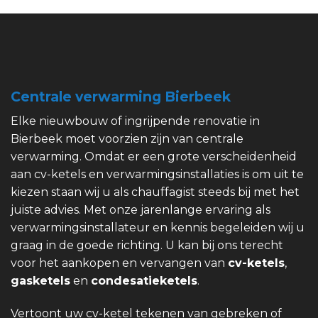
Centrale verwarming Bierbeek
Elke nieuwbouw of ingrijpende renovatie in
Bierbeek moet voorzien zijn van centrale
verwarming. Omdat er een grote verscheidenheid
aan cv-ketels en verwarmingsinstallaties is om uit te
kiezen staan wij u als chauffagist steeds bij met het
juiste advies. Met onze jarenlange ervaring als
verwarmingsinstallateur en kennis begeleiden wij u
graag in de goede richting. U kan bij ons terecht
voor het aankopen en vervangen van
cv-ketels
,
gasketels
en
condesatieketels
.
Vertoont uw cv-ketel tekenen van gebreken of