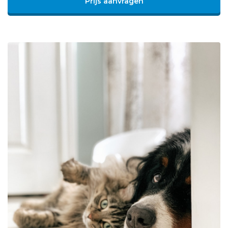
Prijs aanvragen