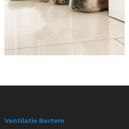
Ventilatie Bertem