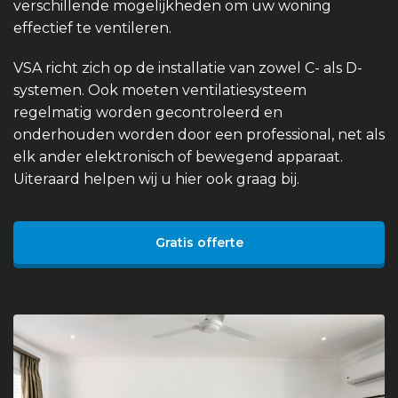
verschillende mogelijkheden om uw woning
effectief te ventileren.
VSA richt zich op de installatie van zowel C- als D-
systemen. Ook moeten ventilatiesysteem
regelmatig worden gecontroleerd en
onderhouden worden door een professional, net als
elk ander elektronisch of bewegend apparaat.
Uiteraard helpen wij u hier ook graag bij.
Gratis offerte