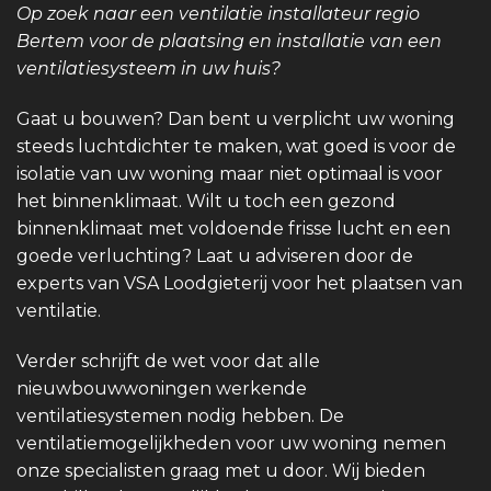
Op zoek naar een ventilatie installateur regio
Bertem voor de plaatsing en installatie van een
ventilatiesysteem in uw huis?
Gaat u bouwen? Dan bent u verplicht uw woning
steeds luchtdichter te maken, wat goed is voor de
isolatie van uw woning maar niet optimaal is voor
het binnenklimaat. Wilt u toch een gezond
binnenklimaat met voldoende frisse lucht en een
goede verluchting? Laat u adviseren door de
experts van VSA Loodgieterij voor het plaatsen van
ventilatie.
Verder schrijft de wet voor dat alle
nieuwbouwwoningen werkende
ventilatiesystemen nodig hebben. De
ventilatiemogelijkheden voor uw woning nemen
onze specialisten graag met u door. Wij bieden