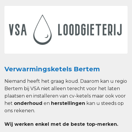
Verwarmingsketels Bertem
Niemand heeft het graag koud. Daarom kan u regio
Bertem bij VSA niet alleen terecht voor het laten
plaatsen en installeren van cv-ketels maar ook voor
het
onderhoud
en
herstellingen
kan u steeds op
ons rekenen.
Wij werken enkel met de beste top-merken.