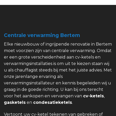
Centrale verwarming Bertem
Elke nieuwbouw of ingrijpende renovatie in Bertem
moet voorzien zijn van centrale verwarming. Omdat
er een grote verscheidenheid aan cv-ketels en
verwarmingsinstallaties is om uit te kiezen staan wij
u als chauffagist steeds bij met het juiste advies. Met
onze jarenlange ervaring als
verwarmingsinstallateur en kennis begeleiden wij u
graag in de goede richting. U kan bij ons terecht
voor het aankopen en vervangen van
cv-ketels
,
gasketels
en
condesatieketels
.
Vertoont uw cv-ketel tekenen van gebreken of