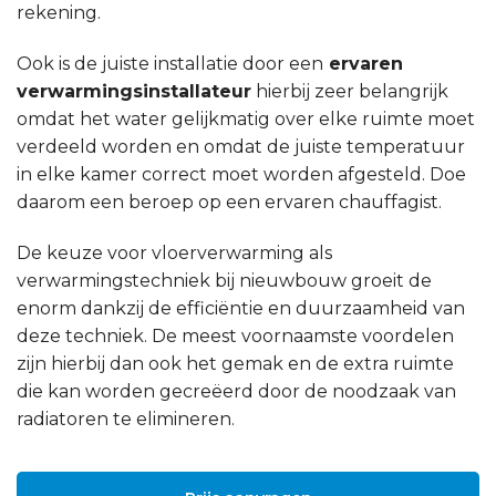
rekening.
Ook is de juiste installatie door een
ervaren
verwarmingsinstallateur
hierbij zeer belangrijk
omdat het water gelijkmatig over elke ruimte moet
verdeeld worden en omdat de juiste temperatuur
in elke kamer correct moet worden afgesteld. Doe
daarom een beroep op een ervaren chauffagist.
De keuze voor vloerverwarming als
verwarmingstechniek bij nieuwbouw groeit de
enorm dankzij de efficiëntie en duurzaamheid van
deze techniek. De meest voornaamste voordelen
zijn hierbij dan ook het gemak en de extra ruimte
die kan worden gecreëerd door de noodzaak van
radiatoren te elimineren.