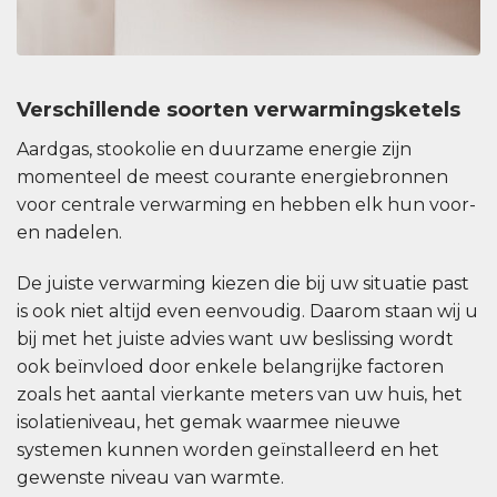
Verschillende soorten verwarmingsketels
Aardgas, stookolie en duurzame energie zijn
momenteel de meest courante energiebronnen
voor centrale verwarming en hebben elk hun voor-
en nadelen.
De juiste verwarming kiezen die bij uw situatie past
is ook niet altijd even eenvoudig. Daarom staan wij u
bij met het juiste advies want uw beslissing wordt
ook beïnvloed door enkele belangrijke factoren
zoals het aantal vierkante meters van uw huis, het
isolatieniveau, het gemak waarmee nieuwe
systemen kunnen worden geïnstalleerd en het
gewenste niveau van warmte.