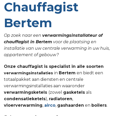
Chauffagist
Bertem
Op zoek naar een
verwarmingsinstallateur of
chauffagist in Bertem
voor de plaatsing en
installatie van uw centrale verwarming in uw huis,
appartement of gebouw?
Onze chauffagist is specialist in alle soorten
in
Bertem
en biedt een
verwarmingsinstallaties
totaalpakket aan diensten en centrale
verwarmingsinstallaties aan waaronder
verwarmingsketels
(zowel
gasketels
als
condensatieketels
),
radiatoren
,
vloerverwarming
,
airco
,
gashaarden
en
boilers
.