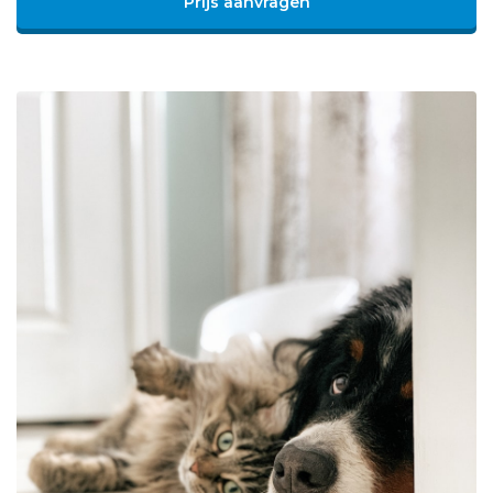
Prijs aanvragen