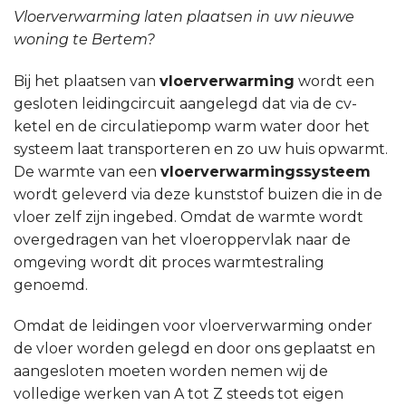
Vloerverwarming laten plaatsen in uw nieuwe
woning te Bertem?
Bij het plaatsen van
vloerverwarming
wordt een
gesloten leidingcircuit aangelegd dat via de cv-
ketel en de circulatiepomp warm water door het
systeem laat transporteren en zo uw huis opwarmt.
De warmte van een
vloerverwarmingssysteem
wordt geleverd via deze kunststof buizen die in de
vloer zelf zijn ingebed. Omdat de warmte wordt
overgedragen van het vloeroppervlak naar de
omgeving wordt dit proces warmtestraling
genoemd.
Omdat de leidingen voor vloerverwarming onder
de vloer worden gelegd en door ons geplaatst en
aangesloten moeten worden nemen wij de
volledige werken van A tot Z steeds tot eigen