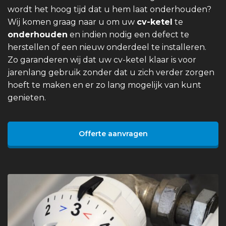
wordt het hoog tijd dat u hem laat onderhouden?
Wij komen graag naar u om uw
cv-ketel
te
onderhouden
en indien nodig een defect te
herstellen of een nieuw onderdeel te installeren.
Zo garanderen wij dat uw cv-ketel klaar is voor
jarenlang gebruik zonder dat u zich verder zorgen
hoeft te maken en er zo lang mogelijk van kunt
genieten.
Offerte aanvragen