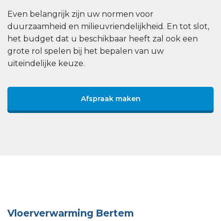
Even belangrijk zijn uw normen voor
duurzaamheid en milieuvriendelijkheid. En tot slot,
het budget dat u beschikbaar heeft zal ook een
grote rol spelen bij het bepalen van uw
uiteindelijke keuze.
Afspraak maken
Vloerverwarming Bertem