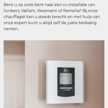
Bent u op zoek bent naar een cv-installatie van
Junkers, Vaillant, Viessmann of Remeha? Bij onze
chauffagist kan u steeds terecht en met hulp van
onze expert kunt u altijd zelf de juiste beslissing
nemen.