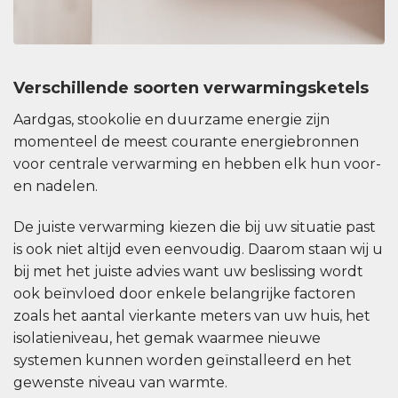
Verschillende soorten verwarmingsketels
Aardgas, stookolie en duurzame energie zijn
momenteel de meest courante energiebronnen
voor centrale verwarming en hebben elk hun voor-
en nadelen.
De juiste verwarming kiezen die bij uw situatie past
is ook niet altijd even eenvoudig. Daarom staan wij u
bij met het juiste advies want uw beslissing wordt
ook beïnvloed door enkele belangrijke factoren
zoals het aantal vierkante meters van uw huis, het
isolatieniveau, het gemak waarmee nieuwe
systemen kunnen worden geïnstalleerd en het
gewenste niveau van warmte.