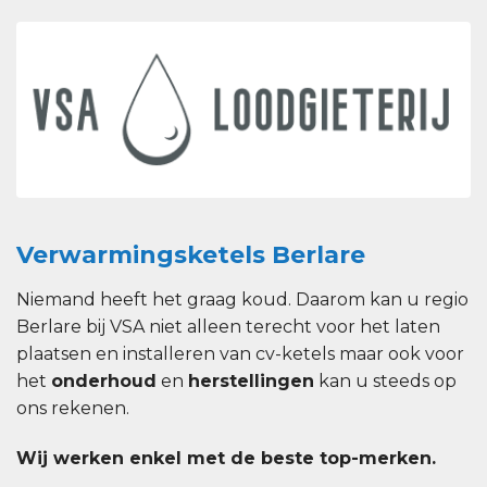
Verwarmingsketels Berlare
Niemand heeft het graag koud. Daarom kan u regio
Berlare bij VSA niet alleen terecht voor het laten
plaatsen en installeren van cv-ketels maar ook voor
het
onderhoud
en
herstellingen
kan u steeds op
ons rekenen.
Wij werken enkel met de beste top-merken.