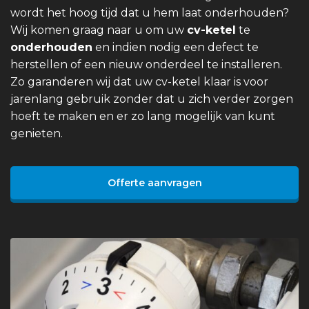
wordt het hoog tijd dat u hem laat onderhouden?
Wij komen graag naar u om uw
cv-ketel
te
onderhouden
en indien nodig een defect te
herstellen of een nieuw onderdeel te installeren.
Zo garanderen wij dat uw cv-ketel klaar is voor
jarenlang gebruik zonder dat u zich verder zorgen
hoeft te maken en er zo lang mogelijk van kunt
genieten.
Offerte aanvragen