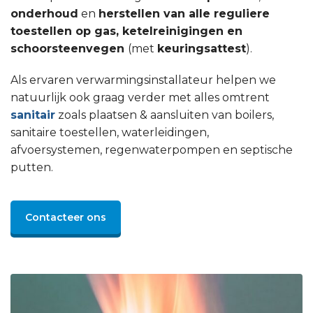
onderhoud
en
herstellen van alle reguliere
toestellen op gas, ketelreinigingen en
schoorsteenvegen
(met
keuringsattest
).
Als ervaren verwarmingsinstallateur helpen we
natuurlijk ook graag verder met alles omtrent
sanitair
zoals plaatsen & aansluiten van boilers,
sanitaire toestellen, waterleidingen,
afvoersystemen, regenwaterpompen en septische
putten.
Contacteer ons