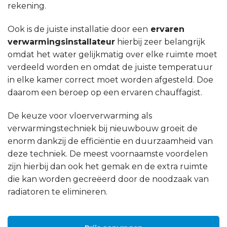
rekening.
Ook is de juiste installatie door een
ervaren
verwarmingsinstallateur
hierbij zeer belangrijk
omdat het water gelijkmatig over elke ruimte moet
verdeeld worden en omdat de juiste temperatuur
in elke kamer correct moet worden afgesteld. Doe
daarom een beroep op een ervaren chauffagist.
De keuze voor vloerverwarming als
verwarmingstechniek bij nieuwbouw groeit de
enorm dankzij de efficiëntie en duurzaamheid van
deze techniek. De meest voornaamste voordelen
zijn hierbij dan ook het gemak en de extra ruimte
die kan worden gecreëerd door de noodzaak van
radiatoren te elimineren.