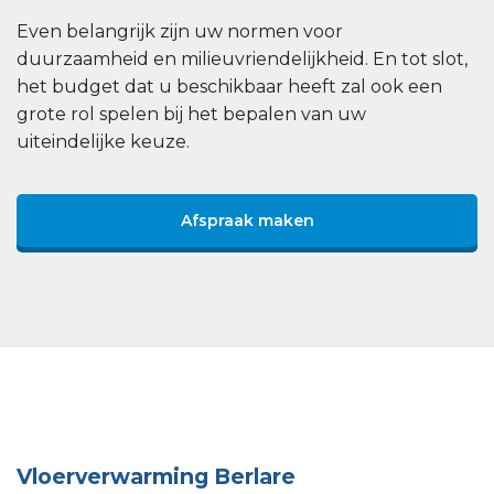
Even belangrijk zijn uw normen voor
duurzaamheid en milieuvriendelijkheid. En tot slot,
het budget dat u beschikbaar heeft zal ook een
grote rol spelen bij het bepalen van uw
uiteindelijke keuze.
Afspraak maken
Vloerverwarming Berlare