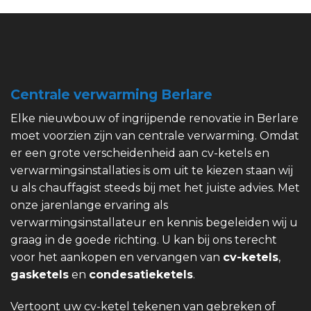
Centrale verwarming Berlare
Elke nieuwbouw of ingrijpende renovatie in Berlare
moet voorzien zijn van centrale verwarming. Omdat
er een grote verscheidenheid aan cv-ketels en
verwarmingsinstallaties is om uit te kiezen staan wij
u als chauffagist steeds bij met het juiste advies. Met
onze jarenlange ervaring als
verwarmingsinstallateur en kennis begeleiden wij u
graag in de goede richting. U kan bij ons terecht
voor het aankopen en vervangen van
cv-ketels
,
gasketels
en
condesatieketels
.
Vertoont uw cv-ketel tekenen van gebreken of