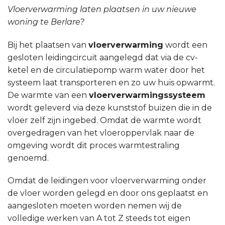
Vloerverwarming laten plaatsen in uw nieuwe
woning te Berlare?
Bij het plaatsen van
vloerverwarming
wordt een
gesloten leidingcircuit aangelegd dat via de cv-
ketel en de circulatiepomp warm water door het
systeem laat transporteren en zo uw huis opwarmt.
De warmte van een
vloerverwarmingssysteem
wordt geleverd via deze kunststof buizen die in de
vloer zelf zijn ingebed. Omdat de warmte wordt
overgedragen van het vloeroppervlak naar de
omgeving wordt dit proces warmtestraling
genoemd.
Omdat de leidingen voor vloerverwarming onder
de vloer worden gelegd en door ons geplaatst en
aangesloten moeten worden nemen wij de
volledige werken van A tot Z steeds tot eigen