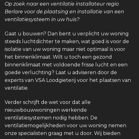
Op zoek naar een ventilatie installateur regio
Berlare voor de plaatsing en installatie van een
ventilatiesysteem in uw huis?
Gaat u bouwen? Dan bent u verplicht uw woning
steeds luchtdichter te maken, wat goed is voor de
isolatie van uw woning maar niet optimaal is voor
het binnenklimaat. Wilt u toch een gezond
binnenklimaat met voldoende frisse lucht en een
goede verluchting? Laat u adviseren door de
experts van VSA Loodgieterij voor het plaatsen van
ventilatie.
Verder schrijft de wet voor dat alle
nieuwbouwwoningen werkende
ventilatiesystemen nodig hebben. De
ventilatiemogelijkheden voor uw woning nemen
onze specialisten graag met u door. Wij bieden