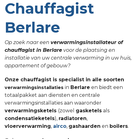
Chauffagist
Berlare
Op zoek naar een
verwarmingsinstallateur of
chauffagist in Berlare
voor de plaatsing en
installatie van uw centrale verwarming in uw huis,
appartement of gebouw?
Onze chauffagist is specialist in alle soorten
in
Berlare
en biedt een
verwarmingsinstallaties
totaalpakket aan diensten en centrale
verwarmingsinstallaties aan waaronder
verwarmingsketels
(zowel
gasketels
als
condensatieketels
),
radiatoren
,
vloerverwarming
,
airco
,
gashaarden
en
boilers
.