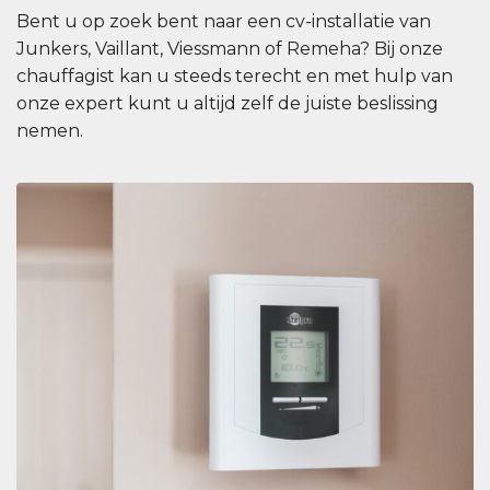
Bent u op zoek bent naar een cv-installatie van
Junkers, Vaillant, Viessmann of Remeha? Bij onze
chauffagist kan u steeds terecht en met hulp van
onze expert kunt u altijd zelf de juiste beslissing
nemen.