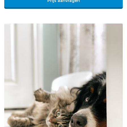
Prijs aanvragen