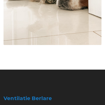
Ventilatie Berlare