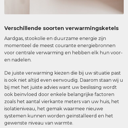
Verschillende soorten verwarmingsketels
Aardgas, stookolie en duurzame energie zijn
momenteel de meest courante energiebronnen
voor centrale verwarming en hebben elk hun voor-
en nadelen.
De juiste verwarming kiezen die bij uw situatie past
is ook niet altijd even eenvoudig. Daarom staan wij u
bij met het juiste advies want uw beslissing wordt
ook beïnvloed door enkele belangrijke factoren
zoals het aantal vierkante meters van uw huis, het
isolatieniveau, het gemak waarmee nieuwe
systemen kunnen worden geïnstalleerd en het
gewenste niveau van warmte.