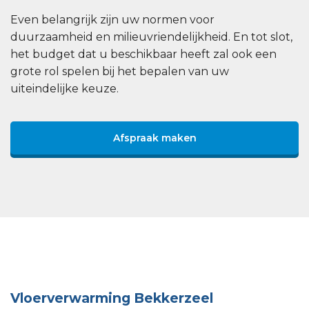
Even belangrijk zijn uw normen voor
duurzaamheid en milieuvriendelijkheid. En tot slot,
het budget dat u beschikbaar heeft zal ook een
grote rol spelen bij het bepalen van uw
uiteindelijke keuze.
Afspraak maken
Vloerverwarming Bekkerzeel