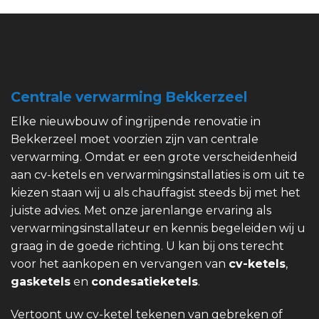
Centrale verwarming Bekkerzeel
Elke nieuwbouw of ingrijpende renovatie in
Bekkerzeel moet voorzien zijn van centrale
verwarming. Omdat er een grote verscheidenheid
aan cv-ketels en verwarmingsinstallaties is om uit te
kiezen staan wij u als chauffagist steeds bij met het
juiste advies. Met onze jarenlange ervaring als
verwarmingsinstallateur en kennis begeleiden wij u
graag in de goede richting. U kan bij ons terecht
voor het aankopen en vervangen van
cv-ketels
,
gasketels
en
condesatieketels
.
Vertoont uw cv-ketel tekenen van gebreken of