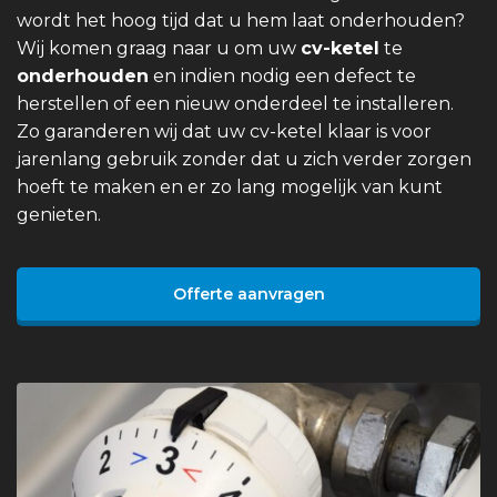
wordt het hoog tijd dat u hem laat onderhouden?
Wij komen graag naar u om uw
cv-ketel
te
onderhouden
en indien nodig een defect te
herstellen of een nieuw onderdeel te installeren.
Zo garanderen wij dat uw cv-ketel klaar is voor
jarenlang gebruik zonder dat u zich verder zorgen
hoeft te maken en er zo lang mogelijk van kunt
genieten.
Offerte aanvragen