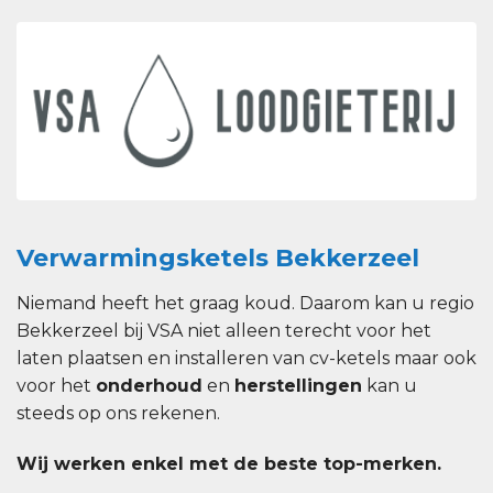
Verwarmingsketels Bekkerzeel
Niemand heeft het graag koud. Daarom kan u regio
Bekkerzeel bij VSA niet alleen terecht voor het
laten plaatsen en installeren van cv-ketels maar ook
voor het
onderhoud
en
herstellingen
kan u
steeds op ons rekenen.
Wij werken enkel met de beste top-merken.