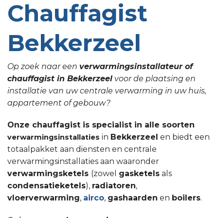
Chauffagist
Bekkerzeel
Op zoek naar een
verwarmingsinstallateur of
chauffagist in Bekkerzeel
voor de plaatsing en
installatie van uw centrale verwarming in uw huis,
appartement of gebouw?
Onze chauffagist is specialist in alle soorten
in
Bekkerzeel
en biedt een
verwarmingsinstallaties
totaalpakket aan diensten en centrale
verwarmingsinstallaties aan waaronder
verwarmingsketels
(zowel
gasketels
als
condensatieketels
),
radiatoren
,
vloerverwarming
,
airco
,
gashaarden
en
boilers
.