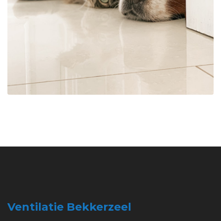
Ventilatie Bekkerzeel