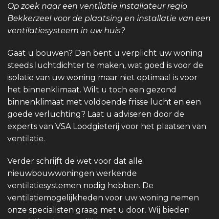
Op zoek naar een ventilatie installateur regio
Bekkerzeel voor de plaatsing en installatie van een
ventilatiesysteem in uw huis?
Gaat u bouwen? Dan bent u verplicht uw woning
steeds luchtdichter te maken, wat goed is voor de
isolatie van uw woning maar niet optimaal is voor
het binnenklimaat. Wilt u toch een gezond
binnenklimaat met voldoende frisse lucht en een
goede verluchting? Laat u adviseren door de
experts van VSA Loodgieterij voor het plaatsen van
ventilatie.
Verder schrijft de wet voor dat alle
nieuwbouwwoningen werkende
ventilatiesystemen nodig hebben. De
ventilatiemogelijkheden voor uw woning nemen
onze specialisten graag met u door. Wij bieden