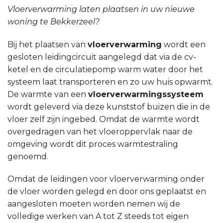
Vloerverwarming laten plaatsen in uw nieuwe
woning te Bekkerzeel?
Bij het plaatsen van
vloerverwarming
wordt een
gesloten leidingcircuit aangelegd dat via de cv-
ketel en de circulatiepomp warm water door het
systeem laat transporteren en zo uw huis opwarmt.
De warmte van een
vloerverwarmingssysteem
wordt geleverd via deze kunststof buizen die in de
vloer zelf zijn ingebed. Omdat de warmte wordt
overgedragen van het vloeroppervlak naar de
omgeving wordt dit proces warmtestraling
genoemd.
Omdat de leidingen voor vloerverwarming onder
de vloer worden gelegd en door ons geplaatst en
aangesloten moeten worden nemen wij de
volledige werken van A tot Z steeds tot eigen