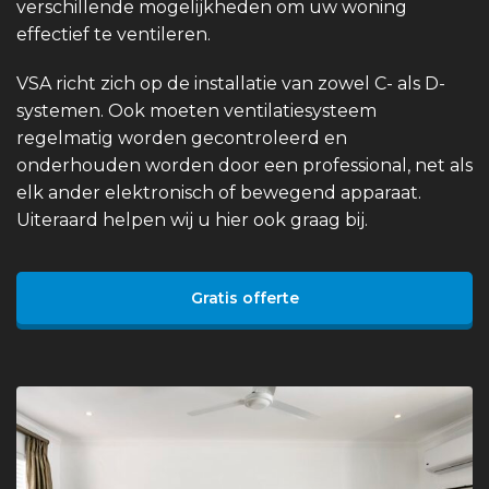
verschillende mogelijkheden om uw woning
effectief te ventileren.
VSA richt zich op de installatie van zowel C- als D-
systemen. Ook moeten ventilatiesysteem
regelmatig worden gecontroleerd en
onderhouden worden door een professional, net als
elk ander elektronisch of bewegend apparaat.
Uiteraard helpen wij u hier ook graag bij.
Gratis offerte