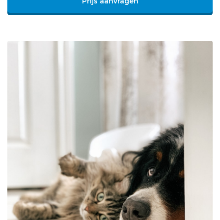
Prijs aanvragen