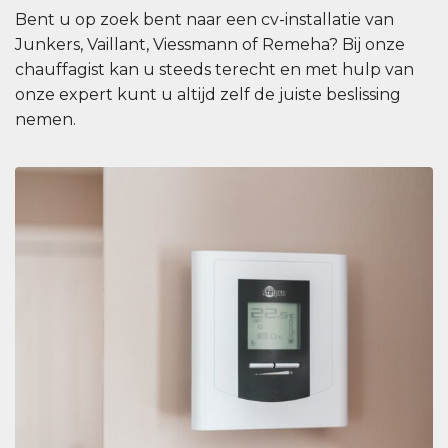
Bent u op zoek bent naar een cv-installatie van
Junkers, Vaillant, Viessmann of Remeha? Bij onze
chauffagist kan u steeds terecht en met hulp van
onze expert kunt u altijd zelf de juiste beslissing
nemen.