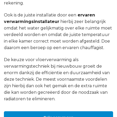
rekening.
Ook is de juiste installatie door een
ervaren
verwarmingsinstallateur
hierbij zeer belangrijk
omdat het water gelijkmatig over elke ruimte moet
verdeeld worden en omdat de juiste temperatuur
in elke kamer correct moet worden afgesteld. Doe
daarom een beroep op een ervaren chauffagist.
De keuze voor vloerverwarming als
verwarmingstechniek bij nieuwbouw groeit de
enorm dankzij de efficiëntie en duurzaamheid van
deze techniek. De meest voornaamste voordelen
zijn hierbij dan ook het gemak en de extra ruimte
die kan worden gecreëerd door de noodzaak van
radiatoren te elimineren.