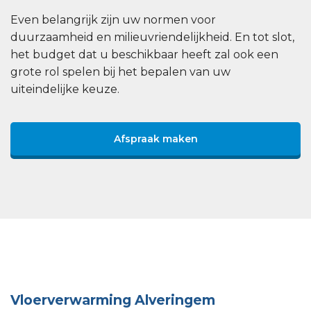
Even belangrijk zijn uw normen voor
duurzaamheid en milieuvriendelijkheid. En tot slot,
het budget dat u beschikbaar heeft zal ook een
grote rol spelen bij het bepalen van uw
uiteindelijke keuze.
Afspraak maken
Vloerverwarming Alveringem