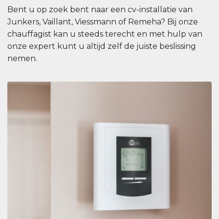
Bent u op zoek bent naar een cv-installatie van
Junkers, Vaillant, Viessmann of Remeha? Bij onze
chauffagist kan u steeds terecht en met hulp van
onze expert kunt u altijd zelf de juiste beslissing
nemen.