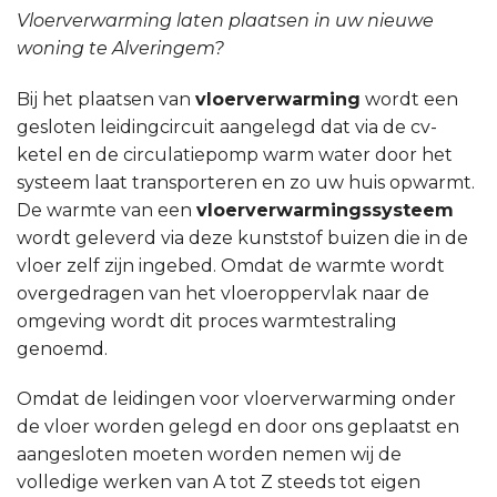
Vloerverwarming laten plaatsen in uw nieuwe
woning te Alveringem?
Bij het plaatsen van
vloerverwarming
wordt een
gesloten leidingcircuit aangelegd dat via de cv-
ketel en de circulatiepomp warm water door het
systeem laat transporteren en zo uw huis opwarmt.
De warmte van een
vloerverwarmingssysteem
wordt geleverd via deze kunststof buizen die in de
vloer zelf zijn ingebed. Omdat de warmte wordt
overgedragen van het vloeroppervlak naar de
omgeving wordt dit proces warmtestraling
genoemd.
Omdat de leidingen voor vloerverwarming onder
de vloer worden gelegd en door ons geplaatst en
aangesloten moeten worden nemen wij de
volledige werken van A tot Z steeds tot eigen