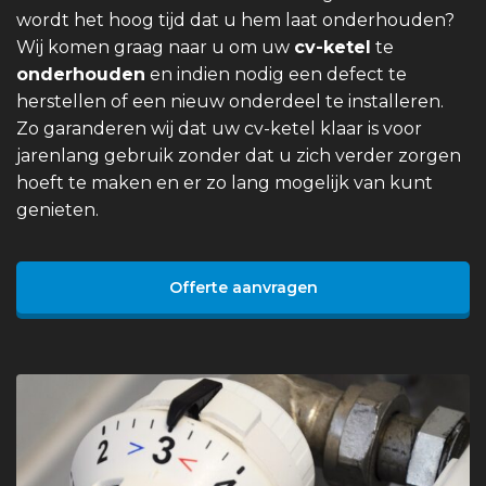
wordt het hoog tijd dat u hem laat onderhouden?
Wij komen graag naar u om uw
cv-ketel
te
onderhouden
en indien nodig een defect te
herstellen of een nieuw onderdeel te installeren.
Zo garanderen wij dat uw cv-ketel klaar is voor
jarenlang gebruik zonder dat u zich verder zorgen
hoeft te maken en er zo lang mogelijk van kunt
genieten.
Offerte aanvragen