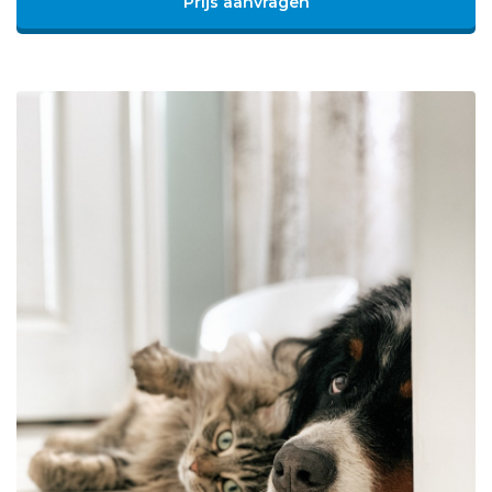
Prijs aanvragen