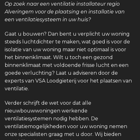
Op zoek naar een ventilatie installateur regio
Alveringem voor de plaatsing en installatie van
een ventilatiesysteem in uw huis?
Gaat u bouwen? Dan bent u verplicht uw woning
steeds luchtdichter te maken, wat goed is voor de
isolatie van uw woning maar niet optimaal is voor
het binnenklimaat. Wilt u toch een gezond
binnenklimaat met voldoende frisse lucht en een
goede verluchting? Laat u adviseren door de
experts van VSA Loodgieterij voor het plaatsen van
ventilatie.
Verder schrijft de wet voor dat alle
nieuwbouwwoningen werkende
ventilatiesystemen nodig hebben. De
ventilatiemogelijkheden voor uw woning nemen
onze specialisten graag met u door. Wij bieden