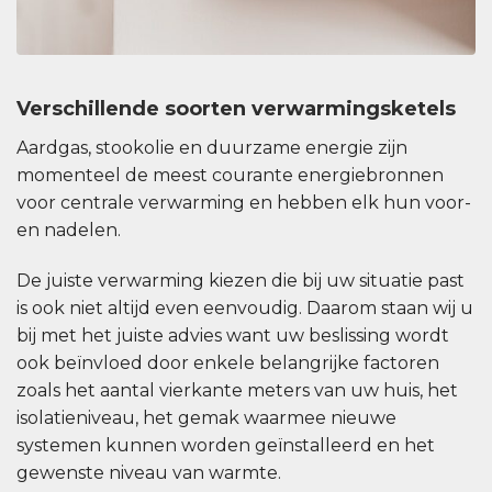
Verschillende soorten verwarmingsketels
Aardgas, stookolie en duurzame energie zijn
momenteel de meest courante energiebronnen
voor centrale verwarming en hebben elk hun voor-
en nadelen.
De juiste verwarming kiezen die bij uw situatie past
is ook niet altijd even eenvoudig. Daarom staan wij u
bij met het juiste advies want uw beslissing wordt
ook beïnvloed door enkele belangrijke factoren
zoals het aantal vierkante meters van uw huis, het
isolatieniveau, het gemak waarmee nieuwe
systemen kunnen worden geïnstalleerd en het
gewenste niveau van warmte.