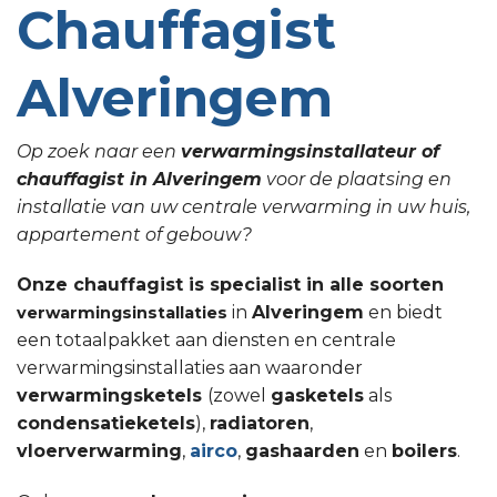
Chauffagist
Alveringem
Op zoek naar een
verwarmingsinstallateur of
chauffagist in Alveringem
voor de plaatsing en
installatie van uw centrale verwarming in uw huis,
appartement of gebouw?
Onze chauffagist is specialist in alle soorten
in
Alveringem
en biedt
verwarmingsinstallaties
een totaalpakket aan diensten en centrale
verwarmingsinstallaties aan waaronder
verwarmingsketels
(zowel
gasketels
als
condensatieketels
),
radiatoren
,
vloerverwarming
,
airco
,
gashaarden
en
boilers
.