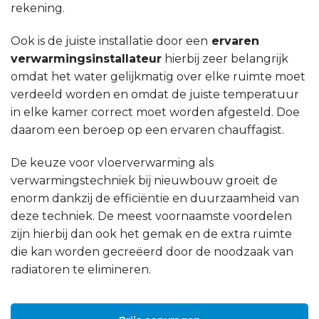
rekening.
Ook is de juiste installatie door een
ervaren
verwarmingsinstallateur
hierbij zeer belangrijk
omdat het water gelijkmatig over elke ruimte moet
verdeeld worden en omdat de juiste temperatuur
in elke kamer correct moet worden afgesteld. Doe
daarom een beroep op een ervaren chauffagist.
De keuze voor vloerverwarming als
verwarmingstechniek bij nieuwbouw groeit de
enorm dankzij de efficiëntie en duurzaamheid van
deze techniek. De meest voornaamste voordelen
zijn hierbij dan ook het gemak en de extra ruimte
die kan worden gecreëerd door de noodzaak van
radiatoren te elimineren.