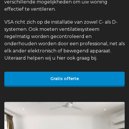
verschillende mogelijkheden om uw woning
effectief te ventileren.
VSA richt zich op de installatie van zowel C- als D-
systemen. Ook moeten ventilatiesysteem
regelmatig worden gecontroleerd en
onderhouden worden door een professional, net als
elk ander elektronisch of bewegend apparaat.
Uiteraard helpen wij u hier ook graag bij.
Gratis offerte