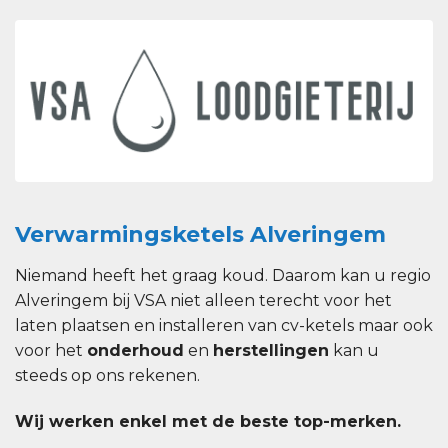
Verwarmingsketels Alveringem
Niemand heeft het graag koud. Daarom kan u regio
Alveringem bij VSA niet alleen terecht voor het
laten plaatsen en installeren van cv-ketels maar ook
voor het
onderhoud
en
herstellingen
kan u
steeds op ons rekenen.
Wij werken enkel met de beste top-merken.