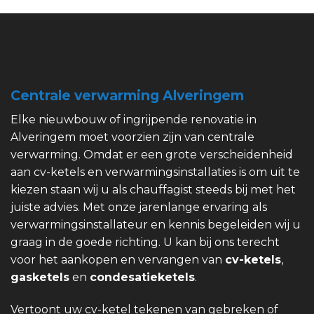
Centrale verwarming Alveringem
Elke nieuwbouw of ingrijpende renovatie in
Alveringem moet voorzien zijn van centrale
verwarming. Omdat er een grote verscheidenheid
aan cv-ketels en verwarmingsinstallaties is om uit te
kiezen staan wij u als chauffagist steeds bij met het
juiste advies. Met onze jarenlange ervaring als
verwarmingsinstallateur en kennis begeleiden wij u
graag in de goede richting. U kan bij ons terecht
voor het aankopen en vervangen van
cv-ketels
,
gasketels
en
condesatieketels
.
Vertoont uw cv-ketel tekenen van gebreken of