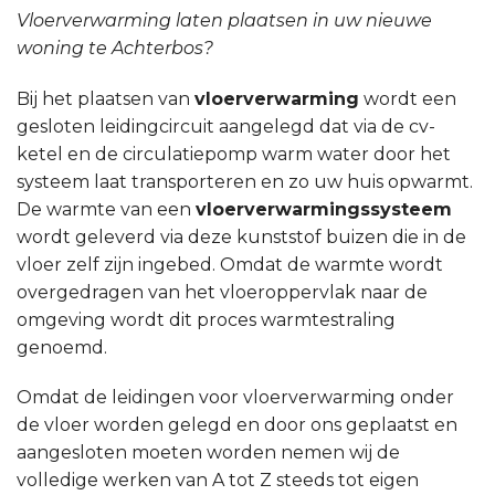
Vloerverwarming laten plaatsen in uw nieuwe
woning te Achterbos?
Bij het plaatsen van
vloerverwarming
wordt een
gesloten leidingcircuit aangelegd dat via de cv-
ketel en de circulatiepomp warm water door het
systeem laat transporteren en zo uw huis opwarmt.
De warmte van een
vloerverwarmingssysteem
wordt geleverd via deze kunststof buizen die in de
vloer zelf zijn ingebed. Omdat de warmte wordt
overgedragen van het vloeroppervlak naar de
omgeving wordt dit proces warmtestraling
genoemd.
Omdat de leidingen voor vloerverwarming onder
de vloer worden gelegd en door ons geplaatst en
aangesloten moeten worden nemen wij de
volledige werken van A tot Z steeds tot eigen