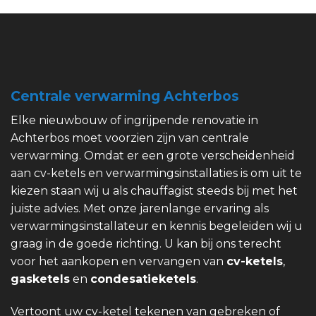
Centrale verwarming Achterbos
Elke nieuwbouw of ingrijpende renovatie in
Achterbos moet voorzien zijn van centrale
verwarming. Omdat er een grote verscheidenheid
aan cv-ketels en verwarmingsinstallaties is om uit te
kiezen staan wij u als chauffagist steeds bij met het
juiste advies. Met onze jarenlange ervaring als
verwarmingsinstallateur en kennis begeleiden wij u
graag in de goede richting. U kan bij ons terecht
voor het aankopen en vervangen van
cv-ketels
,
gasketels
en
condesatieketels
.
Vertoont uw cv-ketel tekenen van gebreken of