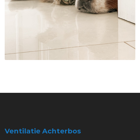
Ventilatie Achterbos