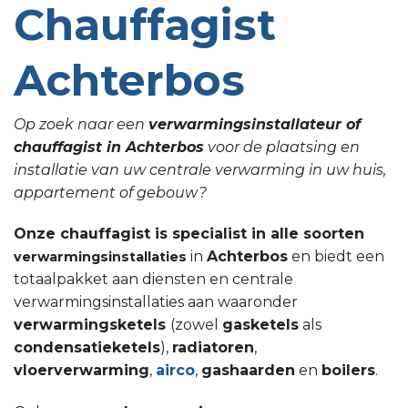
Chauffagist
Achterbos
Op zoek naar een
verwarmingsinstallateur of
chauffagist in Achterbos
voor de plaatsing en
installatie van uw centrale verwarming in uw huis,
appartement of gebouw?
Onze chauffagist is specialist in alle soorten
in
Achterbos
en biedt een
verwarmingsinstallaties
totaalpakket aan diensten en centrale
verwarmingsinstallaties aan waaronder
verwarmingsketels
(zowel
gasketels
als
condensatieketels
),
radiatoren
,
vloerverwarming
,
airco
,
gashaarden
en
boilers
.