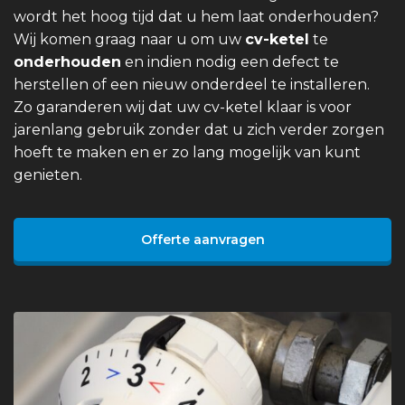
wordt het hoog tijd dat u hem laat onderhouden?
Wij komen graag naar u om uw
cv-ketel
te
onderhouden
en indien nodig een defect te
herstellen of een nieuw onderdeel te installeren.
Zo garanderen wij dat uw cv-ketel klaar is voor
jarenlang gebruik zonder dat u zich verder zorgen
hoeft te maken en er zo lang mogelijk van kunt
genieten.
Offerte aanvragen