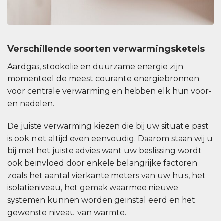
Verschillende soorten verwarmingsketels
Aardgas, stookolie en duurzame energie zijn
momenteel de meest courante energiebronnen
voor centrale verwarming en hebben elk hun voor-
en nadelen.
De juiste verwarming kiezen die bij uw situatie past
is ook niet altijd even eenvoudig. Daarom staan wij u
bij met het juiste advies want uw beslissing wordt
ook beïnvloed door enkele belangrijke factoren
zoals het aantal vierkante meters van uw huis, het
isolatieniveau, het gemak waarmee nieuwe
systemen kunnen worden geïnstalleerd en het
gewenste niveau van warmte.