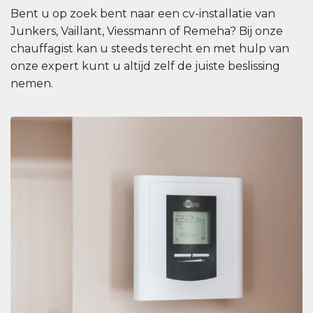
Bent u op zoek bent naar een cv-installatie van
Junkers, Vaillant, Viessmann of Remeha? Bij onze
chauffagist kan u steeds terecht en met hulp van
onze expert kunt u altijd zelf de juiste beslissing
nemen.