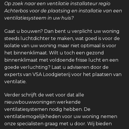
Op zoek naar een ventilatie installateur regio
Achterbos voor de plaatsing en installatie van een
ventilatiesysteem in uw huis?
Gaat u bouwen? Dan bent u verplicht uw woning
steeds luchtdichter te maken, wat goed is voor de
isolatie van uw woning maar niet optimaal is voor
het binnenklimaat. Wilt u toch een gezond
binnenklimaat met voldoende frisse lucht en een
goede verluchting? Laat u adviseren door de
experts van VSA Loodgieterij voor het plaatsen van
ventilatie.
Verder schrijft de wet voor dat alle
nieuwbouwwoningen werkende
ventilatiesystemen nodig hebben. De
ventilatiemogelijkheden voor uw woning nemen
onze specialisten graag met u door. Wij bieden