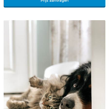
Prijs aanvragen