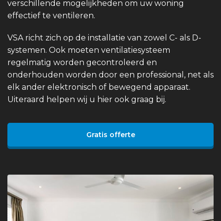
verschillende mogelijkheden om uw woning
effectief te ventileren.
VSA richt zich op de installatie van zowel C- als D-
systemen. Ook moeten ventilatiesysteem
regelmatig worden gecontroleerd en
onderhouden worden door een professional, net als
elk ander elektronisch of bewegend apparaat.
Uiteraard helpen wij u hier ook graag bij.
Gratis offerte