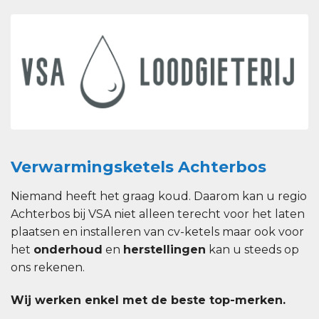
Verwarmingsketels Achterbos
Niemand heeft het graag koud. Daarom kan u regio
Achterbos bij VSA niet alleen terecht voor het laten
plaatsen en installeren van cv-ketels maar ook voor
het
onderhoud
en
herstellingen
kan u steeds op
ons rekenen.
Wij werken enkel met de beste top-merken.