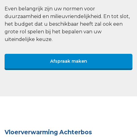
Even belangrijk zijn uw normen voor
duurzaamheid en milieuvriendelijkheid. En tot slot,
het budget dat u beschikbaar heeft zal ook een
grote rol spelen bij het bepalen van uw
uiteindelijke keuze.
Afspraak maken
Vloerverwarming Achterbos