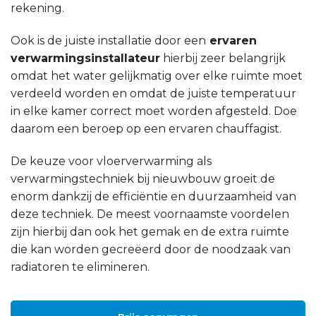
rekening.
Ook is de juiste installatie door een
ervaren
verwarmingsinstallateur
hierbij zeer belangrijk
omdat het water gelijkmatig over elke ruimte moet
verdeeld worden en omdat de juiste temperatuur
in elke kamer correct moet worden afgesteld. Doe
daarom een beroep op een ervaren chauffagist.
De keuze voor vloerverwarming als
verwarmingstechniek bij nieuwbouw groeit de
enorm dankzij de efficiëntie en duurzaamheid van
deze techniek. De meest voornaamste voordelen
zijn hierbij dan ook het gemak en de extra ruimte
die kan worden gecreëerd door de noodzaak van
radiatoren te elimineren.