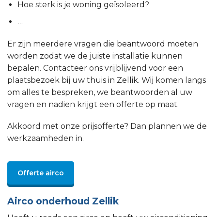
Hoe sterk is je woning geïsoleerd?
…
Er zijn meerdere vragen die beantwoord moeten
worden zodat we de juiste installatie kunnen
bepalen. Contacteer ons vrijblijvend voor een
plaatsbezoek bij uw thuis in Zellik. Wij komen langs
om alles te bespreken, we beantwoorden al uw
vragen en nadien krijgt een offerte op maat.
Akkoord met onze prijsofferte? Dan plannen we de
werkzaamheden in.
Offerte airco
Airco onderhoud Zellik