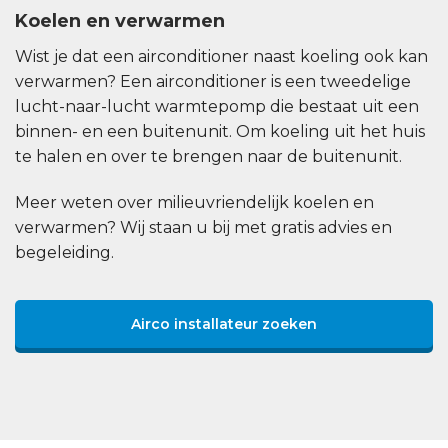
Koelen en verwarmen
Wist je dat een airconditioner naast koeling ook kan
verwarmen? Een airconditioner is een tweedelige
lucht-naar-lucht warmtepomp die bestaat uit een
binnen- en een buitenunit. Om koeling uit het huis
te halen en over te brengen naar de buitenunit.
Meer weten over milieuvriendelijk koelen en
verwarmen? Wij staan u bij met gratis advies en
begeleiding.
Airco installateur zoeken