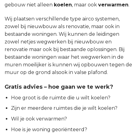
gebouw niet alleen
koelen
, maar ook
verwarmen
.
Wij plaatsen verschillende type airco systemen,
zowel bij nieuwbouw als renovatie, maar ook in
bestaande woningen. Wij kunnen de leidingen
zowel netjes wegwerken bij nieuwbouw en
renovatie maar ook bij bestaande oplossingen. Bij
bestaande woningen waar het wegwerken in de
muren moeilijker is kunnen wij opbouwen tegen de
muur op de grond alsook in valse plafond.
Gratis advies – hoe gaan we te werk?
Hoe groot is de ruimte die u wilt koelen?
Zijn er meerdere ruimtes die je wilt koelen?
Wil je ook verwarmen?
Hoe is je woning georiënteerd?