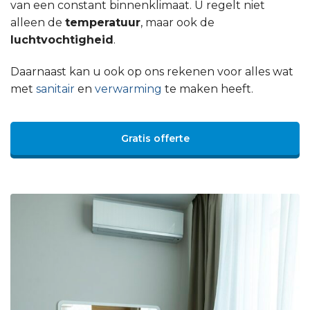
van een constant binnenklimaat. U regelt niet
alleen de
temperatuur
, maar ook de
luchtvochtigheid
.
Daarnaast kan u ook op ons rekenen voor alles wat
met
sanitair
en
verwarming
te maken heeft.
Gratis offerte