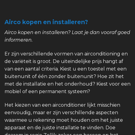
Airco kopen en installeren?
Airco kopen en installeren? Laat je dan vooraf goed
informeren.
Er zijn verschillende vormen van airconditioning en
de variëteit is groot. De uiteindelijke prijs hangt af
van een aantal criteria. Kiest u een toestel met een
buitenunit of één zonder buitenunit? Hoe zit het
met de installatie en het onderhoud? Kiest voor een
mobiel of een permanent systeem?
Het kiezen van een airconditioner lijkt misschien
eenvoudig, maar er zijn verschillende aspecten
waarmee u rekening moet houden om het juiste
apparaat en de juiste installatie te vinden. Doe