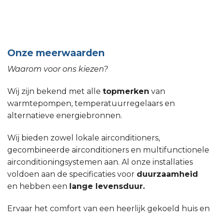
Onze meerwaarden
Waarom voor ons kiezen?
Wij zijn bekend met alle
topmerken
van
warmtepompen, temperatuurregelaars en
alternatieve energiebronnen.
Wij bieden zowel lokale airconditioners,
gecombineerde airconditioners en multifunctionele
airconditioningsystemen aan. Al onze installaties
voldoen aan de specificaties voor
duurzaamheid
en hebben een
lange levensduur.
Ervaar het comfort van een heerlijk gekoeld huis en