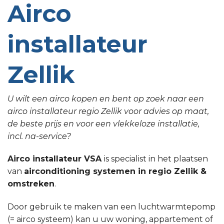
Airco
installateur
Zellik
U wilt een airco kopen en bent op zoek naar een
airco installateur regio Zellik voor advies op maat,
de beste prijs en voor een vlekkeloze installatie,
incl. na-service?
Airco installateur VSA
is specialist in het plaatsen
van
airconditioning systemen in regio Zellik &
omstreken
.
Door gebruik te maken van een luchtwarmtepomp
(= airco systeem) kan u uw woning, appartement of