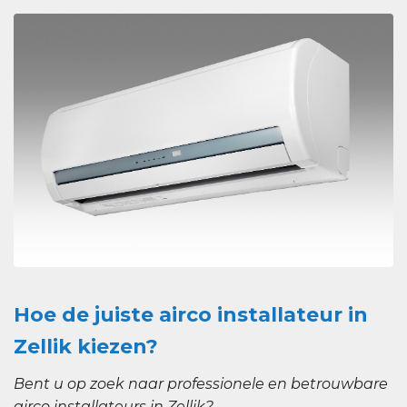
Hoe de juiste airco installateur in
Zellik kiezen?
Bent u op zoek naar professionele en betrouwbare
airco installateurs in Zellik?