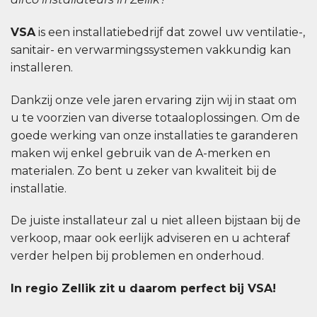
VSA
is een installatiebedrijf dat zowel uw ventilatie-,
sanitair- en verwarmingssystemen vakkundig kan
installeren.
Dankzij onze vele jaren ervaring zijn wij in staat om
u te voorzien van diverse totaaloplossingen. Om de
goede werking van onze installaties te garanderen
maken wij enkel gebruik van de A-merken en
materialen. Zo bent u zeker van kwaliteit bij de
installatie.
De juiste installateur zal u niet alleen bijstaan bij de
verkoop, maar ook eerlijk adviseren en u achteraf
verder helpen bij problemen en onderhoud.
In regio Zellik zit u daarom perfect bij VSA!