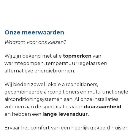
Onze meerwaarden
Waarom voor ons kiezen?
Wij zijn bekend met alle
topmerken
van
warmtepompen, temperatuurregelaars en
alternatieve energiebronnen.
Wij bieden zowel lokale airconditioners,
gecombineerde airconditioners en multifunctionele
airconditioningsystemen aan. Al onze installaties
voldoen aan de specificaties voor
duurzaamheid
en hebben een
lange levensduur.
Ervaar het comfort van een heerlijk gekoeld huis en