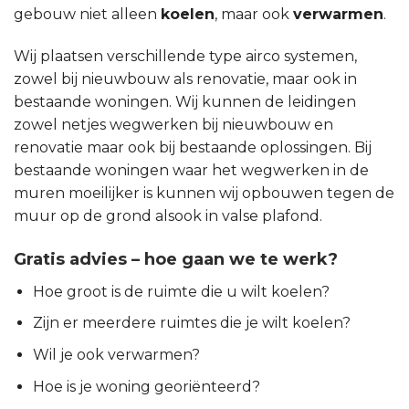
gebouw niet alleen
koelen
, maar ook
verwarmen
.
Wij plaatsen verschillende type airco systemen,
zowel bij nieuwbouw als renovatie, maar ook in
bestaande woningen. Wij kunnen de leidingen
zowel netjes wegwerken bij nieuwbouw en
renovatie maar ook bij bestaande oplossingen. Bij
bestaande woningen waar het wegwerken in de
muren moeilijker is kunnen wij opbouwen tegen de
muur op de grond alsook in valse plafond.
Gratis advies – hoe gaan we te werk?
Hoe groot is de ruimte die u wilt koelen?
Zijn er meerdere ruimtes die je wilt koelen?
Wil je ook verwarmen?
Hoe is je woning georiënteerd?