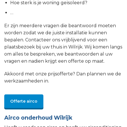
Hoe sterk is je woning geïsoleerd?
…
Er zijn meerdere vragen die beantwoord moeten
worden zodat we de juiste installatie kunnen
bepalen. Contacteer ons vrijblijvend voor een
plaatsbezoek bij uw thuis in Wilrijk. Wij komen langs
om alles te bespreken, we beantwoorden al uw
vragen en nadien krijgt een offerte op maat.
Akkoord met onze prijsofferte? Dan plannen we de
werkzaamheden in.
Offerte airco
Airco onderhoud Wilrijk