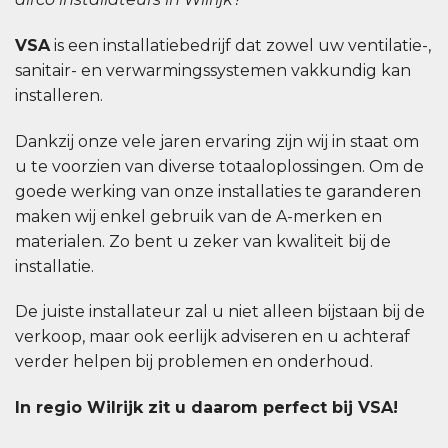
VSA
is een installatiebedrijf dat zowel uw ventilatie-,
sanitair- en verwarmingssystemen vakkundig kan
installeren.
Dankzij onze vele jaren ervaring zijn wij in staat om
u te voorzien van diverse totaaloplossingen. Om de
goede werking van onze installaties te garanderen
maken wij enkel gebruik van de A-merken en
materialen. Zo bent u zeker van kwaliteit bij de
installatie.
De juiste installateur zal u niet alleen bijstaan bij de
verkoop, maar ook eerlijk adviseren en u achteraf
verder helpen bij problemen en onderhoud.
In regio Wilrijk zit u daarom perfect bij VSA!