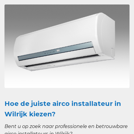
Hoe de juiste airco installateur in
Wilrijk kiezen?
Bent u op zoek naar professionele en betrouwbare
airco installateurs in Wilrijk?