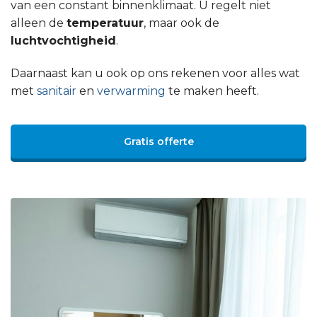
van een constant binnenklimaat. U regelt niet
alleen de
temperatuur
, maar ook de
luchtvochtigheid
.
Daarnaast kan u ook op ons rekenen voor alles wat
met
sanitair
en
verwarming
te maken heeft.
Gratis offerte