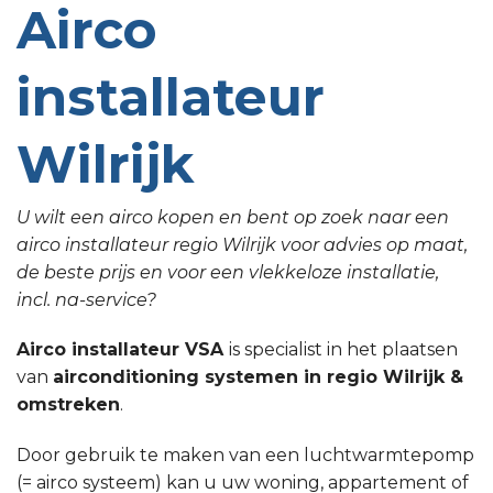
Airco
installateur
Wilrijk
U wilt een airco kopen en bent op zoek naar een
airco installateur regio Wilrijk voor advies op maat,
de beste prijs en voor een vlekkeloze installatie,
incl. na-service?
Airco installateur VSA
is specialist in het plaatsen
van
airconditioning systemen in regio Wilrijk &
omstreken
.
Door gebruik te maken van een luchtwarmtepomp
(= airco systeem) kan u uw woning, appartement of