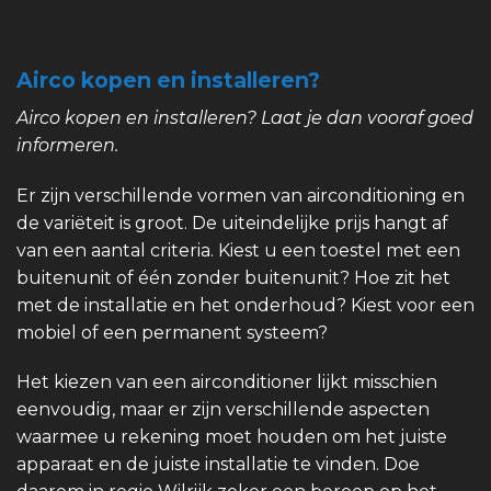
Airco kopen en installeren?
Airco kopen en installeren? Laat je dan vooraf goed
informeren.
Er zijn verschillende vormen van airconditioning en
de variëteit is groot. De uiteindelijke prijs hangt af
van een aantal criteria. Kiest u een toestel met een
buitenunit of één zonder buitenunit? Hoe zit het
met de installatie en het onderhoud? Kiest voor een
mobiel of een permanent systeem?
Het kiezen van een airconditioner lijkt misschien
eenvoudig, maar er zijn verschillende aspecten
waarmee u rekening moet houden om het juiste
apparaat en de juiste installatie te vinden. Doe