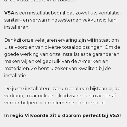
VSA
is een installatiebedrijf dat zowel uw ventilatie-,
sanitair- en verwarmingssystemen vakkundig kan
installeren.
Dankzij onze vele jaren ervaring zijn wij in staat om
u te voorzien van diverse totaaloplossingen. Om de
goede werking van onze installaties te garanderen
maken wij enkel gebruik van de A-merken en
materialen. Zo bent u zeker van kwaliteit bij de
installatie.
De juiste installateur zal u niet alleen bijstaan bij de
verkoop, maar ook eerlijk adviseren en u achteraf
verder helpen bij problemen en onderhoud.
In regio Vilvoorde zit u daarom perfect bij VSA!