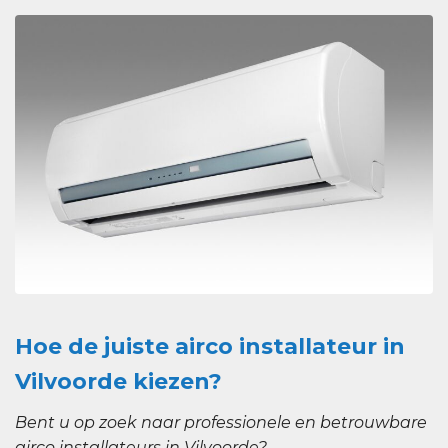
Hoe de juiste airco installateur in
Vilvoorde kiezen?
Bent u op zoek naar professionele en betrouwbare
airco installateurs in Vilvoorde?