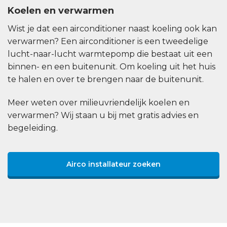
Koelen en verwarmen
Wist je dat een airconditioner naast koeling ook kan
verwarmen? Een airconditioner is een tweedelige
lucht-naar-lucht warmtepomp die bestaat uit een
binnen- en een buitenunit. Om koeling uit het huis
te halen en over te brengen naar de buitenunit.
Meer weten over milieuvriendelijk koelen en
verwarmen? Wij staan u bij met gratis advies en
begeleiding.
Airco installateur zoeken