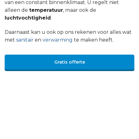
van een constant binnenklimaat. U regelt niet
alleen de
temperatuur
, maar ook de
luchtvochtigheid
.
Daarnaast kan u ook op ons rekenen voor alles wat
met
sanitair
en
verwarming
te maken heeft.
Gratis offerte