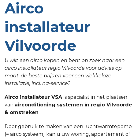
Airco
installateur
Vilvoorde
U wilt een airco kopen en bent op zoek naar een
airco installateur regio Vilvoorde voor advies op
maat, de beste prijs en voor een vlekkeloze
installatie, incl. na-service?
Airco installateur VSA
is specialist in het plaatsen
van
airconditioning systemen in regio Vilvoorde
& omstreken
.
Door gebruik te maken van een luchtwarmtepomp
(= airco systeem) kan u uw woning, appartement of