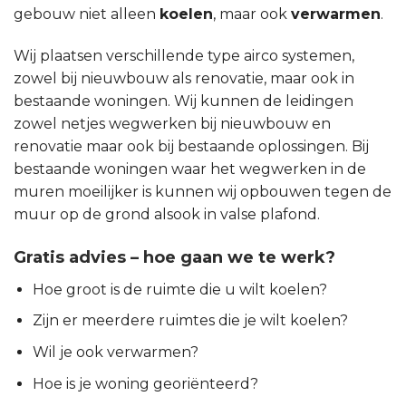
gebouw niet alleen
koelen
, maar ook
verwarmen
.
Wij plaatsen verschillende type airco systemen,
zowel bij nieuwbouw als renovatie, maar ook in
bestaande woningen. Wij kunnen de leidingen
zowel netjes wegwerken bij nieuwbouw en
renovatie maar ook bij bestaande oplossingen. Bij
bestaande woningen waar het wegwerken in de
muren moeilijker is kunnen wij opbouwen tegen de
muur op de grond alsook in valse plafond.
Gratis advies – hoe gaan we te werk?
Hoe groot is de ruimte die u wilt koelen?
Zijn er meerdere ruimtes die je wilt koelen?
Wil je ook verwarmen?
Hoe is je woning georiënteerd?