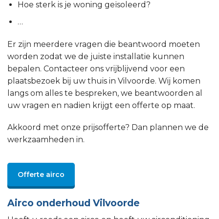
Hoe sterk is je woning geïsoleerd?
…
Er zijn meerdere vragen die beantwoord moeten
worden zodat we de juiste installatie kunnen
bepalen. Contacteer ons vrijblijvend voor een
plaatsbezoek bij uw thuis in Vilvoorde. Wij komen
langs om alles te bespreken, we beantwoorden al
uw vragen en nadien krijgt een offerte op maat.
Akkoord met onze prijsofferte? Dan plannen we de
werkzaamheden in.
Offerte airco
Airco onderhoud Vilvoorde