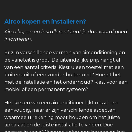
Airco kopen en installeren?
Airco kopen en installeren? Laat je dan vooraf goed
informeren.
Er zijn verschillende vormen van airconditioning en
de variëteit is groot. De uiteindelijke prijs hangt af
van een aantal criteria. Kiest u een toestel met een
buitenunit of één zonder buitenunit? Hoe zit het
met de installatie en het onderhoud? Kiest voor een
mobiel of een permanent systeem?
Het kiezen van een airconditioner lijkt misschien
eenvoudig, maar er zijn verschillende aspecten
waarmee u rekening moet houden om het juiste
apparaat en de juiste installatie te vinden. Doe