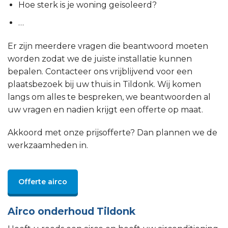
Hoe sterk is je woning geïsoleerd?
…
Er zijn meerdere vragen die beantwoord moeten
worden zodat we de juiste installatie kunnen
bepalen. Contacteer ons vrijblijvend voor een
plaatsbezoek bij uw thuis in Tildonk. Wij komen
langs om alles te bespreken, we beantwoorden al
uw vragen en nadien krijgt een offerte op maat.
Akkoord met onze prijsofferte? Dan plannen we de
werkzaamheden in.
Offerte airco
Airco onderhoud Tildonk