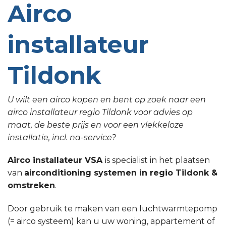
Airco
installateur
Tildonk
U wilt een airco kopen en bent op zoek naar een
airco installateur regio Tildonk voor advies op
maat, de beste prijs en voor een vlekkeloze
installatie, incl. na-service?
Airco installateur VSA
is specialist in het plaatsen
van
airconditioning systemen in regio Tildonk &
omstreken
.
Door gebruik te maken van een luchtwarmtepomp
(= airco systeem) kan u uw woning, appartement of