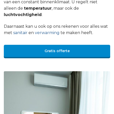
van een constant binnenklimaat. U regelt niet
alleen de
temperatuur
, maar ook de
luchtvochtigheid
.
Daarnaast kan u ook op ons rekenen voor alles wat
met
sanitair
en
verwarming
te maken heeft.
Gratis offerte