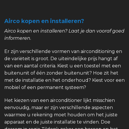
Airco kopen en installeren?
Airco kopen en installeren? Laat je dan vooraf goed
informeren.
Er zijn verschillende vormen van airconditioning en
de variëteit is groot. De uiteindelijke prijs hangt af
van een aantal criteria. Kiest u een toestel met een
buitenunit of één zonder buitenunit? Hoe zit het
met de installatie en het onderhoud? Kiest voor een
mobiel of een permanent systeem?
Het kiezen van een airconditioner lijkt misschien
eenvoudig, maar er zijn verschillende aspecten
waarmee u rekening moet houden om het juiste
apparaat en de juiste installatie te vinden. Doe