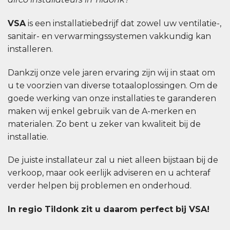
VSA
is een installatiebedrijf dat zowel uw ventilatie-,
sanitair- en verwarmingssystemen vakkundig kan
installeren.
Dankzij onze vele jaren ervaring zijn wij in staat om
u te voorzien van diverse totaaloplossingen. Om de
goede werking van onze installaties te garanderen
maken wij enkel gebruik van de A-merken en
materialen. Zo bent u zeker van kwaliteit bij de
installatie.
De juiste installateur zal u niet alleen bijstaan bij de
verkoop, maar ook eerlijk adviseren en u achteraf
verder helpen bij problemen en onderhoud.
In regio Tildonk zit u daarom perfect bij VSA!