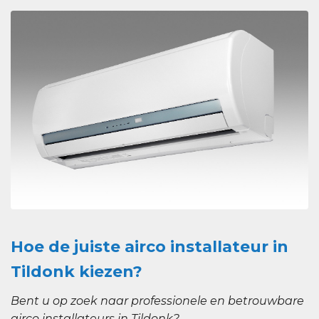
Hoe de juiste airco installateur in
Tildonk kiezen?
Bent u op zoek naar professionele en betrouwbare
airco installateurs in Tildonk?