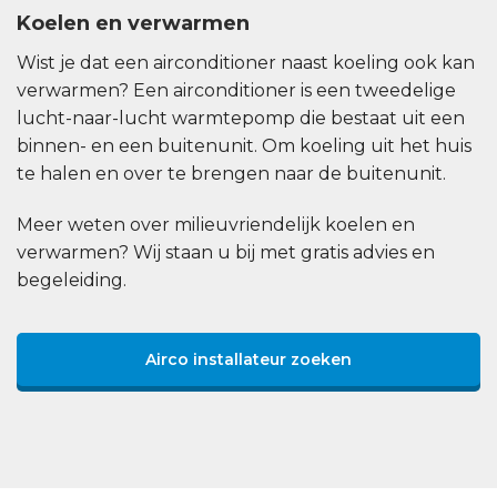
Koelen en verwarmen
Wist je dat een airconditioner naast koeling ook kan
verwarmen? Een airconditioner is een tweedelige
lucht-naar-lucht warmtepomp die bestaat uit een
binnen- en een buitenunit. Om koeling uit het huis
te halen en over te brengen naar de buitenunit.
Meer weten over milieuvriendelijk koelen en
verwarmen? Wij staan u bij met gratis advies en
begeleiding.
Airco installateur zoeken