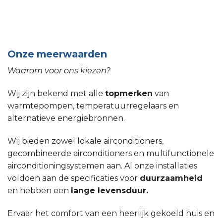
Onze meerwaarden
Waarom voor ons kiezen?
Wij zijn bekend met alle
topmerken
van
warmtepompen, temperatuurregelaars en
alternatieve energiebronnen.
Wij bieden zowel lokale airconditioners,
gecombineerde airconditioners en multifunctionele
airconditioningsystemen aan. Al onze installaties
voldoen aan de specificaties voor
duurzaamheid
en hebben een
lange levensduur.
Ervaar het comfort van een heerlijk gekoeld huis en