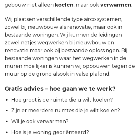
gebouw niet alleen
koelen
, maar ook
verwarmen
.
Wij plaatsen verschillende type airco systemen,
zowel bij nieuwbouw als renovatie, maar ook in
bestaande woningen. Wij kunnen de leidingen
zowel netjes wegwerken bij nieuwbouw en
renovatie maar ook bij bestaande oplossingen. Bij
bestaande woningen waar het wegwerken in de
muren moeilijker is kunnen wij opbouwen tegen de
muur op de grond alsook in valse plafond.
Gratis advies – hoe gaan we te werk?
Hoe groot is de ruimte die u wilt koelen?
Zijn er meerdere ruimtes die je wilt koelen?
Wil je ook verwarmen?
Hoe is je woning georiënteerd?