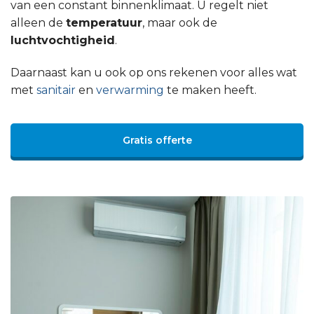
van een constant binnenklimaat. U regelt niet
alleen de
temperatuur
, maar ook de
luchtvochtigheid
.
Daarnaast kan u ook op ons rekenen voor alles wat
met
sanitair
en
verwarming
te maken heeft.
Gratis offerte