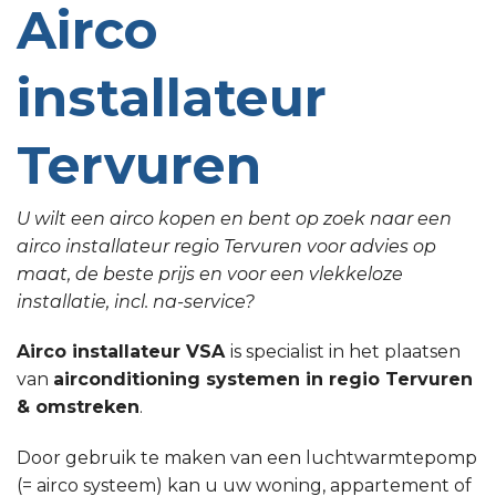
Airco
installateur
Tervuren
U wilt een airco kopen en bent op zoek naar een
airco installateur regio Tervuren voor advies op
maat, de beste prijs en voor een vlekkeloze
installatie, incl. na-service?
Airco installateur VSA
is specialist in het plaatsen
van
airconditioning systemen in regio Tervuren
& omstreken
.
Door gebruik te maken van een luchtwarmtepomp
(= airco systeem) kan u uw woning, appartement of