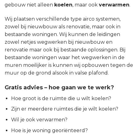
gebouw niet alleen
koelen
, maar ook
verwarmen
.
Wij plaatsen verschillende type airco systemen,
zowel bij nieuwbouw als renovatie, maar ook in
bestaande woningen. Wij kunnen de leidingen
zowel netjes wegwerken bij nieuwbouw en
renovatie maar ook bij bestaande oplossingen. Bij
bestaande woningen waar het wegwerken in de
muren moeilijker is kunnen wij opbouwen tegen de
muur op de grond alsook in valse plafond.
Gratis advies – hoe gaan we te werk?
Hoe groot is de ruimte die u wilt koelen?
Zijn er meerdere ruimtes die je wilt koelen?
Wil je ook verwarmen?
Hoe is je woning georiënteerd?