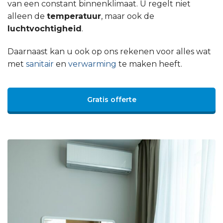
van een constant binnenklimaat. U regelt niet
alleen de
temperatuur
, maar ook de
luchtvochtigheid
.
Daarnaast kan u ook op ons rekenen voor alles wat
met
sanitair
en
verwarming
te maken heeft.
Gratis offerte