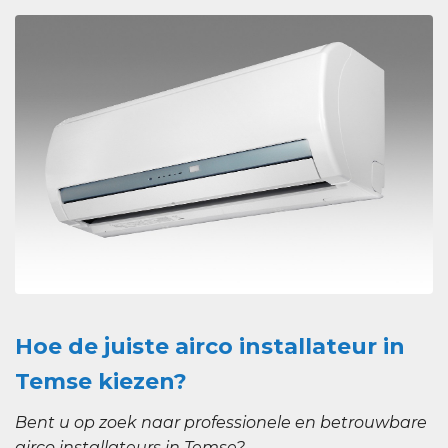
Hoe de juiste airco installateur in
Temse kiezen?
Bent u op zoek naar professionele en betrouwbare
airco installateurs in Temse?