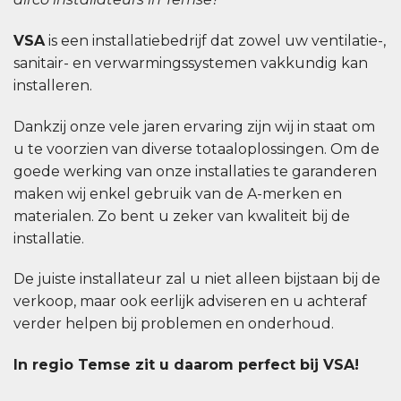
VSA
is een installatiebedrijf dat zowel uw ventilatie-,
sanitair- en verwarmingssystemen vakkundig kan
installeren.
Dankzij onze vele jaren ervaring zijn wij in staat om
u te voorzien van diverse totaaloplossingen. Om de
goede werking van onze installaties te garanderen
maken wij enkel gebruik van de A-merken en
materialen. Zo bent u zeker van kwaliteit bij de
installatie.
De juiste installateur zal u niet alleen bijstaan bij de
verkoop, maar ook eerlijk adviseren en u achteraf
verder helpen bij problemen en onderhoud.
In regio Temse zit u daarom perfect bij VSA!