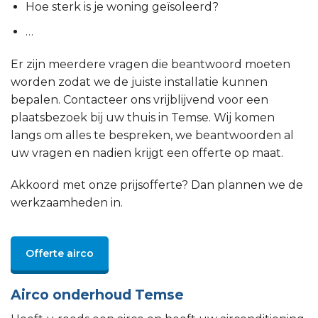
Hoe sterk is je woning geïsoleerd?
…
Er zijn meerdere vragen die beantwoord moeten
worden zodat we de juiste installatie kunnen
bepalen. Contacteer ons vrijblijvend voor een
plaatsbezoek bij uw thuis in Temse. Wij komen
langs om alles te bespreken, we beantwoorden al
uw vragen en nadien krijgt een offerte op maat.
Akkoord met onze prijsofferte? Dan plannen we de
werkzaamheden in.
Offerte airco
Airco onderhoud Temse