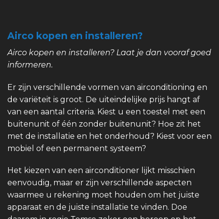
Airco kopen en installeren?
Airco kopen en installeren? Laat je dan vooraf goed
informeren.
Er zijn verschillende vormen van airconditioning en
de variëteit is groot. De uiteindelijke prijs hangt af
van een aantal criteria. Kiest u een toestel met een
buitenunit of één zonder buitenunit? Hoe zit het
met de installatie en het onderhoud? Kiest voor een
mobiel of een permanent systeem?
Het kiezen van een airconditioner lijkt misschien
eenvoudig, maar er zijn verschillende aspecten
waarmee u rekening moet houden om het juiste
apparaat en de juiste installatie te vinden. Doe