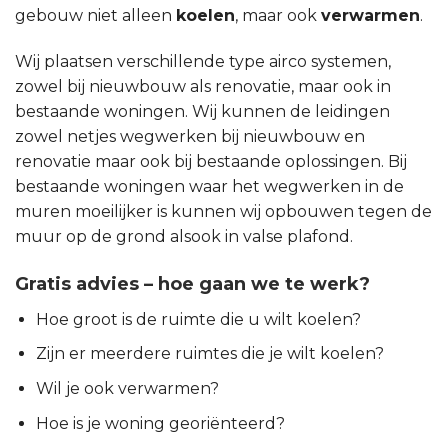
gebouw niet alleen
koelen
, maar ook
verwarmen
.
Wij plaatsen verschillende type airco systemen,
zowel bij nieuwbouw als renovatie, maar ook in
bestaande woningen. Wij kunnen de leidingen
zowel netjes wegwerken bij nieuwbouw en
renovatie maar ook bij bestaande oplossingen. Bij
bestaande woningen waar het wegwerken in de
muren moeilijker is kunnen wij opbouwen tegen de
muur op de grond alsook in valse plafond.
Gratis advies – hoe gaan we te werk?
Hoe groot is de ruimte die u wilt koelen?
Zijn er meerdere ruimtes die je wilt koelen?
Wil je ook verwarmen?
Hoe is je woning georiënteerd?