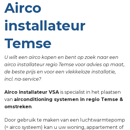
Airco
installateur
Temse
U wilt een airco kopen en bent op zoek naar een
airco installateur regio Temse voor advies op maat,
de beste prijs en voor een vlekkeloze installatie,
incl. na-service?
Airco installateur VSA
is specialist in het plaatsen
van
airconditioning systemen in regio Temse &
omstreken
.
Door gebruik te maken van een luchtwarmtepomp
(= airco systeem) kan u uw woning, appartement of