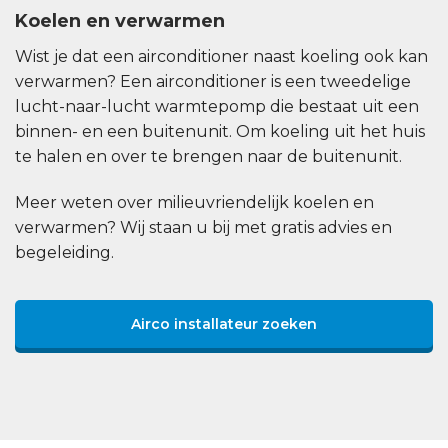
Koelen en verwarmen
Wist je dat een airconditioner naast koeling ook kan
verwarmen? Een airconditioner is een tweedelige
lucht-naar-lucht warmtepomp die bestaat uit een
binnen- en een buitenunit. Om koeling uit het huis
te halen en over te brengen naar de buitenunit.
Meer weten over milieuvriendelijk koelen en
verwarmen? Wij staan u bij met gratis advies en
begeleiding.
Airco installateur zoeken