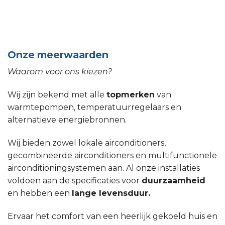
Onze meerwaarden
Waarom voor ons kiezen?
Wij zijn bekend met alle
topmerken
van
warmtepompen, temperatuurregelaars en
alternatieve energiebronnen.
Wij bieden zowel lokale airconditioners,
gecombineerde airconditioners en multifunctionele
airconditioningsystemen aan. Al onze installaties
voldoen aan de specificaties voor
duurzaamheid
en hebben een
lange levensduur.
Ervaar het comfort van een heerlijk gekoeld huis en