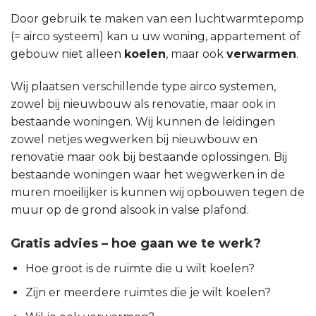
Door gebruik te maken van een luchtwarmtepomp
(= airco systeem) kan u uw woning, appartement of
gebouw niet alleen
koelen
, maar ook
verwarmen
.
Wij plaatsen verschillende type airco systemen,
zowel bij nieuwbouw als renovatie, maar ook in
bestaande woningen. Wij kunnen de leidingen
zowel netjes wegwerken bij nieuwbouw en
renovatie maar ook bij bestaande oplossingen. Bij
bestaande woningen waar het wegwerken in de
muren moeilijker is kunnen wij opbouwen tegen de
muur op de grond alsook in valse plafond.
Gratis advies – hoe gaan we te werk?
Hoe groot is de ruimte die u wilt koelen?
Zijn er meerdere ruimtes die je wilt koelen?