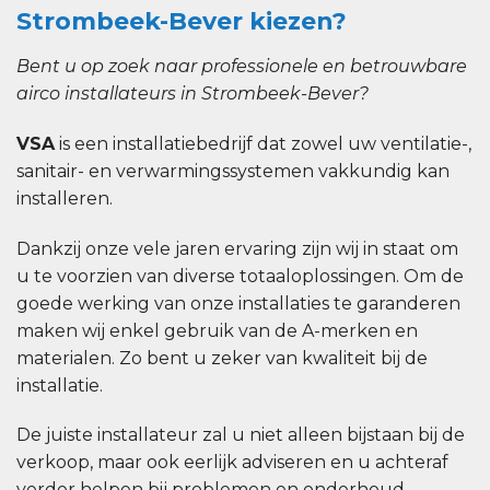
Strombeek-Bever kiezen?
Bent u op zoek naar professionele en betrouwbare
airco installateurs in Strombeek-Bever?
VSA
is een installatiebedrijf dat zowel uw ventilatie-,
sanitair- en verwarmingssystemen vakkundig kan
installeren.
Dankzij onze vele jaren ervaring zijn wij in staat om
u te voorzien van diverse totaaloplossingen. Om de
goede werking van onze installaties te garanderen
maken wij enkel gebruik van de A-merken en
materialen. Zo bent u zeker van kwaliteit bij de
installatie.
De juiste installateur zal u niet alleen bijstaan bij de
verkoop, maar ook eerlijk adviseren en u achteraf
verder helpen bij problemen en onderhoud.