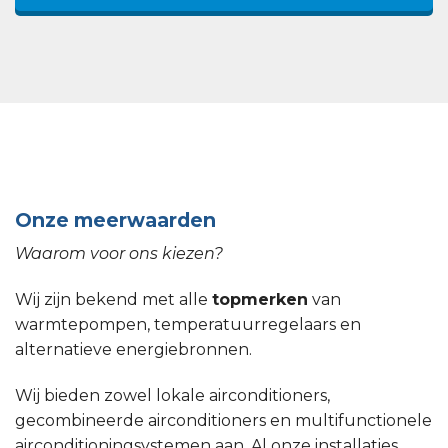
Onze meerwaarden
Waarom voor ons kiezen?
Wij zijn bekend met alle
topmerken
van
warmtepompen, temperatuurregelaars en
alternatieve energiebronnen.
Wij bieden zowel lokale airconditioners,
gecombineerde airconditioners en multifunctionele
airconditioningsystemen aan. Al onze installaties