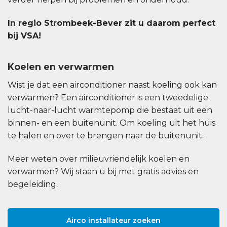
In regio Strombeek-Bever zit u daarom perfect
bij VSA!
Koelen en verwarmen
Wist je dat een airconditioner naast koeling ook kan
verwarmen? Een airconditioner is een tweedelige
lucht-naar-lucht warmtepomp die bestaat uit een
binnen- en een buitenunit. Om koeling uit het huis
te halen en over te brengen naar de buitenunit.
Meer weten over milieuvriendelijk koelen en
verwarmen? Wij staan u bij met gratis advies en
begeleiding.
Airco installateur zoeken