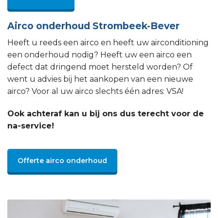
Airco onderhoud Strombeek-Bever
Heeft u reeds een airco en heeft uw airconditioning
een onderhoud nodig? Heeft uw een airco een
defect dat dringend moet hersteld worden? Of
went u advies bij het aankopen van een nieuwe
airco? Voor al uw airco slechts één adres: VSA!
Ook achteraf kan u bij ons dus terecht voor de
na-service!
Offerte airco onderhoud