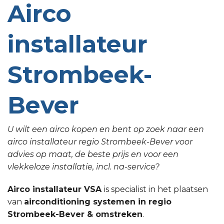
Airco
installateur
Strombeek-
Bever
U wilt een airco kopen en bent op zoek naar een
airco installateur regio Strombeek-Bever voor
advies op maat, de beste prijs en voor een
vlekkeloze installatie, incl. na-service?
Airco installateur VSA
is specialist in het plaatsen
van
airconditioning systemen in regio
Strombeek-Bever & omstreken
.