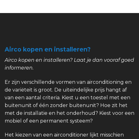
Airco kopen en installeren?
Airco kopen en installeren? Laat je dan vooraf goed
informeren.
Er zijn verschillende vormen van airconditioning en
de variëteit is groot. De uiteindelijke prijs hangt af
van een aantal criteria. Kiest u een toestel met een
buitenunit of één zonder buitenunit? Hoe zit het
met de installatie en het onderhoud? Kiest voor een
mobiel of een permanent systeem?
Het kiezen van een airconditioner lijkt misschien