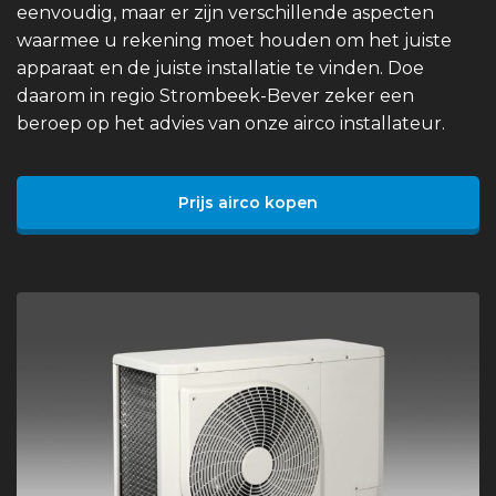
eenvoudig, maar er zijn verschillende aspecten
waarmee u rekening moet houden om het juiste
apparaat en de juiste installatie te vinden. Doe
daarom in regio Strombeek-Bever zeker een
beroep op het advies van onze airco installateur.
Prijs airco kopen