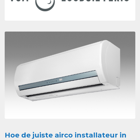
Hoe de juiste airco installateur in