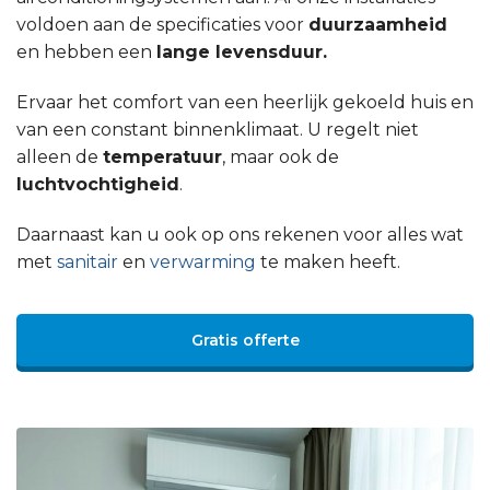
voldoen aan de specificaties voor
duurzaamheid
en hebben een
lange levensduur.
Ervaar het comfort van een heerlijk gekoeld huis en
van een constant binnenklimaat. U regelt niet
alleen de
temperatuur
, maar ook de
luchtvochtigheid
.
Daarnaast kan u ook op ons rekenen voor alles wat
met
sanitair
en
verwarming
te maken heeft.
Gratis offerte