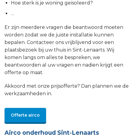
Hoe sterk is je woning geïsoleerd?
…
Er zijn meerdere vragen die beantwoord moeten
worden zodat we de juiste installatie kunnen
bepalen. Contacteer ons vrijblijvend voor een
plaatsbezoek bij uw thuis in Sint-Lenaarts. Wij
komen langs om alles te bespreken, we
beantwoorden al uw vragen en nadien krijgt een
offerte op maat.
Akkoord met onze prijsofferte? Dan plannen we de
werkzaamheden in.
Offerte airco
Airco onderhoud Sint-Lenaarts