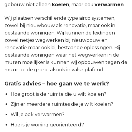
gebouw niet alleen
koelen
, maar ook
verwarmen
.
Wij plaatsen verschillende type airco systemen,
zowel bij nieuwbouw als renovatie, maar ook in
bestaande woningen. Wij kunnen de leidingen
zowel netjes wegwerken bij nieuwbouw en
renovatie maar ook bij bestaande oplossingen. Bij
bestaande woningen waar het wegwerken in de
muren moeilijker is kunnen wij opbouwen tegen de
muur op de grond alsook in valse plafond.
Gratis advies – hoe gaan we te werk?
Hoe groot is de ruimte die u wilt koelen?
Zijn er meerdere ruimtes die je wilt koelen?
Wil je ook verwarmen?
Hoe is je woning georiënteerd?