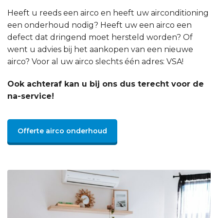
Heeft u reeds een airco en heeft uw airconditioning
een onderhoud nodig? Heeft uw een airco een
defect dat dringend moet hersteld worden? Of
went u advies bij het aankopen van een nieuwe
airco? Voor al uw airco slechts één adres: VSA!
Ook achteraf kan u bij ons dus terecht voor de
na-service!
Offerte airco onderhoud