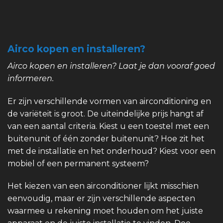
Airco kopen en installeren?
Airco kopen en installeren? Laat je dan vooraf goed
informeren.
Er zijn verschillende vormen van airconditioning en
de variëteit is groot. De uiteindelijke prijs hangt af
van een aantal criteria. Kiest u een toestel met een
buitenunit of één zonder buitenunit? Hoe zit het
met de installatie en het onderhoud? Kiest voor een
mobiel of een permanent systeem?
Het kiezen van een airconditioner lijkt misschien
eenvoudig, maar er zijn verschillende aspecten
waarmee u rekening moet houden om het juiste