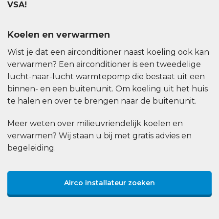
VSA!
Koelen en verwarmen
Wist je dat een airconditioner naast koeling ook kan
verwarmen? Een airconditioner is een tweedelige
lucht-naar-lucht warmtepomp die bestaat uit een
binnen- en een buitenunit. Om koeling uit het huis
te halen en over te brengen naar de buitenunit.
Meer weten over milieuvriendelijk koelen en
verwarmen? Wij staan u bij met gratis advies en
begeleiding.
Airco installateur zoeken