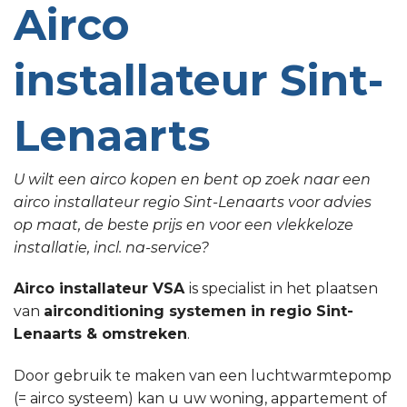
Airco
installateur Sint-
Lenaarts
U wilt een airco kopen en bent op zoek naar een
airco installateur regio Sint-Lenaarts voor advies
op maat, de beste prijs en voor een vlekkeloze
installatie, incl. na-service?
Airco installateur VSA
is specialist in het plaatsen
van
airconditioning systemen in regio Sint-
Lenaarts & omstreken
.
Door gebruik te maken van een luchtwarmtepomp
(= airco systeem) kan u uw woning, appartement of