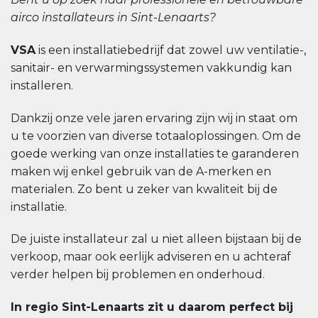
airco installateurs in Sint-Lenaarts?
VSA
is een installatiebedrijf dat zowel uw ventilatie-,
sanitair- en verwarmingssystemen vakkundig kan
installeren.
Dankzij onze vele jaren ervaring zijn wij in staat om
u te voorzien van diverse totaaloplossingen. Om de
goede werking van onze installaties te garanderen
maken wij enkel gebruik van de A-merken en
materialen. Zo bent u zeker van kwaliteit bij de
installatie.
De juiste installateur zal u niet alleen bijstaan bij de
verkoop, maar ook eerlijk adviseren en u achteraf
verder helpen bij problemen en onderhoud.
In regio Sint-Lenaarts zit u daarom perfect bij