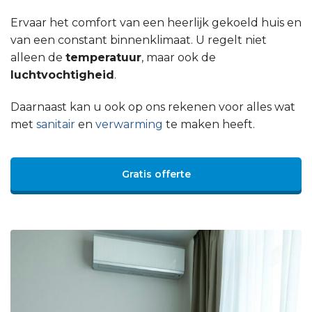
Ervaar het comfort van een heerlijk gekoeld huis en
van een constant binnenklimaat. U regelt niet
alleen de
temperatuur
, maar ook de
luchtvochtigheid
.
Daarnaast kan u ook op ons rekenen voor alles wat
met
sanitair
en
verwarming
te maken heeft.
Gratis offerte