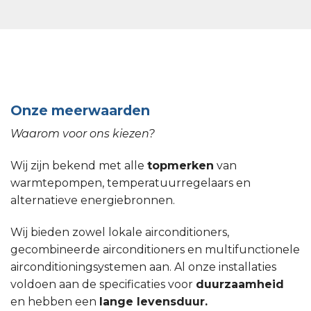
Onze meerwaarden
Waarom voor ons kiezen?
Wij zijn bekend met alle
topmerken
van
warmtepompen, temperatuurregelaars en
alternatieve energiebronnen.
Wij bieden zowel lokale airconditioners,
gecombineerde airconditioners en multifunctionele
airconditioningsystemen aan. Al onze installaties
voldoen aan de specificaties voor
duurzaamheid
en hebben een
lange levensduur.