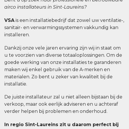
airco installateurs in Sint-Laureins?
VSA
is een installatiebedrijf dat zowel uw ventilatie-,
sanitair- en verwarmingssystemen vakkundig kan
installeren.
Dankzij onze vele jaren ervaring zijn wij in staat om
u te voorzien van diverse totaaloplossingen. Om de
goede werking van onze installaties te garanderen
maken wij enkel gebruik van de A-merken en
materialen. Zo bent u zeker van kwaliteit bij de
installatie.
De juiste installateur zal u niet alleen bijstaan bij de
verkoop, maar ook eerlijk adviseren en u achteraf
verder helpen bij problemen en onderhoud.
In regio Sint-Laureins zit u daarom perfect bij