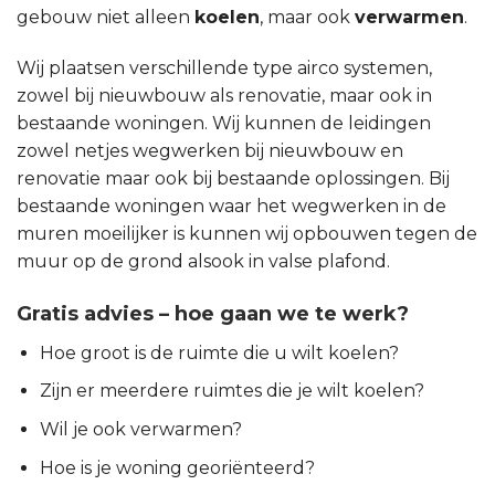
gebouw niet alleen
koelen
, maar ook
verwarmen
.
Wij plaatsen verschillende type airco systemen,
zowel bij nieuwbouw als renovatie, maar ook in
bestaande woningen. Wij kunnen de leidingen
zowel netjes wegwerken bij nieuwbouw en
renovatie maar ook bij bestaande oplossingen. Bij
bestaande woningen waar het wegwerken in de
muren moeilijker is kunnen wij opbouwen tegen de
muur op de grond alsook in valse plafond.
Gratis advies – hoe gaan we te werk?
Hoe groot is de ruimte die u wilt koelen?
Zijn er meerdere ruimtes die je wilt koelen?
Wil je ook verwarmen?
Hoe is je woning georiënteerd?