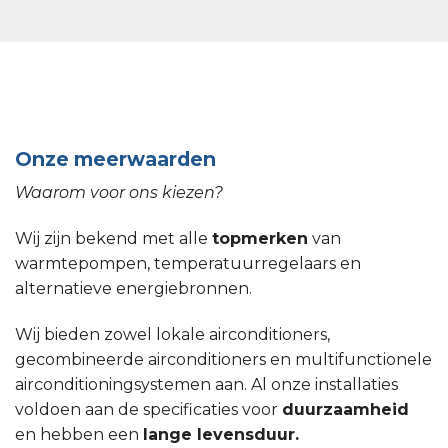
Onze meerwaarden
Waarom voor ons kiezen?
Wij zijn bekend met alle
topmerken
van
warmtepompen, temperatuurregelaars en
alternatieve energiebronnen.
Wij bieden zowel lokale airconditioners,
gecombineerde airconditioners en multifunctionele
airconditioningsystemen aan. Al onze installaties
voldoen aan de specificaties voor
duurzaamheid
en hebben een
lange levensduur.