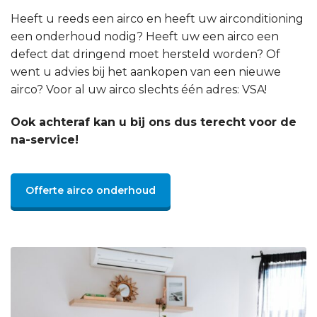
Heeft u reeds een airco en heeft uw airconditioning
een onderhoud nodig? Heeft uw een airco een
defect dat dringend moet hersteld worden? Of
went u advies bij het aankopen van een nieuwe
airco? Voor al uw airco slechts één adres: VSA!
Ook achteraf kan u bij ons dus terecht voor de
na-service!
Offerte airco onderhoud