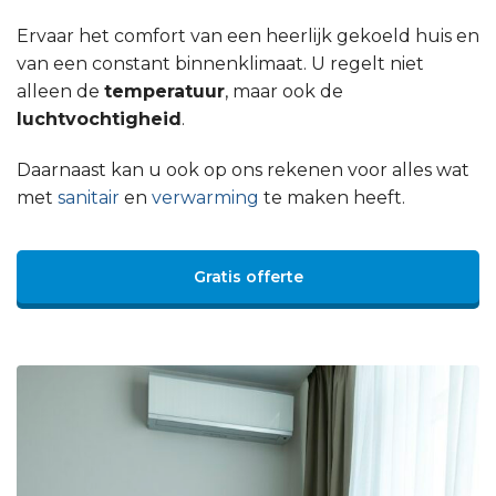
Ervaar het comfort van een heerlijk gekoeld huis en
van een constant binnenklimaat. U regelt niet
alleen de
temperatuur
, maar ook de
luchtvochtigheid
.
Daarnaast kan u ook op ons rekenen voor alles wat
met
sanitair
en
verwarming
te maken heeft.
Gratis offerte