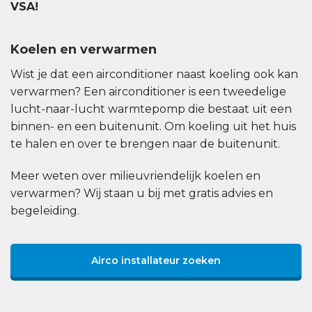
VSA!
Koelen en verwarmen
Wist je dat een airconditioner naast koeling ook kan
verwarmen? Een airconditioner is een tweedelige
lucht-naar-lucht warmtepomp die bestaat uit een
binnen- en een buitenunit. Om koeling uit het huis
te halen en over te brengen naar de buitenunit.
Meer weten over milieuvriendelijk koelen en
verwarmen? Wij staan u bij met gratis advies en
begeleiding.
Airco installateur zoeken