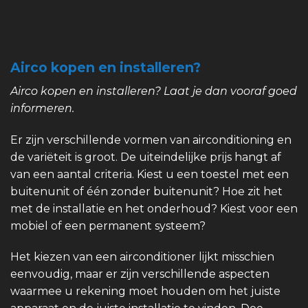
Airco kopen en installeren?
Airco kopen en installeren? Laat je dan vooraf goed
informeren.
Er zijn verschillende vormen van airconditioning en
de variëteit is groot. De uiteindelijke prijs hangt af
van een aantal criteria. Kiest u een toestel met een
buitenunit of één zonder buitenunit? Hoe zit het
met de installatie en het onderhoud? Kiest voor een
mobiel of een permanent systeem?
Het kiezen van een airconditioner lijkt misschien
eenvoudig, maar er zijn verschillende aspecten
waarmee u rekening moet houden om het juiste