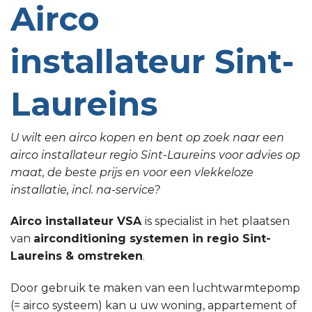
Airco
installateur Sint-
Laureins
U wilt een airco kopen en bent op zoek naar een
airco installateur regio Sint-Laureins voor advies op
maat, de beste prijs en voor een vlekkeloze
installatie, incl. na-service?
Airco installateur VSA
is specialist in het plaatsen
van
airconditioning systemen in regio Sint-
Laureins & omstreken
.
Door gebruik te maken van een luchtwarmtepomp
(= airco systeem) kan u uw woning, appartement of