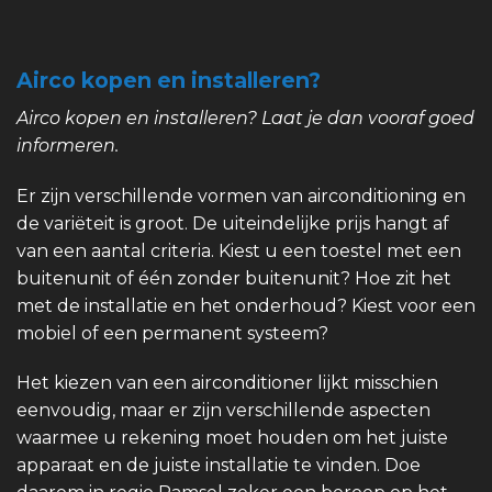
Airco kopen en installeren?
Airco kopen en installeren? Laat je dan vooraf goed
informeren.
Er zijn verschillende vormen van airconditioning en
de variëteit is groot. De uiteindelijke prijs hangt af
van een aantal criteria. Kiest u een toestel met een
buitenunit of één zonder buitenunit? Hoe zit het
met de installatie en het onderhoud? Kiest voor een
mobiel of een permanent systeem?
Het kiezen van een airconditioner lijkt misschien
eenvoudig, maar er zijn verschillende aspecten
waarmee u rekening moet houden om het juiste
apparaat en de juiste installatie te vinden. Doe