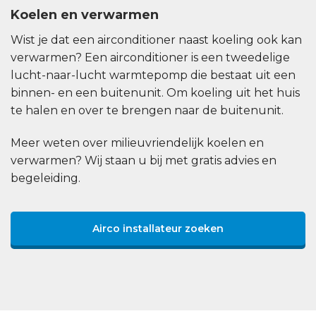
Koelen en verwarmen
Wist je dat een airconditioner naast koeling ook kan
verwarmen? Een airconditioner is een tweedelige
lucht-naar-lucht warmtepomp die bestaat uit een
binnen- en een buitenunit. Om koeling uit het huis
te halen en over te brengen naar de buitenunit.
Meer weten over milieuvriendelijk koelen en
verwarmen? Wij staan u bij met gratis advies en
begeleiding.
Airco installateur zoeken