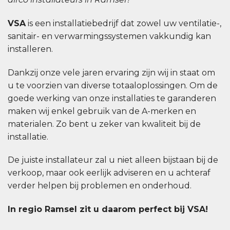
VSA
is een installatiebedrijf dat zowel uw ventilatie-,
sanitair- en verwarmingssystemen vakkundig kan
installeren.
Dankzij onze vele jaren ervaring zijn wij in staat om
u te voorzien van diverse totaaloplossingen. Om de
goede werking van onze installaties te garanderen
maken wij enkel gebruik van de A-merken en
materialen. Zo bent u zeker van kwaliteit bij de
installatie.
De juiste installateur zal u niet alleen bijstaan bij de
verkoop, maar ook eerlijk adviseren en u achteraf
verder helpen bij problemen en onderhoud.
In regio Ramsel zit u daarom perfect bij VSA!