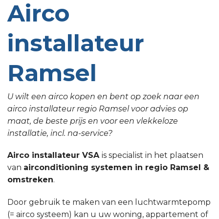
Airco
installateur
Ramsel
U wilt een airco kopen en bent op zoek naar een
airco installateur regio Ramsel voor advies op
maat, de beste prijs en voor een vlekkeloze
installatie, incl. na-service?
Airco installateur VSA
is specialist in het plaatsen
van
airconditioning systemen in regio Ramsel &
omstreken
.
Door gebruik te maken van een luchtwarmtepomp
(= airco systeem) kan u uw woning, appartement of