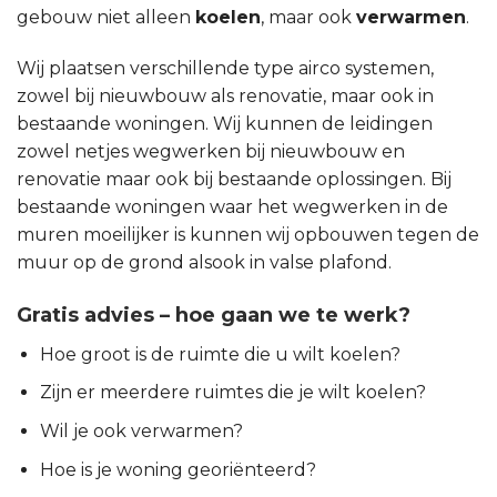
gebouw niet alleen
koelen
, maar ook
verwarmen
.
Wij plaatsen verschillende type airco systemen,
zowel bij nieuwbouw als renovatie, maar ook in
bestaande woningen. Wij kunnen de leidingen
zowel netjes wegwerken bij nieuwbouw en
renovatie maar ook bij bestaande oplossingen. Bij
bestaande woningen waar het wegwerken in de
muren moeilijker is kunnen wij opbouwen tegen de
muur op de grond alsook in valse plafond.
Gratis advies – hoe gaan we te werk?
Hoe groot is de ruimte die u wilt koelen?
Zijn er meerdere ruimtes die je wilt koelen?
Wil je ook verwarmen?
Hoe is je woning georiënteerd?