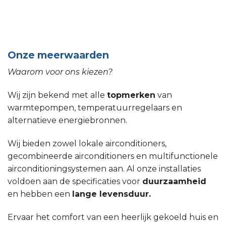
Onze meerwaarden
Waarom voor ons kiezen?
Wij zijn bekend met alle
topmerken
van
warmtepompen, temperatuurregelaars en
alternatieve energiebronnen.
Wij bieden zowel lokale airconditioners,
gecombineerde airconditioners en multifunctionele
airconditioningsystemen aan. Al onze installaties
voldoen aan de specificaties voor
duurzaamheid
en hebben een
lange levensduur.
Ervaar het comfort van een heerlijk gekoeld huis en