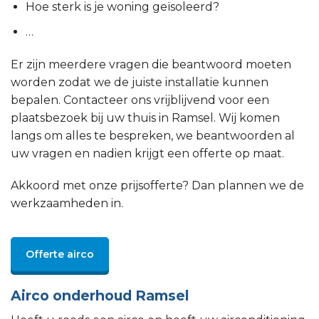
Hoe sterk is je woning geïsoleerd?
…
Er zijn meerdere vragen die beantwoord moeten
worden zodat we de juiste installatie kunnen
bepalen. Contacteer ons vrijblijvend voor een
plaatsbezoek bij uw thuis in Ramsel. Wij komen
langs om alles te bespreken, we beantwoorden al
uw vragen en nadien krijgt een offerte op maat.
Akkoord met onze prijsofferte? Dan plannen we de
werkzaamheden in.
Offerte airco
Airco onderhoud Ramsel