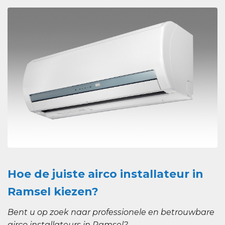
Hoe de juiste airco installateur in
Ramsel kiezen?
Bent u op zoek naar professionele en betrouwbare
airco installateurs in Ramsel?