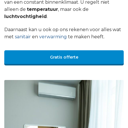
van een constant binnenklimaat. U regelt niet
alleen de
temperatuur
, maar ook de
luchtvochtigheid
.
Daarnaast kan u ook op ons rekenen voor alles wat
met
sanitair
en
verwarming
te maken heeft.
Gratis offerte