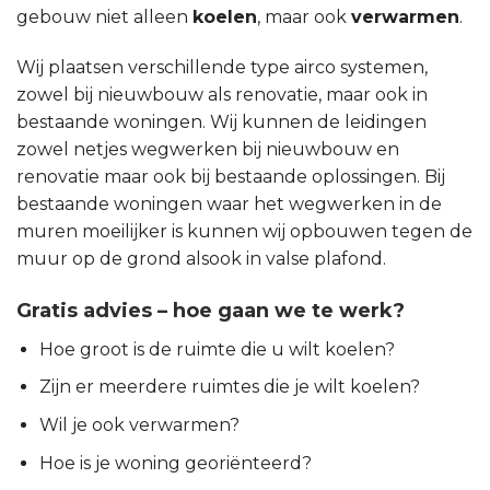
gebouw niet alleen
koelen
, maar ook
verwarmen
.
Wij plaatsen verschillende type airco systemen,
zowel bij nieuwbouw als renovatie, maar ook in
bestaande woningen. Wij kunnen de leidingen
zowel netjes wegwerken bij nieuwbouw en
renovatie maar ook bij bestaande oplossingen. Bij
bestaande woningen waar het wegwerken in de
muren moeilijker is kunnen wij opbouwen tegen de
muur op de grond alsook in valse plafond.
Gratis advies – hoe gaan we te werk?
Hoe groot is de ruimte die u wilt koelen?
Zijn er meerdere ruimtes die je wilt koelen?
Wil je ook verwarmen?
Hoe is je woning georiënteerd?