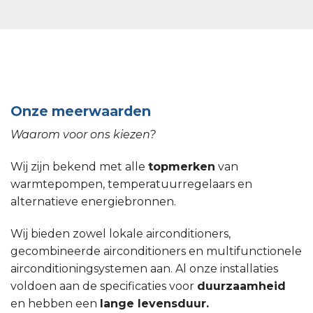
Onze meerwaarden
Waarom voor ons kiezen?
Wij zijn bekend met alle
topmerken
van
warmtepompen, temperatuurregelaars en
alternatieve energiebronnen.
Wij bieden zowel lokale airconditioners,
gecombineerde airconditioners en multifunctionele
airconditioningsystemen aan. Al onze installaties
voldoen aan de specificaties voor
duurzaamheid
en hebben een
lange levensduur.