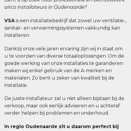
airco installateurs in Oudenaarde?
VSA
is een installatiebedrijf dat zowel uw ventilatie-,
sanitair- en verwarmingssystemen vakkundig kan
installeren.
Dankzij onze vele jaren ervaring zijn wij in staat om
u te voorzien van diverse totaaloplossingen. Om de
goede werking van onze installaties te garanderen
maken wij enkel gebruik van de A-merken en
materialen. Zo bent u zeker van kwaliteit bij de
installatie.
De juiste installateur zal u niet alleen bijstaan bij de
verkoop, maar ook eerlijk adviseren en u achteraf
verder helpen bij problemen en onderhoud.
In regio Oudenaarde zit u daarom perfect bij