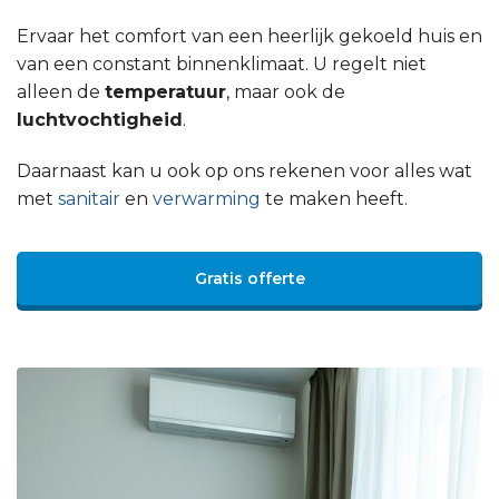
Ervaar het comfort van een heerlijk gekoeld huis en
van een constant binnenklimaat. U regelt niet
alleen de
temperatuur
, maar ook de
luchtvochtigheid
.
Daarnaast kan u ook op ons rekenen voor alles wat
met
sanitair
en
verwarming
te maken heeft.
Gratis offerte