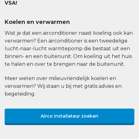
VSA!
Koelen en verwarmen
Wist je dat een airconditioner naast koeling ook kan
verwarmen? Een airconditioner is een tweedelige
lucht-naar-lucht warmtepomp die bestaat uit een
binnen- en een buitenunit. Om koeling uit het huis
te halen en over te brengen naar de buitenunit.
Meer weten over milieuvriendelijk koelen en
verwarmen? Wij staan u bij met gratis advies en
begeleiding.
Airco installateur zoeken