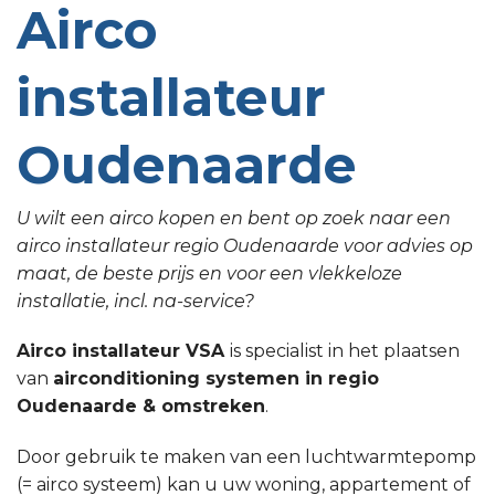
Airco
installateur
Oudenaarde
U wilt een airco kopen en bent op zoek naar een
airco installateur regio Oudenaarde voor advies op
maat, de beste prijs en voor een vlekkeloze
installatie, incl. na-service?
Airco installateur VSA
is specialist in het plaatsen
van
airconditioning systemen in regio
Oudenaarde & omstreken
.
Door gebruik te maken van een luchtwarmtepomp
(= airco systeem) kan u uw woning, appartement of