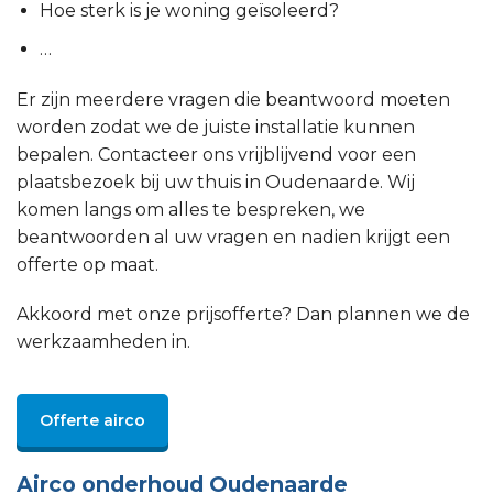
Hoe sterk is je woning geïsoleerd?
…
Er zijn meerdere vragen die beantwoord moeten
worden zodat we de juiste installatie kunnen
bepalen. Contacteer ons vrijblijvend voor een
plaatsbezoek bij uw thuis in Oudenaarde. Wij
komen langs om alles te bespreken, we
beantwoorden al uw vragen en nadien krijgt een
offerte op maat.
Akkoord met onze prijsofferte? Dan plannen we de
werkzaamheden in.
Offerte airco
Airco onderhoud Oudenaarde