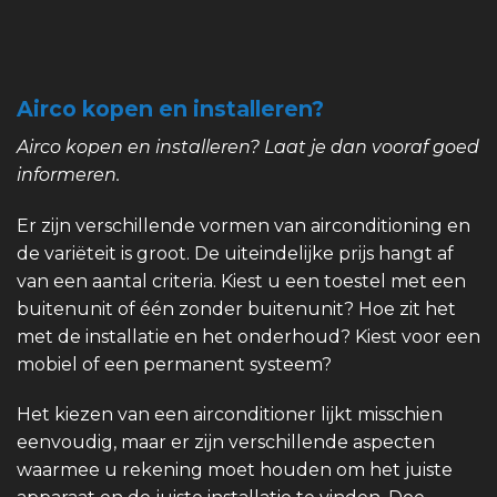
Airco kopen en installeren?
Airco kopen en installeren? Laat je dan vooraf goed
informeren.
Er zijn verschillende vormen van airconditioning en
de variëteit is groot. De uiteindelijke prijs hangt af
van een aantal criteria. Kiest u een toestel met een
buitenunit of één zonder buitenunit? Hoe zit het
met de installatie en het onderhoud? Kiest voor een
mobiel of een permanent systeem?
Het kiezen van een airconditioner lijkt misschien
eenvoudig, maar er zijn verschillende aspecten
waarmee u rekening moet houden om het juiste