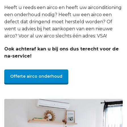
Heeft u reeds een airco en heeft uw airconditioning
een onderhoud nodig? Heeft uw een airco een
defect dat dringend moet hersteld worden? Of
went u advies bij het aankopen van een nieuwe
airco? Voor al uw airco slechts één adres: VSA!
Ook achteraf kan u bij ons dus terecht voor de
na-service!
Offerte airco onderhoud