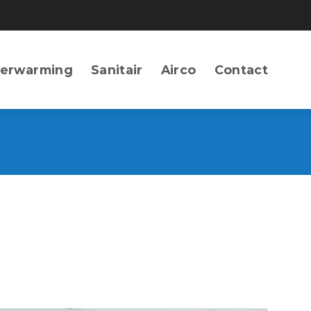
erwarming
Sanitair
Airco
Contact