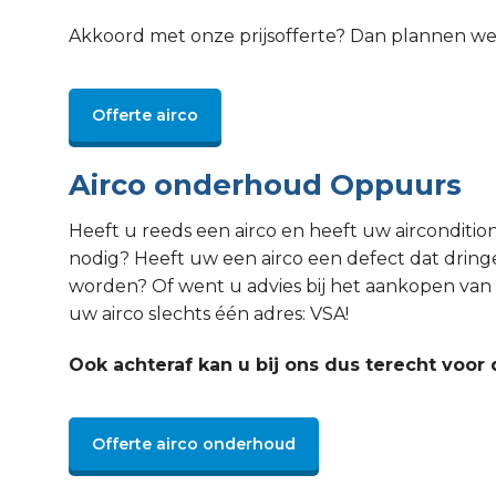
Akkoord met onze prijsofferte? Dan plannen w
Offerte airco
Airco onderhoud Oppuurs
Heeft u reeds een airco en heeft uw aircondit
nodig? Heeft uw een airco een defect dat drin
worden? Of went u advies bij het aankopen van 
uw airco slechts één adres: VSA!
Ook achteraf kan u bij ons dus terecht voor 
Offerte airco onderhoud