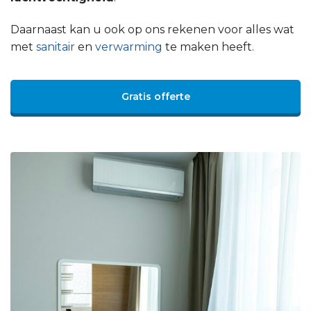
Daarnaast kan u ook op ons rekenen voor alles wat
met
sanitair
en
verwarming
te maken heeft.
Gratis offerte