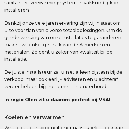
sanitair- en verwarmingssystemen vakkundig kan
installeren.
Dankzij onze vele jaren ervaring zijn wij in staat om
u te voorzien van diverse totaaloplossingen. Om de
goede werking van onze installaties te garanderen
maken wij enkel gebruik van de A-merken en
materialen. Zo bent u zeker van kwaliteit bij de
installatie.
De juiste installateur zal u niet alleen bijstaan bij de
verkoop, maar ook eerlijk adviseren en u achteraf
verder helpen bij problemen en onderhoud.
In regio Olen zit u daarom perfect bij VSA!
Koelen en verwarmen
Wist je dat een airconditioner naast koeling ook kan