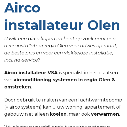
Airco
installateur Olen
U wilt een airco kopen en bent op zoek naar een
airco installateur regio Olen voor advies op maat,
de beste prijs en voor een vlekkeloze installatie,
incl. na-service?
Airco installateur VSA
is specialist in het plaatsen
van
airconditioning systemen in regio Olen &
omstreken
.
Door gebruik te maken van een luchtwarmtepomp
(= airco systeem) kan u uw woning, appartement of
gebouw niet alleen
koelen
, maar ook
verwarmen
.