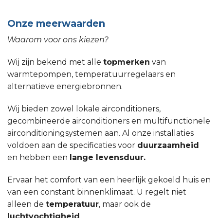
Onze meerwaarden
Waarom voor ons kiezen?
Wij zijn bekend met alle
topmerken
van
warmtepompen, temperatuurregelaars en
alternatieve energiebronnen.
Wij bieden zowel lokale airconditioners,
gecombineerde airconditioners en multifunctionele
airconditioningsystemen aan. Al onze installaties
voldoen aan de specificaties voor
duurzaamheid
en hebben een
lange levensduur.
Ervaar het comfort van een heerlijk gekoeld huis en
van een constant binnenklimaat. U regelt niet
alleen de
temperatuur
, maar ook de
luchtvochtigheid
.