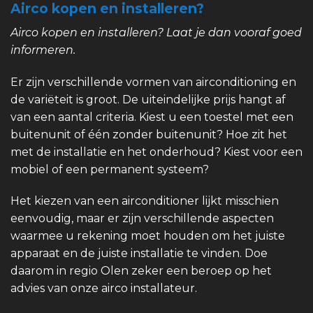
Airco kopen en installeren?
Airco kopen en installeren? Laat je dan vooraf goed
informeren.
Er zijn verschillende vormen van airconditioning en
de variëteit is groot. De uiteindelijke prijs hangt af
van een aantal criteria. Kiest u een toestel met een
buitenunit of één zonder buitenunit? Hoe zit het
met de installatie en het onderhoud? Kiest voor een
mobiel of een permanent systeem?
Het kiezen van een airconditioner lijkt misschien
eenvoudig, maar er zijn verschillende aspecten
waarmee u rekening moet houden om het juiste
apparaat en de juiste installatie te vinden. Doe
daarom in regio Olen zeker een beroep op het
advies van onze airco installateur.