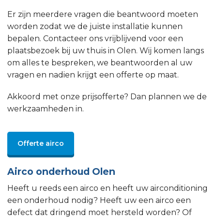
Er zijn meerdere vragen die beantwoord moeten
worden zodat we de juiste installatie kunnen
bepalen. Contacteer ons vrijblijvend voor een
plaatsbezoek bij uw thuis in Olen. Wij komen langs
om alles te bespreken, we beantwoorden al uw
vragen en nadien krijgt een offerte op maat.
Akkoord met onze prijsofferte? Dan plannen we de
werkzaamheden in.
Offerte airco
Airco onderhoud Olen
Heeft u reeds een airco en heeft uw airconditioning
een onderhoud nodig? Heeft uw een airco een
defect dat dringend moet hersteld worden? Of