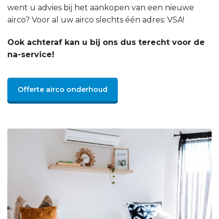
went u advies bij het aankopen van een nieuwe
airco? Voor al uw airco slechts één adres: VSA!
Ook achteraf kan u bij ons dus terecht voor de
na-service!
Offerte airco onderhoud