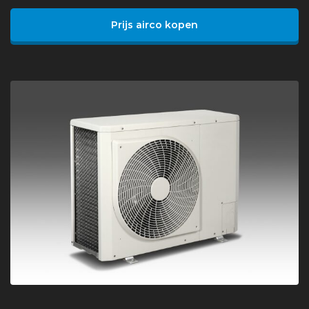
Prijs airco kopen