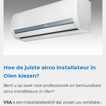
Hoe de juiste airco installateur in
Olen kiezen?
Bent u op zoek naar professionele en betrouwbare
airco installateurs in Olen?
VSA
is een installatiebedrijf dat zowel uw ventilatie-,