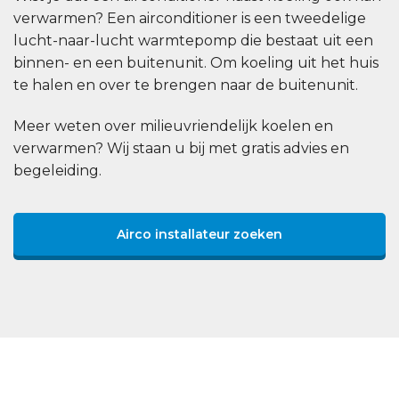
verwarmen? Een airconditioner is een tweedelige
lucht-naar-lucht warmtepomp die bestaat uit een
binnen- en een buitenunit. Om koeling uit het huis
te halen en over te brengen naar de buitenunit.
Meer weten over milieuvriendelijk koelen en
verwarmen? Wij staan u bij met gratis advies en
begeleiding.
Airco installateur zoeken