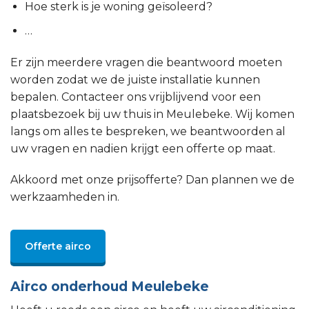
Hoe sterk is je woning geïsoleerd?
…
Er zijn meerdere vragen die beantwoord moeten
worden zodat we de juiste installatie kunnen
bepalen. Contacteer ons vrijblijvend voor een
plaatsbezoek bij uw thuis in Meulebeke. Wij komen
langs om alles te bespreken, we beantwoorden al
uw vragen en nadien krijgt een offerte op maat.
Akkoord met onze prijsofferte? Dan plannen we de
werkzaamheden in.
Offerte airco
Airco onderhoud Meulebeke