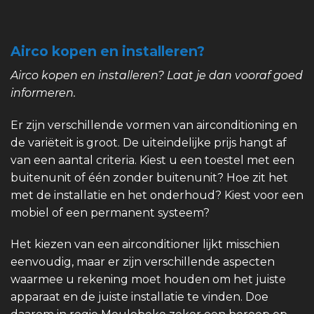
Airco kopen en installeren?
Airco kopen en installeren? Laat je dan vooraf goed
informeren.
Er zijn verschillende vormen van airconditioning en
de variëteit is groot. De uiteindelijke prijs hangt af
van een aantal criteria. Kiest u een toestel met een
buitenunit of één zonder buitenunit? Hoe zit het
met de installatie en het onderhoud? Kiest voor een
mobiel of een permanent systeem?
Het kiezen van een airconditioner lijkt misschien
eenvoudig, maar er zijn verschillende aspecten
waarmee u rekening moet houden om het juiste
apparaat en de juiste installatie te vinden. Doe