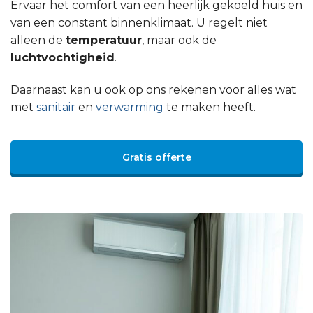
Ervaar het comfort van een heerlijk gekoeld huis en
van een constant binnenklimaat. U regelt niet
alleen de
temperatuur
, maar ook de
luchtvochtigheid
.
Daarnaast kan u ook op ons rekenen voor alles wat
met
sanitair
en
verwarming
te maken heeft.
Gratis offerte