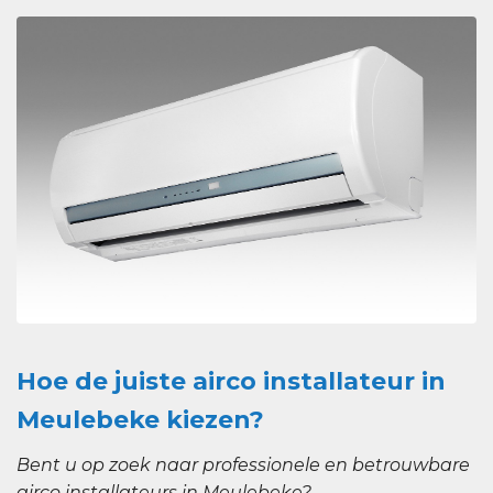
Hoe de juiste airco installateur in
Meulebeke kiezen?
Bent u op zoek naar professionele en betrouwbare
airco installateurs in Meulebeke?