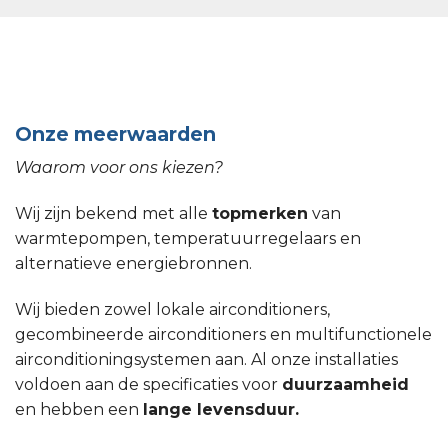
Onze meerwaarden
Waarom voor ons kiezen?
Wij zijn bekend met alle
topmerken
van
warmtepompen, temperatuurregelaars en
alternatieve energiebronnen.
Wij bieden zowel lokale airconditioners,
gecombineerde airconditioners en multifunctionele
airconditioningsystemen aan. Al onze installaties
voldoen aan de specificaties voor
duurzaamheid
en hebben een
lange levensduur.