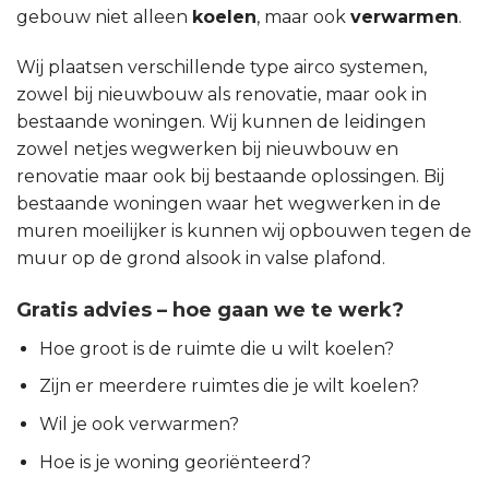
gebouw niet alleen
koelen
, maar ook
verwarmen
.
Wij plaatsen verschillende type airco systemen,
zowel bij nieuwbouw als renovatie, maar ook in
bestaande woningen. Wij kunnen de leidingen
zowel netjes wegwerken bij nieuwbouw en
renovatie maar ook bij bestaande oplossingen. Bij
bestaande woningen waar het wegwerken in de
muren moeilijker is kunnen wij opbouwen tegen de
muur op de grond alsook in valse plafond.
Gratis advies – hoe gaan we te werk?
Hoe groot is de ruimte die u wilt koelen?
Zijn er meerdere ruimtes die je wilt koelen?
Wil je ook verwarmen?
Hoe is je woning georiënteerd?