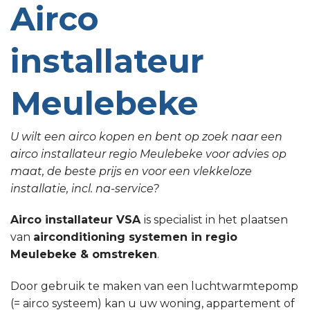
Airco
installateur
Meulebeke
U wilt een airco kopen en bent op zoek naar een
airco installateur regio Meulebeke voor advies op
maat, de beste prijs en voor een vlekkeloze
installatie, incl. na-service?
Airco installateur VSA
is specialist in het plaatsen
van
airconditioning systemen in regio
Meulebeke & omstreken
.
Door gebruik te maken van een luchtwarmtepomp
(= airco systeem) kan u uw woning, appartement of