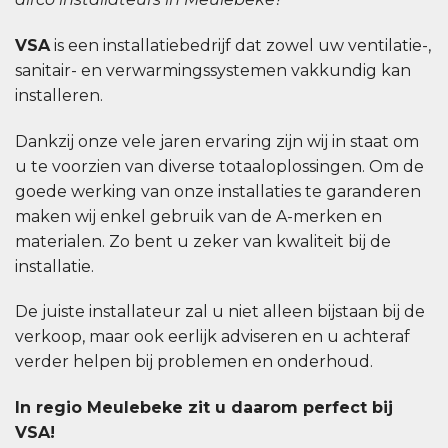
VSA
is een installatiebedrijf dat zowel uw ventilatie-,
sanitair- en verwarmingssystemen vakkundig kan
installeren.
Dankzij onze vele jaren ervaring zijn wij in staat om
u te voorzien van diverse totaaloplossingen. Om de
goede werking van onze installaties te garanderen
maken wij enkel gebruik van de A-merken en
materialen. Zo bent u zeker van kwaliteit bij de
installatie.
De juiste installateur zal u niet alleen bijstaan bij de
verkoop, maar ook eerlijk adviseren en u achteraf
verder helpen bij problemen en onderhoud.
In regio Meulebeke zit u daarom perfect bij
VSA!