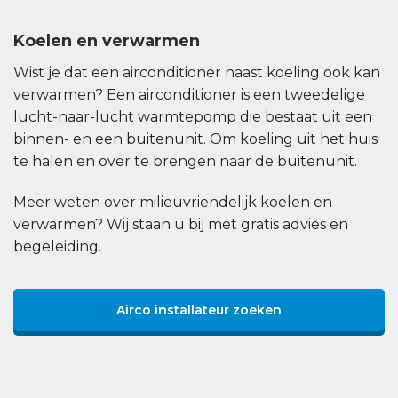
Koelen en verwarmen
Wist je dat een airconditioner naast koeling ook kan
verwarmen? Een airconditioner is een tweedelige
lucht-naar-lucht warmtepomp die bestaat uit een
binnen- en een buitenunit. Om koeling uit het huis
te halen en over te brengen naar de buitenunit.
Meer weten over milieuvriendelijk koelen en
verwarmen? Wij staan u bij met gratis advies en
begeleiding.
Airco installateur zoeken