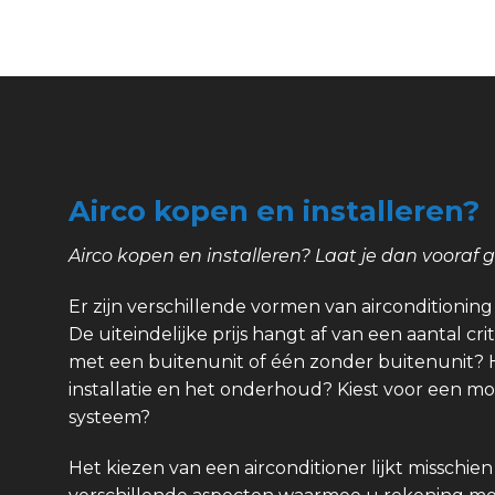
Airco kopen en installeren?
Airco kopen en installeren? Laat je dan vooraf 
Er zijn verschillende vormen van airconditioning e
De uiteindelijke prijs hangt af van een aantal crit
met een buitenunit of één zonder buitenunit? 
installatie en het onderhoud? Kiest voor een m
systeem?
Het kiezen van een airconditioner lijkt misschien