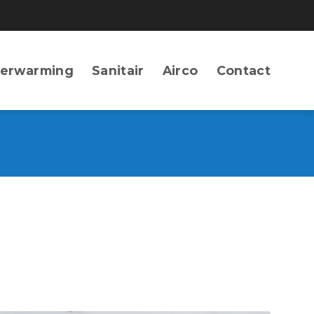
erwarming
Sanitair
Airco
Contact