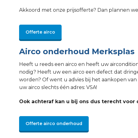
Akkoord met onze prijsofferte? Dan plannen w
Offerte airco
Airco onderhoud Merksplas
Heeft u reeds een airco en heeft uw aircondit
nodig? Heeft uw een airco een defect dat drin
worden? Of went u advies bij het aankopen van 
uw airco slechts één adres: VSA!
Ook achteraf kan u bij ons dus terecht voor 
Offerte airco onderhoud