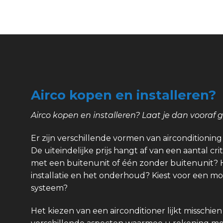
Airco kopen en installeren?
Airco kopen en installeren? Laat je dan vooraf 
Er zijn verschillende vormen van airconditioning e
De uiteindelijke prijs hangt af van een aantal crit
met een buitenunit of één zonder buitenunit? 
installatie en het onderhoud? Kiest voor een m
systeem?
Het kiezen van een airconditioner lijkt misschien