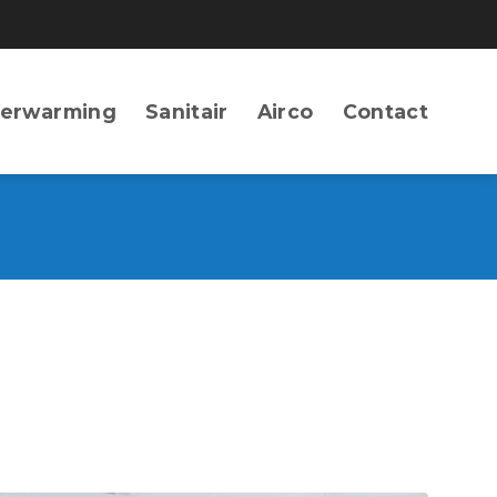
erwarming
Sanitair
Airco
Contact