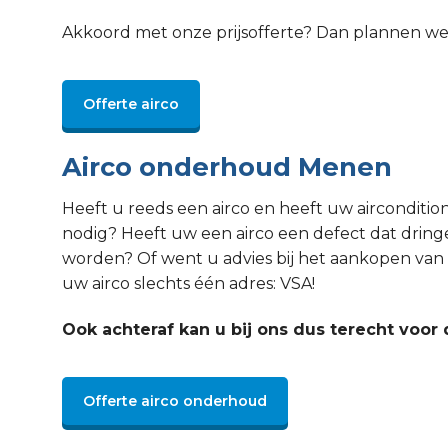
Akkoord met onze prijsofferte? Dan plannen w
Offerte airco
Airco onderhoud Menen
Heeft u reeds een airco en heeft uw aircondit
nodig? Heeft uw een airco een defect dat drin
worden? Of went u advies bij het aankopen van 
uw airco slechts één adres: VSA!
Ook achteraf kan u bij ons dus terecht voor 
Offerte airco onderhoud