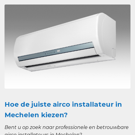
Hoe de juiste airco installateur in
Mechelen kiezen?
Bent u op zoek naar professionele en betrouwbare
airco installateurs in Mechelen?