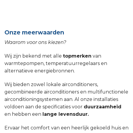
Onze meerwaarden
Waarom voor ons kiezen?
Wij zijn bekend met alle
topmerken
van
warmtepompen, temperatuurregelaars en
alternatieve energiebronnen.
Wij bieden zowel lokale airconditioners,
gecombineerde airconditioners en multifunctionele
airconditioningsystemen aan. Al onze installaties
voldoen aan de specificaties voor
duurzaamheid
en hebben een
lange levensduur.
Ervaar het comfort van een heerlijk gekoeld huis en