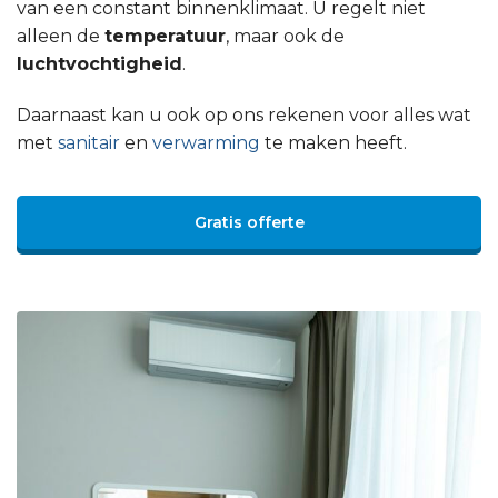
van een constant binnenklimaat. U regelt niet
alleen de
temperatuur
, maar ook de
luchtvochtigheid
.
Daarnaast kan u ook op ons rekenen voor alles wat
met
sanitair
en
verwarming
te maken heeft.
Gratis offerte