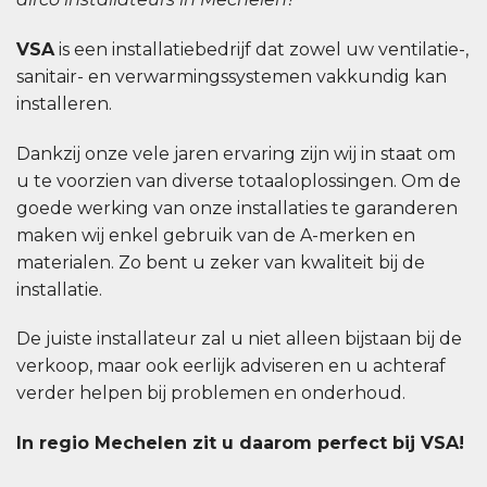
VSA
is een installatiebedrijf dat zowel uw ventilatie-,
sanitair- en verwarmingssystemen vakkundig kan
installeren.
Dankzij onze vele jaren ervaring zijn wij in staat om
u te voorzien van diverse totaaloplossingen. Om de
goede werking van onze installaties te garanderen
maken wij enkel gebruik van de A-merken en
materialen. Zo bent u zeker van kwaliteit bij de
installatie.
De juiste installateur zal u niet alleen bijstaan bij de
verkoop, maar ook eerlijk adviseren en u achteraf
verder helpen bij problemen en onderhoud.
In regio Mechelen zit u daarom perfect bij VSA!