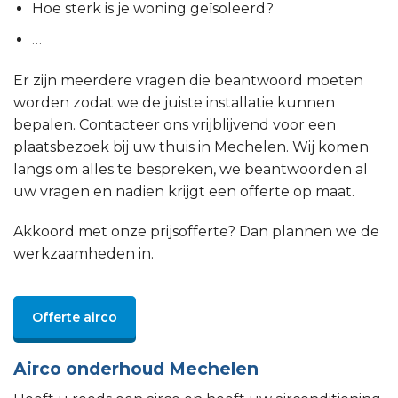
Hoe sterk is je woning geïsoleerd?
…
Er zijn meerdere vragen die beantwoord moeten
worden zodat we de juiste installatie kunnen
bepalen. Contacteer ons vrijblijvend voor een
plaatsbezoek bij uw thuis in Mechelen. Wij komen
langs om alles te bespreken, we beantwoorden al
uw vragen en nadien krijgt een offerte op maat.
Akkoord met onze prijsofferte? Dan plannen we de
werkzaamheden in.
Offerte airco
Airco onderhoud Mechelen