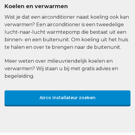
Koelen en verwarmen
Wist je dat een airconditioner naast koeling ook kan
verwarmen? Een airconditioner is een tweedelige
lucht-naar-lucht warmtepomp die bestaat uit een
binnen- en een buitenunit. Om koeling uit het huis
te halen en over te brengen naar de buitenunit.
Meer weten over milieuvriendelijk koelen en
verwarmen? Wij staan u bij met gratis advies en
begeleiding.
Airco installateur zoeken