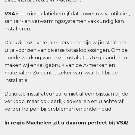
VSA
is een installatiebedrijf dat zowel uw ventilatie-,
sanitair- en verwarmingssystemen vakkundig kan
installeren.
Dankzij onze vele jaren ervaring zijn wij in staat om
u te voorzien van diverse totaaloplossingen. Om de
goede werking van onze installaties te garanderen
maken wij enkel gebruik van de A-merken en
materialen. Zo bent u zeker van kwaliteit bij de
installatie.
De juiste installateur zal u niet alleen bijstaan bij de
verkoop, maar ook eerlijk adviseren en u achteraf
verder helpen bij problemen en onderhoud.
In regio Machelen zit u daarom perfect bij VSA!