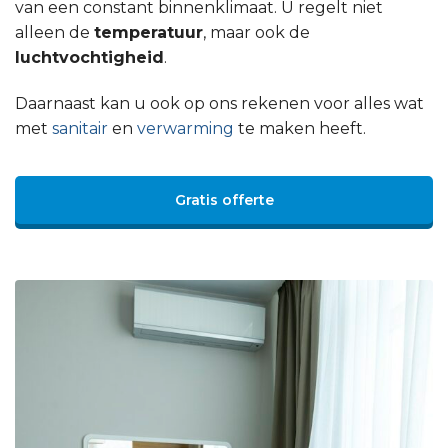
van een constant binnenklimaat. U regelt niet
alleen de
temperatuur
, maar ook de
luchtvochtigheid
.
Daarnaast kan u ook op ons rekenen voor alles wat
met
sanitair
en
verwarming
te maken heeft.
Gratis offerte