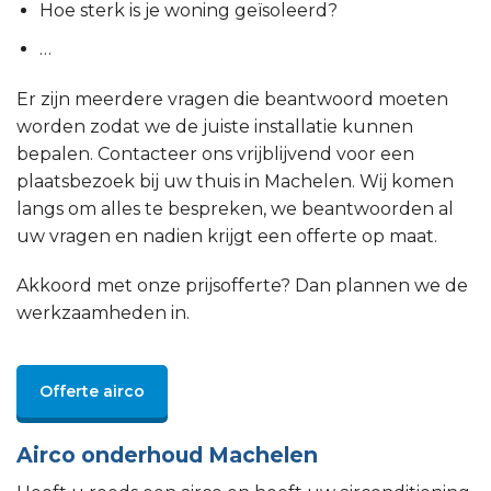
Hoe sterk is je woning geïsoleerd?
…
Er zijn meerdere vragen die beantwoord moeten
worden zodat we de juiste installatie kunnen
bepalen. Contacteer ons vrijblijvend voor een
plaatsbezoek bij uw thuis in Machelen. Wij komen
langs om alles te bespreken, we beantwoorden al
uw vragen en nadien krijgt een offerte op maat.
Akkoord met onze prijsofferte? Dan plannen we de
werkzaamheden in.
Offerte airco
Airco onderhoud Machelen