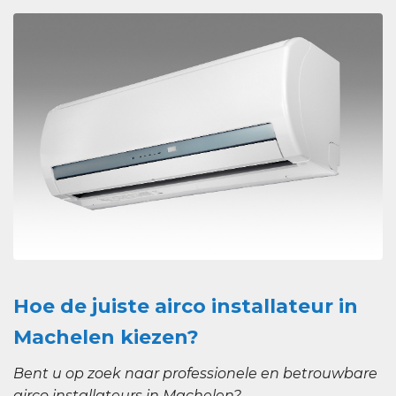
Hoe de juiste airco installateur in
Machelen kiezen?
Bent u op zoek naar professionele en betrouwbare
airco installateurs in Machelen?