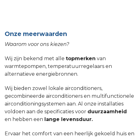
Onze meerwaarden
Waarom voor ons kiezen?
Wij zijn bekend met alle
topmerken
van
warmtepompen, temperatuurregelaars en
alternatieve energiebronnen.
Wij bieden zowel lokale airconditioners,
gecombineerde airconditioners en multifunctionele
airconditioningsystemen aan. Al onze installaties
voldoen aan de specificaties voor
duurzaamheid
en hebben een
lange levensduur.
Ervaar het comfort van een heerlijk gekoeld huis en