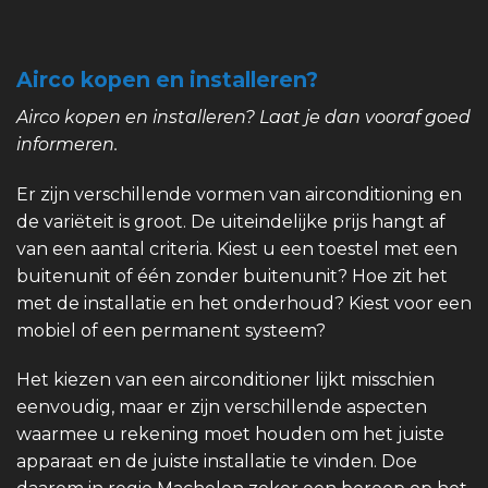
Airco kopen en installeren?
Airco kopen en installeren? Laat je dan vooraf goed
informeren.
Er zijn verschillende vormen van airconditioning en
de variëteit is groot. De uiteindelijke prijs hangt af
van een aantal criteria. Kiest u een toestel met een
buitenunit of één zonder buitenunit? Hoe zit het
met de installatie en het onderhoud? Kiest voor een
mobiel of een permanent systeem?
Het kiezen van een airconditioner lijkt misschien
eenvoudig, maar er zijn verschillende aspecten
waarmee u rekening moet houden om het juiste
apparaat en de juiste installatie te vinden. Doe