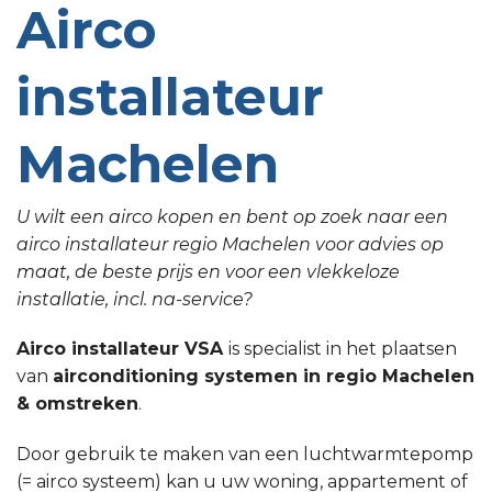
Airco
installateur
Machelen
U wilt een airco kopen en bent op zoek naar een
airco installateur regio Machelen voor advies op
maat, de beste prijs en voor een vlekkeloze
installatie, incl. na-service?
Airco installateur VSA
is specialist in het plaatsen
van
airconditioning systemen in regio Machelen
& omstreken
.
Door gebruik te maken van een luchtwarmtepomp
(= airco systeem) kan u uw woning, appartement of