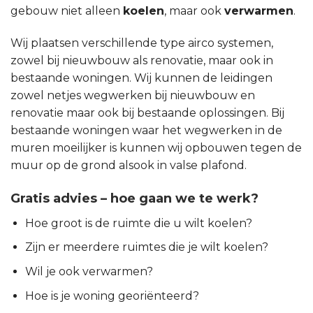
gebouw niet alleen
koelen
, maar ook
verwarmen
.
Wij plaatsen verschillende type airco systemen,
zowel bij nieuwbouw als renovatie, maar ook in
bestaande woningen. Wij kunnen de leidingen
zowel netjes wegwerken bij nieuwbouw en
renovatie maar ook bij bestaande oplossingen. Bij
bestaande woningen waar het wegwerken in de
muren moeilijker is kunnen wij opbouwen tegen de
muur op de grond alsook in valse plafond.
Gratis advies – hoe gaan we te werk?
Hoe groot is de ruimte die u wilt koelen?
Zijn er meerdere ruimtes die je wilt koelen?
Wil je ook verwarmen?
Hoe is je woning georiënteerd?