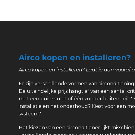
Airco kopen en installeren?
Airco kopen en installeren? Laat je dan vooraf 
Er zijn verschillende vormen van airconditioning e
De uiteindelijke prijs hangt af van een aantal crit
met een buitenunit of één zonder buitenunit? 
installatie en het onderhoud? Kiest voor een m
systeem?
Het kiezen van een airconditioner lijkt misschien