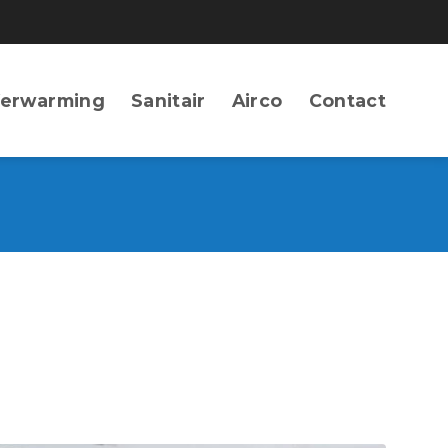
erwarming
Sanitair
Airco
Contact