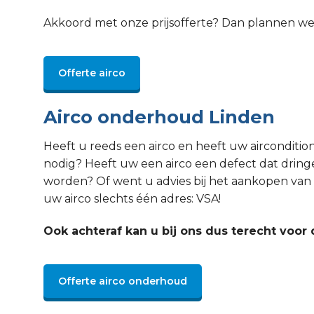
Akkoord met onze prijsofferte? Dan plannen w
Offerte airco
Airco onderhoud Linden
Heeft u reeds een airco en heeft uw aircondit
nodig? Heeft uw een airco een defect dat drin
worden? Of went u advies bij het aankopen van 
uw airco slechts één adres: VSA!
Ook achteraf kan u bij ons dus terecht voor 
Offerte airco onderhoud